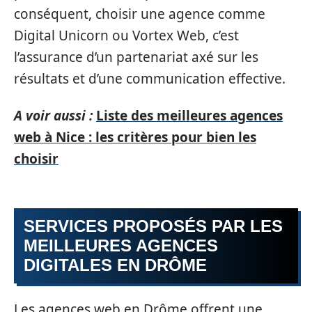
conséquent, choisir une agence comme
Digital Unicorn ou Vortex Web, c’est
l’assurance d’un partenariat axé sur les
résultats et d’une communication effective.
A voir aussi :
Liste des meilleures agences
web à Nice : les critères pour bien les
choisir
SERVICES PROPOSÉS PAR LES
MEILLEURES AGENCES
DIGITALES EN DRÔME
Les agences web en Drôme offrent une