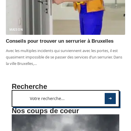
MAISON
Conseils pour trouver un serrurier à Bruxelles
Avec les multiples incidents qui surviennent avec les portes, il est
quasiment impossible de se passer des services d’un serrurier. Dans
la ville Bruxelles,
…
Recherche
Nos coups de coeur