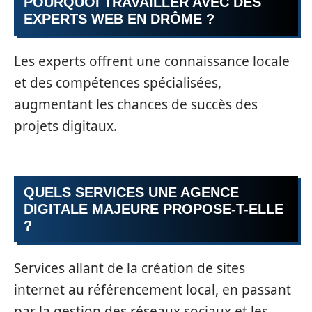
POURQUOI TRAVAILLER AVEC DES
EXPERTS WEB EN DRÔME ?
Les experts offrent une connaissance locale
et des compétences spécialisées,
augmentant les chances de succès des
projets digitaux.
QUELS SERVICES UNE AGENCE
DIGITALE MAJEURE PROPOSE-T-ELLE
?
Services allant de la création de sites
internet au référencement local, en passant
par la gestion des réseaux sociaux et les