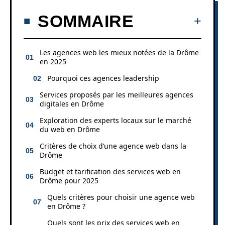
SOMMAIRE
Les agences web les mieux notées de la Drôme
en 2025
Pourquoi ces agences leadership
Services proposés par les meilleures agences
digitales en Drôme
Exploration des experts locaux sur le marché
du web en Drôme
Critères de choix d’une agence web dans la
Drôme
Budget et tarification des services web en
Drôme pour 2025
Quels critères pour choisir une agence web
en Drôme ?
Quels sont les prix des services web en