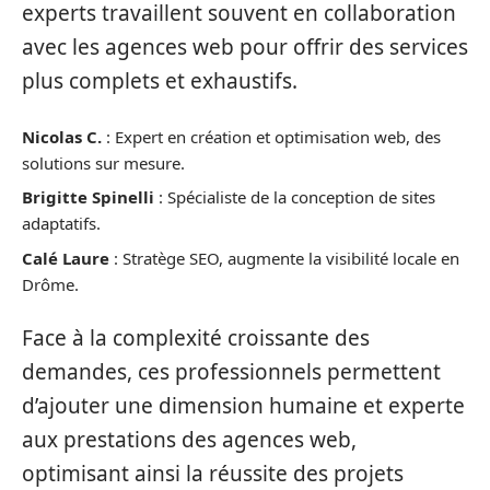
experts travaillent souvent en collaboration
avec les agences web pour offrir des services
plus complets et exhaustifs.
Nicolas C.
: Expert en création et optimisation web, des
solutions sur mesure.
Brigitte Spinelli
: Spécialiste de la conception de sites
adaptatifs.
Calé Laure
: Stratège SEO, augmente la visibilité locale en
Drôme.
Face à la complexité croissante des
demandes, ces professionnels permettent
d’ajouter une dimension humaine et experte
aux prestations des agences web,
optimisant ainsi la réussite des projets