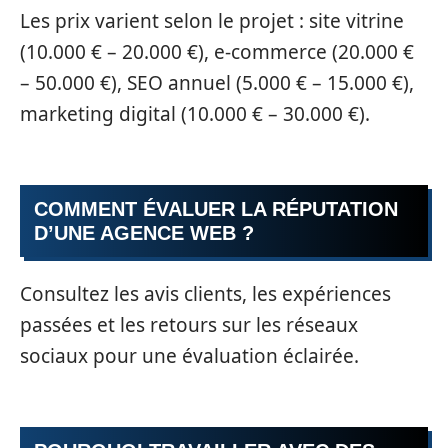
Les prix varient selon le projet : site vitrine
(10.000 € – 20.000 €), e-commerce (20.000 €
– 50.000 €), SEO annuel (5.000 € – 15.000 €),
marketing digital (10.000 € – 30.000 €).
COMMENT ÉVALUER LA RÉPUTATION
D’UNE AGENCE WEB ?
Consultez les avis clients, les expériences
passées et les retours sur les réseaux
sociaux pour une évaluation éclairée.