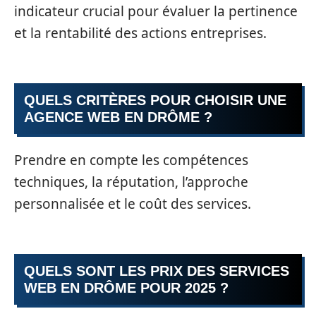
indicateur crucial pour évaluer la pertinence
et la rentabilité des actions entreprises.
QUELS CRITÈRES POUR CHOISIR UNE
AGENCE WEB EN DRÔME ?
Prendre en compte les compétences
techniques, la réputation, l’approche
personnalisée et le coût des services.
QUELS SONT LES PRIX DES SERVICES
WEB EN DRÔME POUR 2025 ?