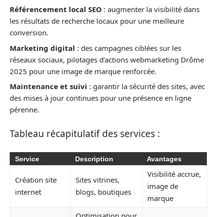
Référencement local SEO
: augmenter la visibilité dans
les résultats de recherche locaux pour une meilleure
conversion.
Marketing digital
: des campagnes ciblées sur les
réseaux sociaux, pilotages d’actions webmarketing Drôme
2025 pour une image de marque renforcée.
Maintenance et suivi
: garantir la sécurité des sites, avec
des mises à jour continues pour une présence en ligne
pérenne.
Tableau récapitulatif des services :
Service
Description
Avantages
Visibilité accrue,
Création site
Sites vitrines,
image de
internet
blogs, boutiques
marque
Optimisation pour