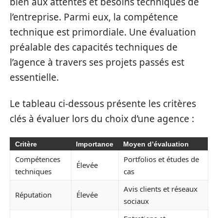
bien aux attentes et besoins techniques de
l’entreprise. Parmi eux, la compétence
technique est primordiale. Une évaluation
préalable des capacités techniques de
l’agence à travers ses projets passés est
essentielle.
Le tableau ci-dessous présente les critères
clés à évaluer lors du choix d’une agence :
Critère
Importance
Moyen d’évaluation
Compétences
Portfolios et études de
Élevée
techniques
cas
Avis clients et réseaux
Réputation
Élevée
sociaux