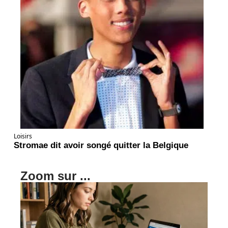
Loisirs
Stromae dit avoir songé quitter la Belgique
Zoom sur ...