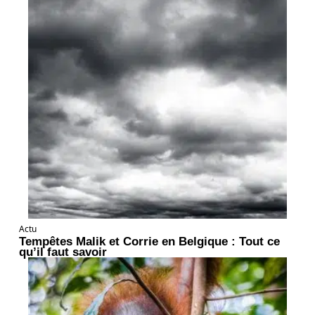
Actu
Tempêtes Malik et Corrie en Belgique : Tout ce
qu’il faut savoir