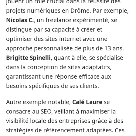
jouent un rôle crucial dans la réussite des
projets numériques en Drôme. Par exemple,
Nicolas C.
, un freelance expérimenté, se
distingue par sa capacité à créer et
optimiser des sites internet avec une
approche personnalisée de plus de 13 ans.
Brigitte Spinelli
, quant à elle, se spécialise
dans la conception de sites adaptatifs,
garantissant une réponse efficace aux
besoins spécifiques de ses clients.
Autre exemple notable,
Calé Laure
se
consacre au SEO, veillant à maximiser la
visibilité locale des entreprises grâce à des
stratégies de référencement adaptées. Ces