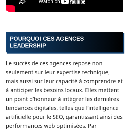
POURQUOI CES AGENCES
LEADERSHIP
Le succès de ces agences repose non
seulement sur leur expertise technique,
mais aussi sur leur capacité à comprendre et
à anticiper les besoins locaux. Elles mettent
un point d’honneur à intégrer les dernières
tendances digitales, telles que l’intelligence
artificielle pour le SEO, garantissant ainsi des
performances web optimisées. Par