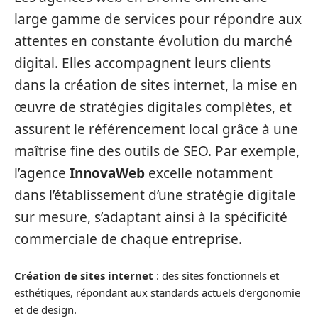
large gamme de services pour répondre aux
attentes en constante évolution du marché
digital. Elles accompagnent leurs clients
dans la création de sites internet, la mise en
œuvre de stratégies digitales complètes, et
assurent le référencement local grâce à une
maîtrise fine des outils de SEO. Par exemple,
l’agence
InnovaWeb
excelle notamment
dans l’établissement d’une stratégie digitale
sur mesure, s’adaptant ainsi à la spécificité
commerciale de chaque entreprise.
Création de sites internet
: des sites fonctionnels et
esthétiques, répondant aux standards actuels d’ergonomie
et de design.