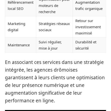
Référencement
Augmentation
moteurs de
local SEO
trafic organique
recherche
Retour sur
Marketing
Stratégies réseaux
investissement
digital
sociaux
maximisé
Suivi régulier,
Durabilité et
Maintenance
mise à jour
sécurité
En associant ces services dans une stratégie
intégrée, les agences drômoises
garantissent à leurs clients une optimisation
de leur présence numérique et une
augmentation significative de leur
performance en ligne.