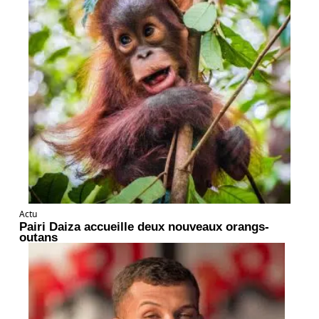
Actu
Pairi Daiza accueille deux nouveaux orangs-
outans