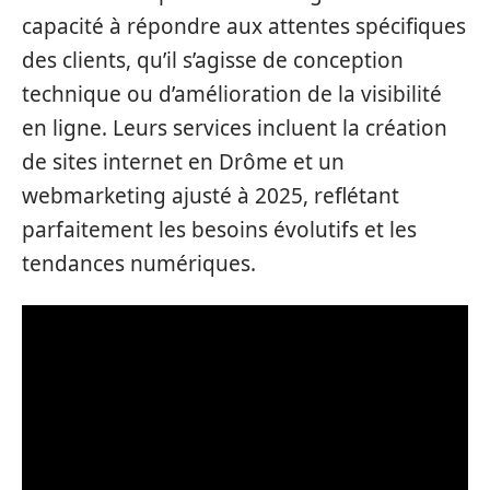
capacité à répondre aux attentes spécifiques
des clients, qu’il s’agisse de conception
technique ou d’amélioration de la visibilité
en ligne. Leurs services incluent la création
de sites internet en Drôme et un
webmarketing ajusté à 2025, reflétant
parfaitement les besoins évolutifs et les
tendances numériques.