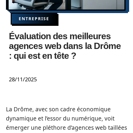
ENTREPRISE
Évaluation des meilleures
agences web dans la Drôme
: qui est en tête ?
28/11/2025
La Drôme, avec son cadre économique
dynamique et l’essor du numérique, voit
émerger une pléthore d’agences web taillées