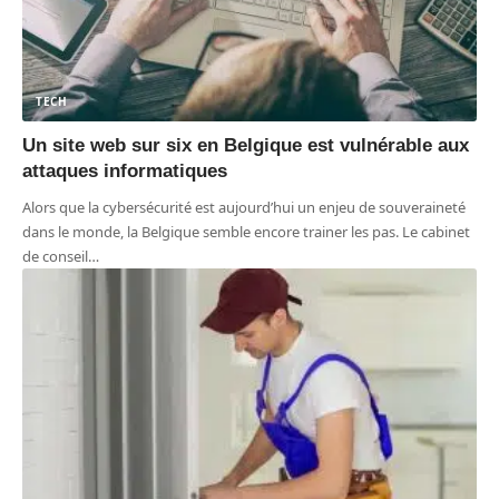
TECH
Un site web sur six en Belgique est vulnérable aux
attaques informatiques
Alors que la cybersécurité est aujourd’hui un enjeu de souveraineté
dans le monde, la Belgique semble encore trainer les pas. Le cabinet
de conseil
…