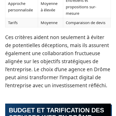
Entretiens et
Approche
Moyenne
propositions sur-
personnalisée
à élevée
mesure
Tarifs
Moyenne
Comparaison de devis
Ces critères aident non seulement à éviter
de potentielles déceptions, mais ils assurent
également une collaboration fructueuse
alignée sur les objectifs stratégiques de
l’entreprise. Le choix d’une agence en Drôme
peut ainsi transformer l’impact digital de
l’entreprise avec un investissement réfléchi.
BUDGET ET TARIFICATION DES