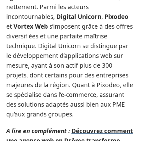
nettement. Parmi les acteurs
incontournables,
Digital Unicorn
,
Pixodeo
et
Vortex Web
s’imposent grâce à des offres
diversifiées et une parfaite maîtrise
technique. Digital Unicorn se distingue par
le développement d’applications web sur
mesure, ayant à son actif plus de 300
projets, dont certains pour des entreprises
majeures de la région. Quant à Pixodeo, elle
se spécialise dans l’e-commerce, assurant
des solutions adaptés aussi bien aux PME
qu’aux grands groupes.
A lire en complément :
Découvrez comment
une agence web en Drôme transforme