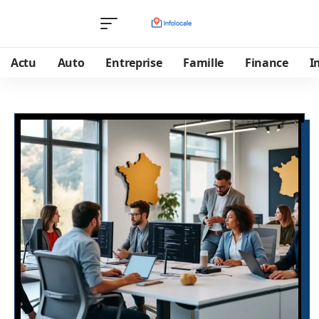
Actu
Auto
Entreprise
Famille
Finance
I