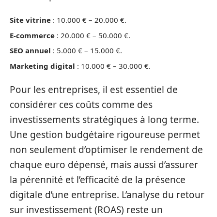
Site vitrine
: 10.000 € – 20.000 €.
E-commerce
: 20.000 € – 50.000 €.
SEO annuel
: 5.000 € – 15.000 €.
Marketing digital
: 10.000 € – 30.000 €.
Pour les entreprises, il est essentiel de
considérer ces coûts comme des
investissements stratégiques à long terme.
Une gestion budgétaire rigoureuse permet
non seulement d’optimiser le rendement de
chaque euro dépensé, mais aussi d’assurer
la pérennité et l’efficacité de la présence
digitale d’une entreprise. L’analyse du retour
sur investissement (ROAS) reste un