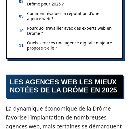
Drôme pour 2025 ?
Comment évaluer la réputation d’une
agence web ?
Pourquoi travailler avec des experts web en
Drôme ?
Quels services une agence digitale majeure
propose-t-elle ?
LES AGENCES WEB LES MIEUX
NOTÉES DE LA DRÔME EN 2025
La dynamique économique de la Drôme
favorise l’implantation de nombreuses
agences web, mais certaines se démarquent