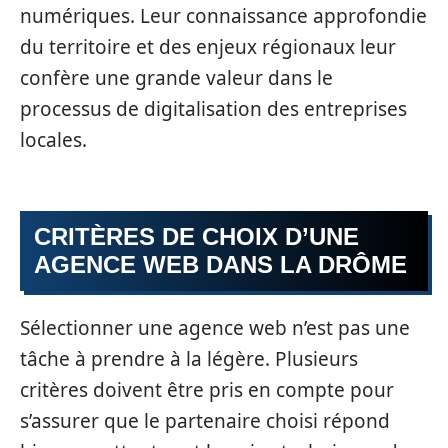
numériques. Leur connaissance approfondie
du territoire et des enjeux régionaux leur
confère une grande valeur dans le
processus de digitalisation des entreprises
locales.
CRITÈRES DE CHOIX D’UNE
AGENCE WEB DANS LA DRÔME
Sélectionner une agence web n’est pas une
tâche à prendre à la légère. Plusieurs
critères doivent être pris en compte pour
s’assurer que le partenaire choisi répond