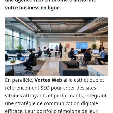
votre business en ligne
En parallèle,
Vortex Web
allie esthétique et
référencement SEO pour créer des sites
vitrines attrayants et performants, intégrant
une stratégie de communication digitale
efficace. Leur portfolio témoigne de leur