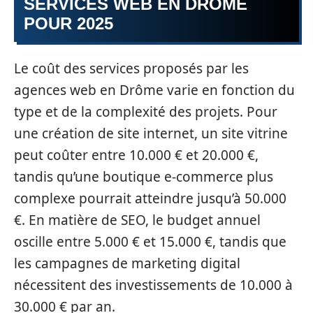
SERVICES WEB EN DRÔME
POUR 2025
Le coût des services proposés par les
agences web en Drôme varie en fonction du
type et de la complexité des projets. Pour
une création de site internet, un site vitrine
peut coûter entre 10.000 € et 20.000 €,
tandis qu’une boutique e-commerce plus
complexe pourrait atteindre jusqu’à 50.000
€. En matière de SEO, le budget annuel
oscille entre 5.000 € et 15.000 €, tandis que
les campagnes de marketing digital
nécessitent des investissements de 10.000 à
30.000 € par an.