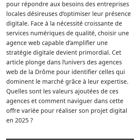
pour répondre aux besoins des entreprises
locales désireuses d’optimiser leur présence
digitale. Face à la nécessité croissante de
services numériques de qualité, choisir une
agence web capable d’amplifier une
stratégie digitale devient primordial. Cet
article plonge dans l’univers des agences
web de la Drôme pour identifier celles qui
dominent le marché grâce à leur expertise.
Quelles sont les valeurs ajoutées de ces
agences et comment naviguer dans cette
offre variée pour réaliser son projet digital
en 2025 ?