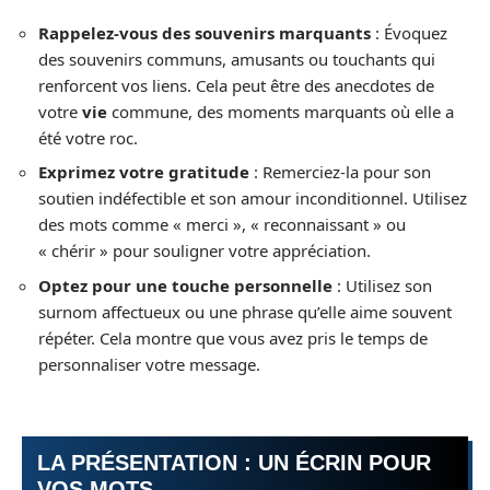
Rappelez-vous des souvenirs marquants
: Évoquez
des souvenirs communs, amusants ou touchants qui
renforcent vos liens. Cela peut être des anecdotes de
votre
vie
commune, des moments marquants où elle a
été votre roc.
Exprimez votre gratitude
: Remerciez-la pour son
soutien indéfectible et son amour inconditionnel. Utilisez
des mots comme « merci », « reconnaissant » ou
« chérir » pour souligner votre appréciation.
Optez pour une touche personnelle
: Utilisez son
surnom affectueux ou une phrase qu’elle aime souvent
répéter. Cela montre que vous avez pris le temps de
personnaliser votre message.
LA PRÉSENTATION : UN ÉCRIN POUR
VOS MOTS