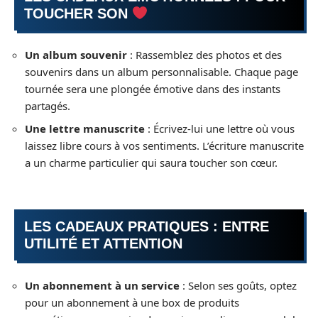
TOUCHER SON
Un album souvenir
: Rassemblez des photos et des
souvenirs dans un album personnalisable. Chaque page
tournée sera une plongée émotive dans des instants
partagés.
Une lettre manuscrite
: Écrivez-lui une lettre où vous
laissez libre cours à vos sentiments. L’écriture manuscrite
a un charme particulier qui saura toucher son cœur.
LES CADEAUX PRATIQUES : ENTRE
UTILITÉ ET ATTENTION
Un abonnement à un service
: Selon ses goûts, optez
pour un abonnement à une box de produits