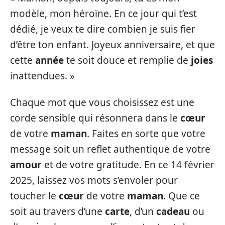
modèle, mon héroïne. En ce jour qui t’est
dédié, je veux te dire combien je suis fier
d’être ton enfant. Joyeux anniversaire, et que
cette
année
te soit douce et remplie de
joies
inattendues. »
Chaque mot que vous choisissez est une
corde sensible qui résonnera dans le
cœur
de votre
maman
. Faites en sorte que votre
message soit un reflet authentique de votre
amour
et de votre gratitude. En ce 14 février
2025, laissez vos mots s’envoler pour
toucher le
cœur
de votre
maman
. Que ce
soit au travers d’une
carte
, d’un
cadeau
ou