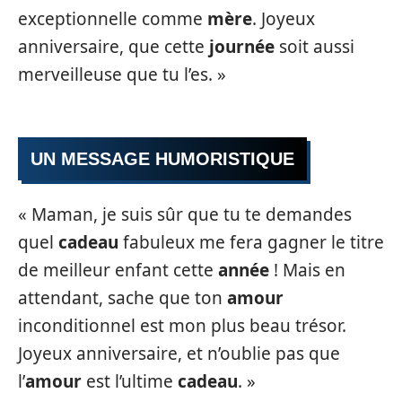
exceptionnelle comme
mère
. Joyeux
anniversaire, que cette
journée
soit aussi
merveilleuse que tu l’es. »
UN MESSAGE HUMORISTIQUE
« Maman, je suis sûr que tu te demandes
quel
cadeau
fabuleux me fera gagner le titre
de meilleur enfant cette
année
! Mais en
attendant, sache que ton
amour
inconditionnel est mon plus beau trésor.
Joyeux anniversaire, et n’oublie pas que
l’
amour
est l’ultime
cadeau
. »