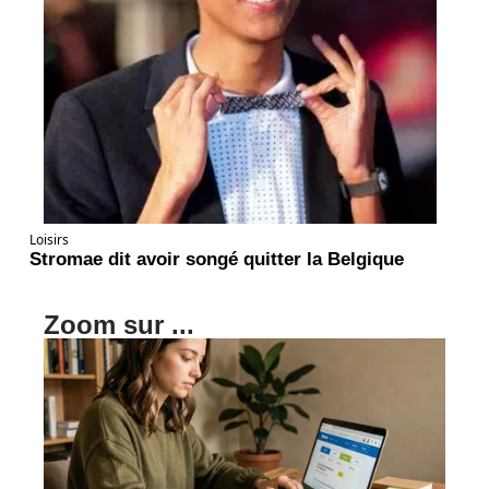
Loisirs
Stromae dit avoir songé quitter la Belgique
Zoom sur ...