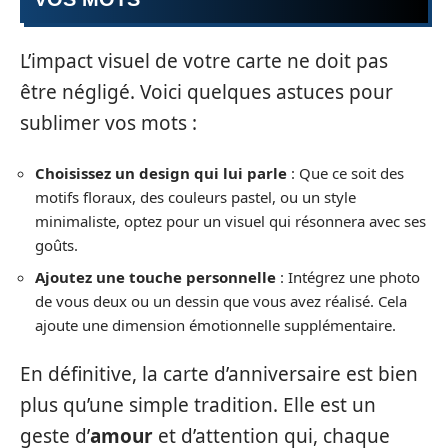
L’impact visuel de votre carte ne doit pas
être négligé. Voici quelques astuces pour
sublimer vos mots :
Choisissez un design qui lui parle
: Que ce soit des
motifs floraux, des couleurs pastel, ou un style
minimaliste, optez pour un visuel qui résonnera avec ses
goûts.
Ajoutez une touche personnelle
: Intégrez une photo
de vous deux ou un dessin que vous avez réalisé. Cela
ajoute une dimension émotionnelle supplémentaire.
En définitive, la carte d’anniversaire est bien
plus qu’une simple tradition. Elle est un
geste d’
amour
et d’attention qui, chaque