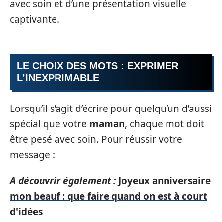
avec soin et d’une présentation visuelle
captivante.
LE CHOIX DES MOTS : EXPRIMER
L’INEXPRIMABLE
Lorsqu’il s’agit d’écrire pour quelqu’un d’aussi
spécial que votre
maman
, chaque mot doit
être pesé avec soin. Pour réussir votre
message :
A découvrir également :
Joyeux anniversaire
mon beauf : que faire quand on est à court
d'idées