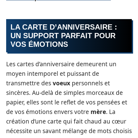
LA CARTE D’ANNIVERSAIRE :
UN SUPPORT PARFAIT POUR
VOS ÉMOTIONS
Les cartes d’anniversaire demeurent un
moyen intemporel et puissant de
transmettre des
voeux
personnels et
sincères. Au-delà de simples morceaux de
papier, elles sont le reflet de vos pensées et
de vos émotions envers votre
mère
. La
création d’une carte qui fait chaud au cœur
nécessite un savant mélange de mots choisis