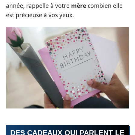
année, rappelle à votre
mère
combien elle
est précieuse à vos yeux.
DES CADEAUX QUI PARLENT LE