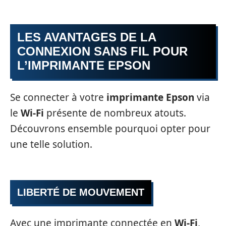
LES AVANTAGES DE LA
CONNEXION SANS FIL POUR
L’IMPRIMANTE EPSON
Se connecter à votre
imprimante Epson
via
le
Wi-Fi
présente de nombreux atouts.
Découvrons ensemble pourquoi opter pour
une telle solution.
LIBERTÉ DE MOUVEMENT
Avec une imprimante connectée en
Wi-Fi
,