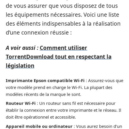
de vous assurer que vous disposez de tous
les équipements nécessaires. Voici une liste
des éléments indispensables à la réalisation
d’une connexion réussie :
A voir aussi :
Comment utiliser
TorrentDownload tout en respectant la
législation
Imprimante Epson compatible Wi-Fi
: Assurez-vous que
votre modèle prend en charge le Wi-Fi. La plupart des
modèles récents de la marque le sont.
Routeur Wi-Fi
: Un routeur sans fil est nécessaire pour
établir la connexion entre votre imprimante et le réseau. Il
doit être opérationnel et accessible.
Appareil mobile ou ordinateur
: Vous aurez besoin d’un