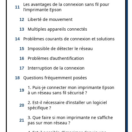
Les avantages de la connexion sans fil pour
l’imprimante Epson
Liberté de mouvement
Multiples appareils connectés
Problèmes courants de connexion et solutions
Impossible de détecter le réseau
Problèmes d’authentification
Interruption de la connexion
Questions fréquemment posées
1. Puis-je connecter mon imprimante Epson
à un réseau sans fil sécurisé ?
2. Est-il nécessaire d’installer un logiciel
spécifique ?
3. Que faire si mon imprimante ne s’affiche
pas sur mon réseau ?