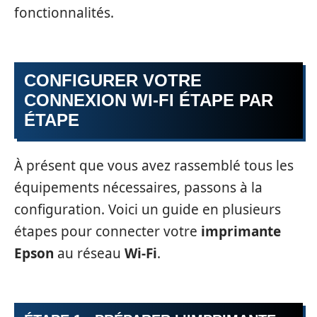
fonctionnalités.
CONFIGURER VOTRE
CONNEXION WI-FI ÉTAPE PAR
ÉTAPE
À présent que vous avez rassemblé tous les
équipements nécessaires, passons à la
configuration. Voici un guide en plusieurs
étapes pour connecter votre
imprimante
Epson
au réseau
Wi-Fi
.