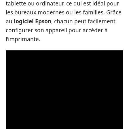
tablette ou ordinateur, ce qui est idéal pour
les bureaux modernes ou les familles. Grâce
au
logiciel Epson
, chacun peut facilement
configurer son appareil pour accéder à
l’imprimante.