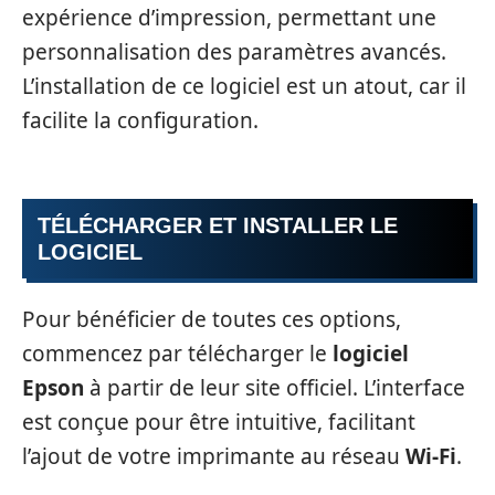
expérience d’impression, permettant une
personnalisation des paramètres avancés.
L’installation de ce logiciel est un atout, car il
facilite la configuration.
TÉLÉCHARGER ET INSTALLER LE
LOGICIEL
Pour bénéficier de toutes ces options,
commencez par télécharger le
logiciel
Epson
à partir de leur site officiel. L’interface
est conçue pour être intuitive, facilitant
l’ajout de votre imprimante au réseau
Wi-Fi
.