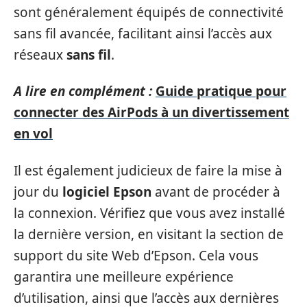
sont généralement équipés de connectivité
sans fil avancée, facilitant ainsi l’accès aux
réseaux
sans fil
.
A lire en complément :
Guide pratique pour
connecter des AirPods à un divertissement
en vol
Il est également judicieux de faire la mise à
jour du
logiciel Epson
avant de procéder à
la connexion. Vérifiez que vous avez installé
la dernière version, en visitant la section de
support du site Web d’Epson. Cela vous
garantira une meilleure expérience
d’utilisation, ainsi que l’accès aux dernières