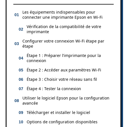
Les équipements indispensables pour
connecter une imprimante Epson en Wi-Fi
Vérification de la compatibilité de votre
imprimante
Configurer votre connexion Wi-Fi étape par
étape
Étape 1 : Préparer l’imprimante pour la
connexion
Étape 2 : Accéder aux paramètres Wi-Fi
Étape 3 : Choisir votre réseau sans fil
Étape 4 : Tester la connexion
Utiliser le logiciel Epson pour la configuration
avancée
Télécharger et installer le logiciel
Options de configuration disponibles