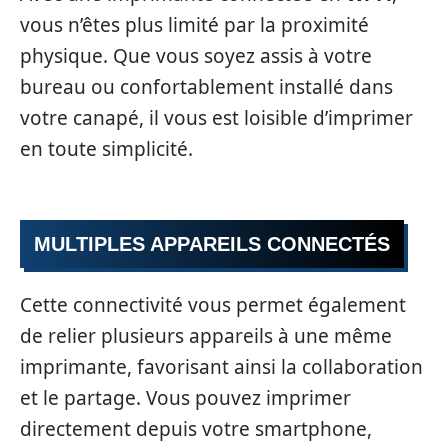
vous n’êtes plus limité par la proximité
physique. Que vous soyez assis à votre
bureau ou confortablement installé dans
votre canapé, il vous est loisible d’imprimer
en toute simplicité.
MULTIPLES APPAREILS CONNECTÉS
Cette connectivité vous permet également
de relier plusieurs appareils à une même
imprimante, favorisant ainsi la collaboration
et le partage. Vous pouvez imprimer
directement depuis votre smartphone,