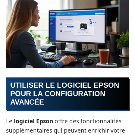
UTILISER LE LOGICIEL EPSON
POUR LA CONFIGURATION
AVANCÉE
Le
logiciel Epson
offre des fonctionnalités
supplémentaires qui peuvent enrichir votre