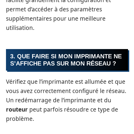
facilite grandement la configuration et
permet d’accéder à des paramètres
supplémentaires pour une meilleure
utilisation.
3. QUE FAIRE SI MON IMPRIMANTE NE
S’AFFICHE PAS SUR MON RÉSEAU ?
Vérifiez que l’imprimante est allumée et que
vous avez correctement configuré le réseau.
Un redémarrage de l’imprimante et du
routeur
peut parfois résoudre ce type de
problème.