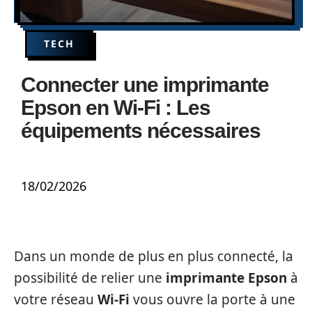
TECH
Connecter une imprimante
Epson en Wi-Fi : Les
équipements nécessaires
18/02/2026
Dans un monde de plus en plus connecté, la
possibilité de relier une
imprimante Epson
à
votre réseau
Wi-Fi
vous ouvre la porte à une