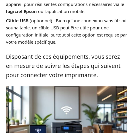
appareil pour réaliser les configurations nécessaires via le
logiciel Epson
ou l’application mobile.
Câble USB
(optionnel) : Bien qu’une connexion sans fil soit
souhaitable, un câble USB peut être utile pour une
configuration initiale, surtout si cette option est requise par
votre modèle spécifique.
Disposant de ces équipements, vous serez
en mesure de suivre les étapes qui suivent
pour connecter votre imprimante.