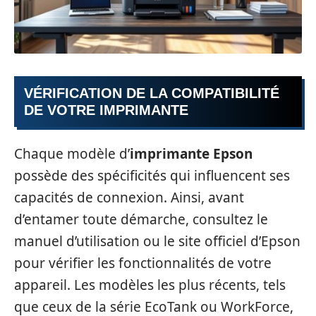
VÉRIFICATION DE LA COMPATIBILITÉ
DE VOTRE IMPRIMANTE
Chaque modèle d’
imprimante Epson
possède des spécificités qui influencent ses
capacités de connexion. Ainsi, avant
d’entamer toute démarche, consultez le
manuel d’utilisation ou le site officiel d’Epson
pour vérifier les fonctionnalités de votre
appareil. Les modèles les plus récents, tels
que ceux de la série EcoTank ou WorkForce,