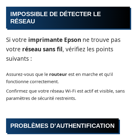
IMPOSSIBLE DE DÉTECTER LE
RÉSEAU
Si votre
imprimante Epson
ne trouve pas
votre
réseau sans fil
, vérifiez les points
suivants :
Assurez-vous que le
routeur
est en marche et qu’il
fonctionne correctement.
Confirmez que votre réseau Wi-Fi est actif et visible, sans
paramètres de sécurité restreints.
PROBLÈMES D’AUTHENTIFICATION