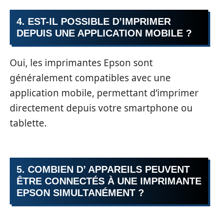
4. EST-IL POSSIBLE D’IMPRIMER
DEPUIS UNE APPLICATION MOBILE ?
Oui, les imprimantes Epson sont
généralement compatibles avec une
application mobile, permettant d’imprimer
directement depuis votre smartphone ou
tablette.
5. COMBIEN D’ APPAREILS PEUVENT
ÊTRE CONNECTÉS À UNE IMPRIMANTE
EPSON SIMULTANÉMENT ?