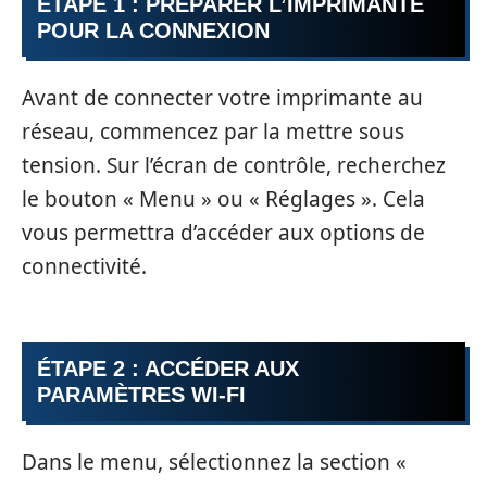
ÉTAPE 1 : PRÉPARER L’IMPRIMANTE
POUR LA CONNEXION
Avant de connecter votre imprimante au
réseau, commencez par la mettre sous
tension. Sur l’écran de contrôle, recherchez
le bouton « Menu » ou « Réglages ». Cela
vous permettra d’accéder aux options de
connectivité.
ÉTAPE 2 : ACCÉDER AUX
PARAMÈTRES WI-FI
Dans le menu, sélectionnez la section «