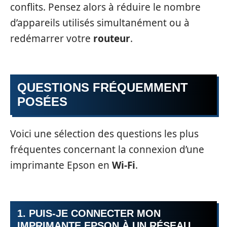
conflits. Pensez alors à réduire le nombre
d’appareils utilisés simultanément ou à
redémarrer votre
routeur
.
QUESTIONS FRÉQUEMMENT
POSÉES
Voici une sélection des questions les plus
fréquentes concernant la connexion d’une
imprimante Epson en
Wi-Fi
.
1. PUIS-JE CONNECTER MON
IMPRIMANTE EPSON À UN RÉSEAU