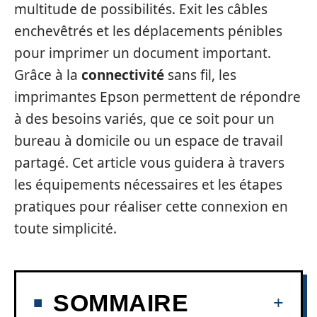
multitude de possibilités. Exit les câbles
enchevêtrés et les déplacements pénibles
pour imprimer un document important.
Grâce à la
connectivité
sans fil, les
imprimantes Epson permettent de répondre
à des besoins variés, que ce soit pour un
bureau à domicile ou un espace de travail
partagé. Cet article vous guidera à travers
les équipements nécessaires et les étapes
pratiques pour réaliser cette connexion en
toute simplicité.
SOMMAIRE