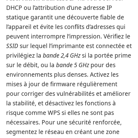
DHCP ou l’attribution d’une adresse IP
statique garantit une découverte fiable de
l’appareil et évite les conflits d’adresses qui
peuvent interrompre l’impression. Vérifiez le
SSID
sur lequel l’imprimante est connectée et
privilégiez la
bande 2,4 GHz
si la portée prime
sur le débit, ou la
bande 5 GHz
pour des
environnements plus denses. Activez les
mises à jour de firmware régulièrement
pour corriger des vulnérabilités et améliorer
la stabilité, et désactivez les fonctions à
risque comme WPS si elles ne sont pas
nécessaires. Pour une sécurité renforcée,
segmentez le réseau en créant une zone