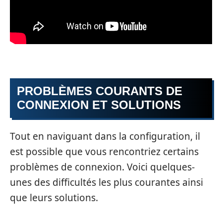
PROBLÈMES COURANTS DE
CONNEXION ET SOLUTIONS
Tout en naviguant dans la configuration, il
est possible que vous rencontriez certains
problèmes de connexion. Voici quelques-
unes des difficultés les plus courantes ainsi
que leurs solutions.