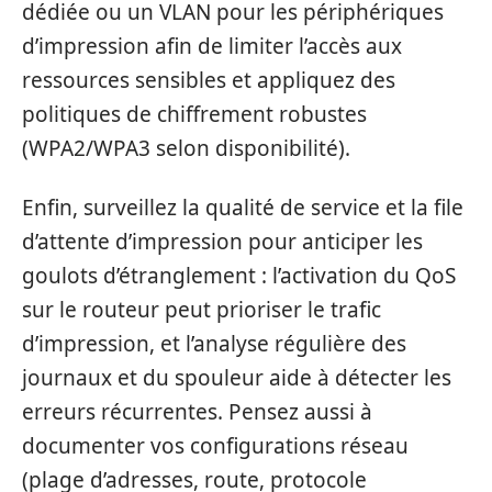
dédiée ou un VLAN pour les périphériques
d’impression afin de limiter l’accès aux
ressources sensibles et appliquez des
politiques de chiffrement robustes
(WPA2/WPA3 selon disponibilité).
Enfin, surveillez la qualité de service et la file
d’attente d’impression pour anticiper les
goulots d’étranglement : l’activation du QoS
sur le routeur peut prioriser le trafic
d’impression, et l’analyse régulière des
journaux et du spouleur aide à détecter les
erreurs récurrentes. Pensez aussi à
documenter vos configurations réseau
(plage d’adresses, route, protocole