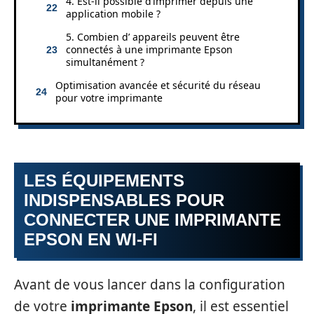
4. Est-il possible d’imprimer depuis une
application mobile ?
5. Combien d’ appareils peuvent être
connectés à une imprimante Epson
simultanément ?
Optimisation avancée et sécurité du réseau
pour votre imprimante
LES ÉQUIPEMENTS
INDISPENSABLES POUR
CONNECTER UNE IMPRIMANTE
EPSON EN WI-FI
Avant de vous lancer dans la configuration
de votre
imprimante Epson
, il est essentiel