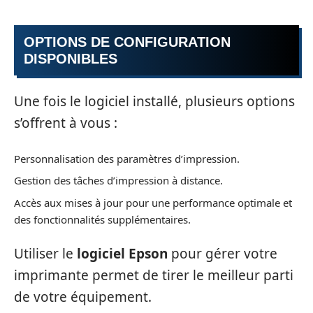
OPTIONS DE CONFIGURATION
DISPONIBLES
Une fois le logiciel installé, plusieurs options
s’offrent à vous :
Personnalisation des paramètres d’impression.
Gestion des tâches d’impression à distance.
Accès aux mises à jour pour une performance optimale et
des fonctionnalités supplémentaires.
Utiliser le
logiciel Epson
pour gérer votre
imprimante permet de tirer le meilleur parti
de votre équipement.