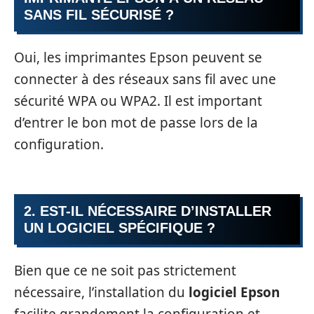
SANS FIL SÉCURISÉ ?
Oui, les imprimantes Epson peuvent se
connecter à des réseaux sans fil avec une
sécurité WPA ou WPA2. Il est important
d’entrer le bon mot de passe lors de la
configuration.
2. EST-IL NÉCESSAIRE D’INSTALLER
UN LOGICIEL SPÉCIFIQUE ?
Bien que ce ne soit pas strictement
nécessaire, l’installation du
logiciel Epson