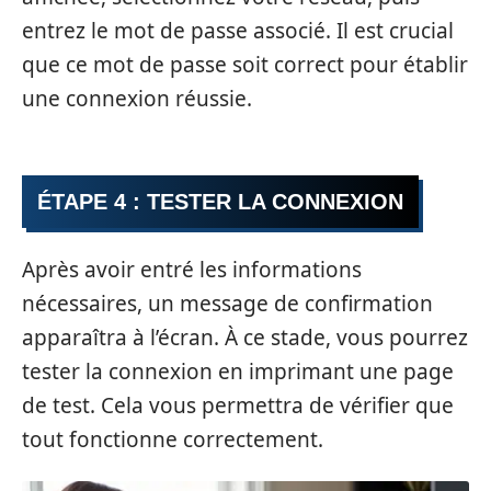
entrez le mot de passe associé. Il est crucial
que ce mot de passe soit correct pour établir
une connexion réussie.
ÉTAPE 4 : TESTER LA CONNEXION
Après avoir entré les informations
nécessaires, un message de confirmation
apparaîtra à l’écran. À ce stade, vous pourrez
tester la connexion en imprimant une page
de test. Cela vous permettra de vérifier que
tout fonctionne correctement.