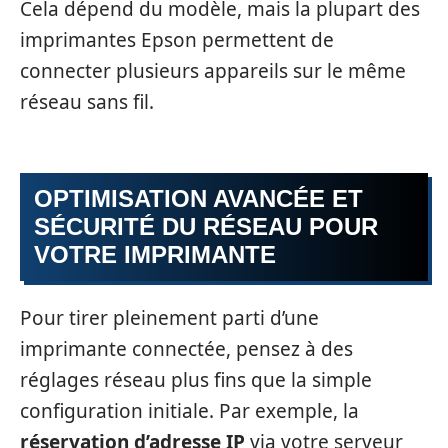
Cela dépend du modèle, mais la plupart des
imprimantes Epson permettent de
connecter plusieurs appareils sur le même
réseau sans fil.
OPTIMISATION AVANCÉE ET
SÉCURITÉ DU RÉSEAU POUR
VOTRE IMPRIMANTE
Pour tirer pleinement parti d’une
imprimante connectée, pensez à des
réglages réseau plus fins que la simple
configuration initiale. Par exemple, la
réservation d’adresse IP
via votre serveur