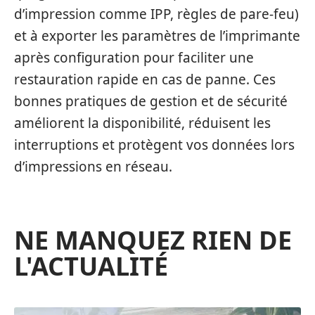
d’impression comme IPP, règles de pare-feu)
et à exporter les paramètres de l’imprimante
après configuration pour faciliter une
restauration rapide en cas de panne. Ces
bonnes pratiques de gestion et de sécurité
améliorent la disponibilité, réduisent les
interruptions et protègent vos données lors
d’impressions en réseau.
NE MANQUEZ RIEN DE
L'ACTUALITÉ