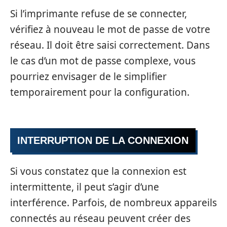
Si l’imprimante refuse de se connecter,
vérifiez à nouveau le mot de passe de votre
réseau. Il doit être saisi correctement. Dans
le cas d’un mot de passe complexe, vous
pourriez envisager de le simplifier
temporairement pour la configuration.
INTERRUPTION DE LA CONNEXION
Si vous constatez que la connexion est
intermittente, il peut s’agir d’une
interférence. Parfois, de nombreux appareils
connectés au réseau peuvent créer des