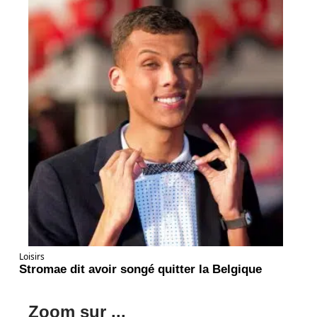
Loisirs
Stromae dit avoir songé quitter la Belgique
Zoom sur ...