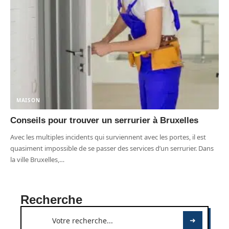
MAISON
Conseils pour trouver un serrurier à Bruxelles
Avec les multiples incidents qui surviennent avec les portes, il est
quasiment impossible de se passer des services d’un serrurier. Dans
la ville Bruxelles,
…
Recherche