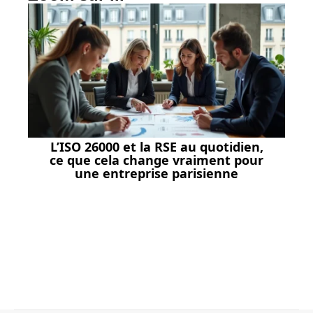
L’ISO 26000 et la RSE au quotidien,
ce que cela change vraiment pour
une entreprise parisienne