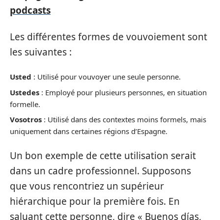
podcasts
Les différentes formes de vouvoiement sont
les suivantes :
Usted
: Utilisé pour vouvoyer une seule personne.
Ustedes
: Employé pour plusieurs personnes, en situation
formelle.
Vosotros
: Utilisé dans des contextes moins formels, mais
uniquement dans certaines régions d’Espagne.
Un bon exemple de cette utilisation serait
dans un cadre professionnel. Supposons
que vous rencontriez un supérieur
hiérarchique pour la première fois. En
saluant cette personne, dire « Buenos días,