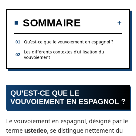
SOMMAIRE
Qu’est-ce que le vouvoiement en espagnol ?
Les différents contextes d’utilisation du
vouvoiement
QU’EST-CE QUE LE
VOUVOIEMENT EN ESPAGNOL ?
Le vouvoiement en espagnol, désigné par le
terme
ustedeo
, se distingue nettement du