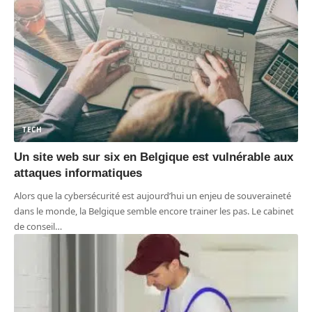
TECH
Un site web sur six en Belgique est vulnérable aux
attaques informatiques
Alors que la cybersécurité est aujourd’hui un enjeu de souveraineté
dans le monde, la Belgique semble encore trainer les pas. Le cabinet
de conseil
…