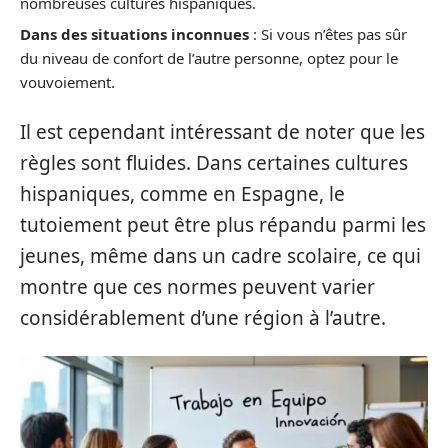
nombreuses cultures hispaniques.
Dans des situations inconnues
: Si vous n’êtes pas sûr
du niveau de confort de l’autre personne, optez pour le
vouvoiement.
Il est cependant intéressant de noter que les
règles sont fluides. Dans certaines cultures
hispaniques, comme en Espagne, le
tutoiement peut être plus répandu parmi les
jeunes, même dans un cadre scolaire, ce qui
montre que ces normes peuvent varier
considérablement d’une région à l’autre.