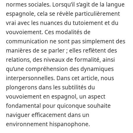
normes sociales. Lorsqu’il s’agit de la langue
espagnole, cela se révèle particulièrement
vrai avec les nuances du tutoiement et du
vouvoiement. Ces modalités de
communication ne sont pas simplement des
manières de se parler ; elles reflètent des
relations, des niveaux de formalité, ainsi
qu’une compréhension des dynamiques
interpersonnelles. Dans cet article, nous
plongerons dans les subtilités du
vouvoiement en espagnol, un aspect
fondamental pour quiconque souhaite
naviguer efficacement dans un
environnement hispanophone.