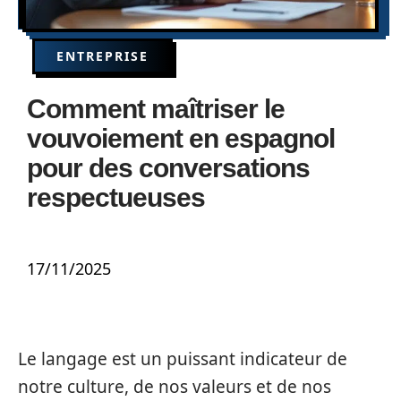
ENTREPRISE
Comment maîtriser le
vouvoiement en espagnol
pour des conversations
respectueuses
17/11/2025
Le langage est un puissant indicateur de
notre culture, de nos valeurs et de nos