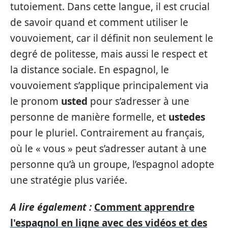
tutoiement. Dans cette langue, il est crucial
de savoir quand et comment utiliser le
vouvoiement, car il définit non seulement le
degré de politesse, mais aussi le respect et
la distance sociale. En espagnol, le
vouvoiement s’applique principalement via
le pronom
usted
pour s’adresser à une
personne de manière formelle, et
ustedes
pour le pluriel. Contrairement au français,
où le « vous » peut s’adresser autant à une
personne qu’à un groupe, l’espagnol adopte
une stratégie plus variée.
A lire également :
Comment apprendre
l'espagnol en ligne avec des vidéos et des