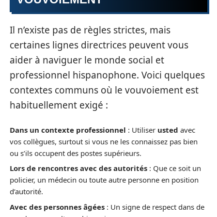
Il n’existe pas de règles strictes, mais
certaines lignes directrices peuvent vous
aider à naviguer le monde social et
professionnel hispanophone. Voici quelques
contextes communs où le vouvoiement est
habituellement exigé :
Dans un contexte professionnel
: Utiliser
usted
avec
vos collègues, surtout si vous ne les connaissez pas bien
ou s’ils occupent des postes supérieurs.
Lors de rencontres avec des autorités
: Que ce soit un
policier, un médecin ou toute autre personne en position
d’autorité.
Avec des personnes âgées
: Un signe de respect dans de