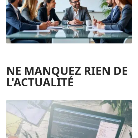
NE MANQUEZ RIEN DE
L'ACTUALITÉ