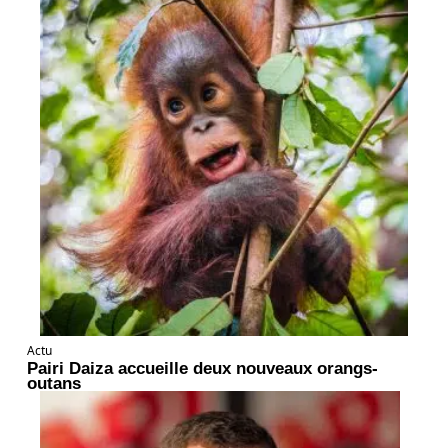
Actu
Pairi Daiza accueille deux nouveaux orangs-
outans