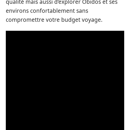
qualité mais aussi d’explorer Óbidos et ses
environs confortablement sans
compromettre votre budget voyage.