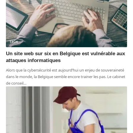
TECH
Un site web sur six en Belgique est vulnérable aux
attaques informatiques
Alors que la cybersécurité est aujourd’hui un enjeu de souveraineté
dans le monde, la Belgique semble encore trainer les pas. Le cabinet
de conseil
…