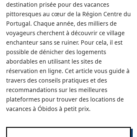
destination prisée pour des vacances
pittoresques au cœur de la Région Centre du
Portugal. Chaque année, des milliers de
voyageurs cherchent à découvrir ce village
enchanteur sans se ruiner. Pour cela, il est
possible de dénicher des logements
abordables en utilisant les sites de
réservation en ligne. Cet article vous guide à
travers des conseils pratiques et des
recommandations sur les meilleures
plateformes pour trouver des locations de
vacances à Óbidos à petit prix.