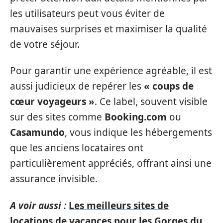
les utilisateurs peut vous éviter de
mauvaises surprises et maximiser la qualité
de votre séjour.
Pour garantir une expérience agréable, il est
aussi judicieux de repérer les
« coups de
cœur voyageurs »
. Ce label, souvent visible
sur des sites comme
Booking.com
ou
Casamundo
, vous indique les hébergements
que les anciens locataires ont
particulièrement appréciés, offrant ainsi une
assurance invisible.
A voir aussi :
Les meilleurs sites de
locations de vacances pour les Gorges du