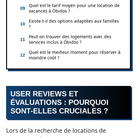
Quel est le tarif moyen pour une location de
vacances à Óbidos ?
Existe-t-il des options adaptées aux familles
?
Peut-on trouver des logements avec des
services inclus à Óbidos ?
Quel est le meilleur moment pour réserver à
moindre coût ?
USER REVIEWS ET
ÉVALUATIONS : POURQUOI
SONT-ELLES CRUCIALES ?
Lors de la recherche de locations de