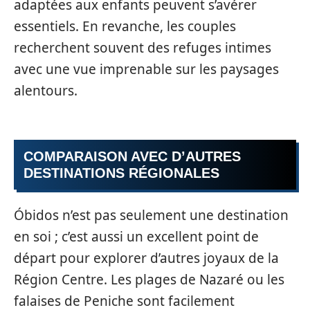
adaptées aux enfants peuvent s’avérer
essentiels. En revanche, les couples
recherchent souvent des refuges intimes
avec une vue imprenable sur les paysages
alentours.
COMPARAISON AVEC D’AUTRES
DESTINATIONS RÉGIONALES
Óbidos n’est pas seulement une destination
en soi ; c’est aussi un excellent point de
départ pour explorer d’autres joyaux de la
Région Centre. Les plages de Nazaré ou les
falaises de Peniche sont facilement