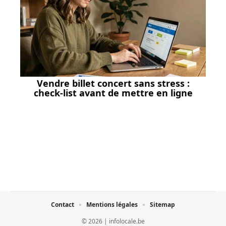
Vendre billet concert sans stress :
check-list avant de mettre en ligne
Contact
Mentions légales
Sitemap
© 2026 | infolocale.be