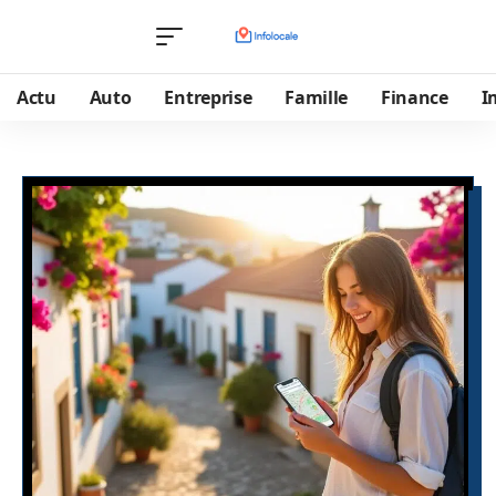
Actu
Auto
Entreprise
Famille
Finance
I