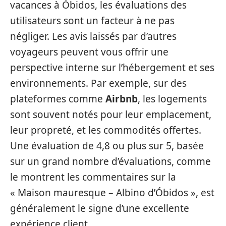
vacances à Óbidos, les évaluations des
utilisateurs sont un facteur à ne pas
négliger. Les avis laissés par d’autres
voyageurs peuvent vous offrir une
perspective interne sur l’hébergement et ses
environnements. Par exemple, sur des
plateformes comme
Airbnb
, les logements
sont souvent notés pour leur emplacement,
leur propreté, et les commodités offertes.
Une évaluation de 4,8 ou plus sur 5, basée
sur un grand nombre d’évaluations, comme
le montrent les commentaires sur la
« Maison mauresque – Albino d’Óbidos », est
généralement le signe d’une excellente
expérience client.