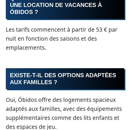
UNE LOCATION DE VACANCES À
ÓBIDOS ?
Les tarifs commencent à partir de 53 € par
nuit en fonction des saisons et des
emplacements.
EXISTE-T-IL DES OPTIONS ADAPTÉES
AUX FAMILLES ?
Oui, Óbidos offre des logements spacieux
adaptés aux familles, avec des équipements
supplémentaires comme des lits enfants et
des espaces de jeu.