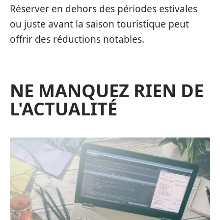
Réserver en dehors des périodes estivales
ou juste avant la saison touristique peut
offrir des réductions notables.
NE MANQUEZ RIEN DE
L'ACTUALITÉ