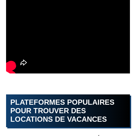
PLATEFORMES POPULAIRES
POUR TROUVER DES
LOCATIONS DE VACANCES