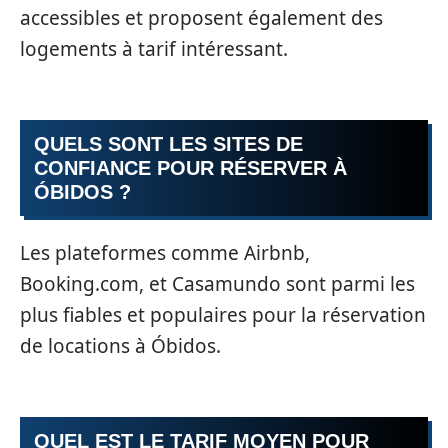
accessibles et proposent également des
logements à tarif intéressant.
QUELS SONT LES SITES DE
CONFIANCE POUR RÉSERVER À
ÓBIDOS ?
Les plateformes comme Airbnb,
Booking.com, et Casamundo sont parmi les
plus fiables et populaires pour la réservation
de locations à Óbidos.
QUEL EST LE TARIF MOYEN POUR