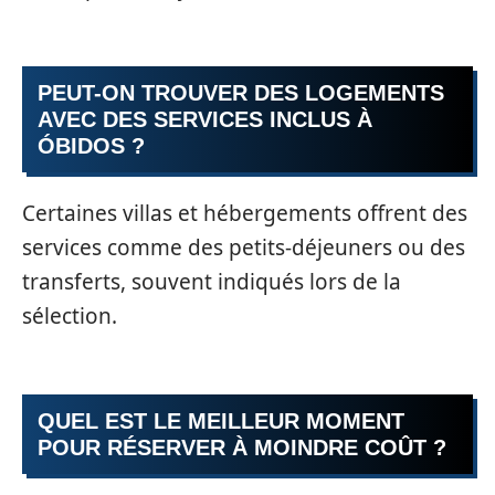
PEUT-ON TROUVER DES LOGEMENTS
AVEC DES SERVICES INCLUS À
ÓBIDOS ?
Certaines villas et hébergements offrent des
services comme des petits-déjeuners ou des
transferts, souvent indiqués lors de la
sélection.
QUEL EST LE MEILLEUR MOMENT
POUR RÉSERVER À MOINDRE COÛT ?