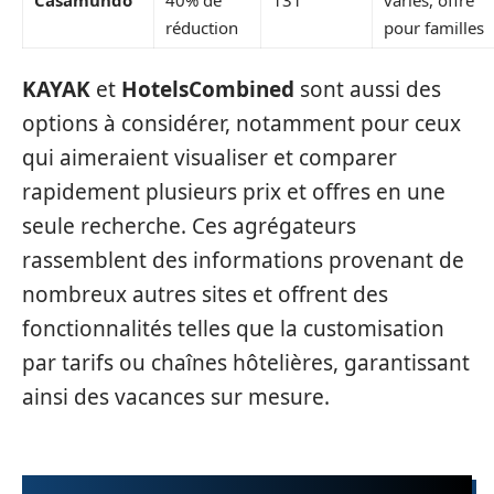
réduction
pour familles
KAYAK
et
HotelsCombined
sont aussi des
options à considérer, notamment pour ceux
qui aimeraient visualiser et comparer
rapidement plusieurs prix et offres en une
seule recherche. Ces agrégateurs
rassemblent des informations provenant de
nombreux autres sites et offrent des
fonctionnalités telles que la customisation
par tarifs ou chaînes hôtelières, garantissant
ainsi des vacances sur mesure.