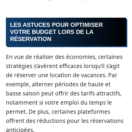
LES ASTUCES POUR OPTIMISER
VOTRE BUDGET LORS DE LA
RÉSERVATION
En vue de réaliser des économies, certaines
stratégies s’avèrent efficaces lorsqu’il s’agit
de réserver une location de vacances. Par
exemple, alterner périodes de haute et
basse saison peut offrir des tarifs attractifs,
notamment si votre emploi du temps le
permet. De plus, certaines plateformes
offrent des réductions pour les réservations
anticipées.