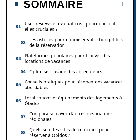
SOMMAIRE
User reviews et évaluations : pourquoi sont-
elles cruciales ?
Les astuces pour optimiser votre budget lors
de la réservation
Plateformes populaires pour trouver des
locations de vacances
Optimiser l’usage des agrégateurs
Conseils pratiques pour réserver des vacances
abordables
Localisations et équipements des logements à
Óbidos
Comparaison avec d’autres destinations
régionales
Quels sont les sites de confiance pour
réserver à Óbidos ?