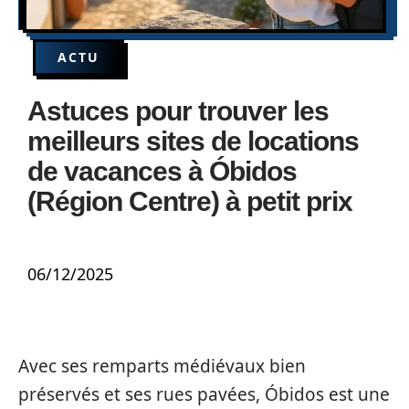
ACTU
Astuces pour trouver les
meilleurs sites de locations
de vacances à Óbidos
(Région Centre) à petit prix
06/12/2025
Avec ses remparts médiévaux bien
préservés et ses rues pavées, Óbidos est une