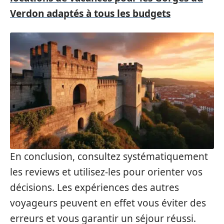
Verdon adaptés à tous les budgets
En conclusion, consultez systématiquement
les reviews et utilisez-les pour orienter vos
décisions. Les expériences des autres
voyageurs peuvent en effet vous éviter des
erreurs et vous garantir un séjour réussi.