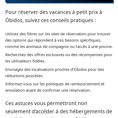
Pour réserver des vacances à petit prix à
Óbidos, suivez ces conseils pratiques :
Utilisez des filtres sur les sites de réservation pour trouver
des options qui répondent à vos besoins spécifiques,
comme les animaux de compagnie ou l’accès à une piscine.
Recherchez des offres exclusives ou des récompenses pour
les utilisateurs fidèles.
Envisagez des localisations proches d’Óbidos pour des
réductions possibles.
Informez-vous sur les politiques de remboursement et
annulation avant de confirmer une réservation.
Ces astuces vous permettront non
seulement d’accéder à des hébergements de