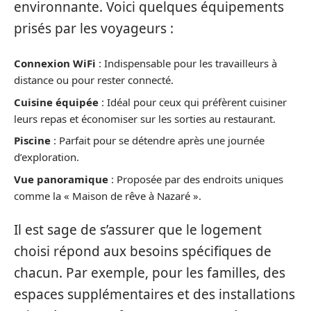
environnante. Voici quelques équipements
prisés par les voyageurs :
Connexion WiFi
: Indispensable pour les travailleurs à
distance ou pour rester connecté.
Cuisine équipée
: Idéal pour ceux qui préfèrent cuisiner
leurs repas et économiser sur les sorties au restaurant.
Piscine
: Parfait pour se détendre après une journée
d’exploration.
Vue panoramique
: Proposée par des endroits uniques
comme la « Maison de rêve à Nazaré ».
Il est sage de s’assurer que le logement
choisi répond aux besoins spécifiques de
chacun. Par exemple, pour les familles, des
espaces supplémentaires et des installations