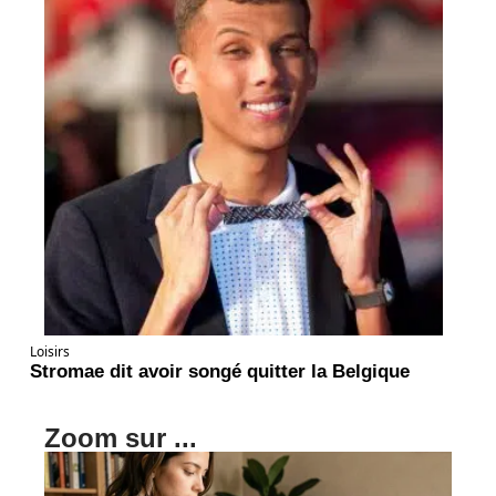
Loisirs
Stromae dit avoir songé quitter la Belgique
Zoom sur ...