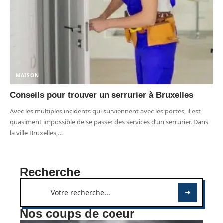
MAISON
Conseils pour trouver un serrurier à Bruxelles
Avec les multiples incidents qui surviennent avec les portes, il est
quasiment impossible de se passer des services d’un serrurier. Dans
la ville Bruxelles,
…
Recherche
Nos coups de coeur