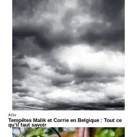
Actu
Tempêtes Malik et Corrie en Belgique : Tout ce
qu’il faut savoir