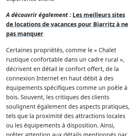
A découvrir également :
Les meilleurs sites
de locations de vacances pour Biarritz à ne
pas manquer
Certaines propriétés, comme le « Chalet
rustique confortable dans un cadre rural »,
décrivent en détail le confort offert, de la
connexion Internet en haut débit à des
équipements spécifiques comme un poêle à
bois. Souvent, les critiques des clients
soulignent également des aspects pratiques,
tels que la proximité des attractions locales
ou les équipements à disposition. Ainsi,
prêter attention aux détails mentionnés par