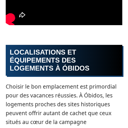
LOCALISATIONS ET
ÉQUIPEMENTS DES
LOGEMENTS À ÓBIDOS
Choisir le bon emplacement est primordial
pour des vacances réussies. À Óbidos, les
logements proches des sites historiques
peuvent offrir autant de cachet que ceux
situés au cœur de la campagne