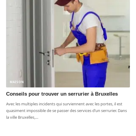
MAISON
Conseils pour trouver un serrurier à Bruxelles
Avec les multiples incidents qui surviennent avec les portes, il est
quasiment impossible de se passer des services d’un serrurier. Dans
la ville Bruxelles,
…