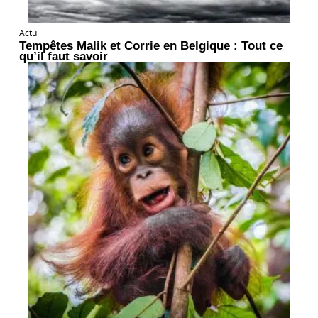
Actu
Tempêtes Malik et Corrie en Belgique : Tout ce
qu’il faut savoir