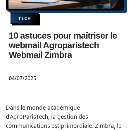
TECH
10 astuces pour maîtriser le
webmail Agroparistech
Webmail Zimbra
04/07/2025
Dans le monde académique
d’AgroParisTech, la gestion des
communications est primordiale. Zimbra, le