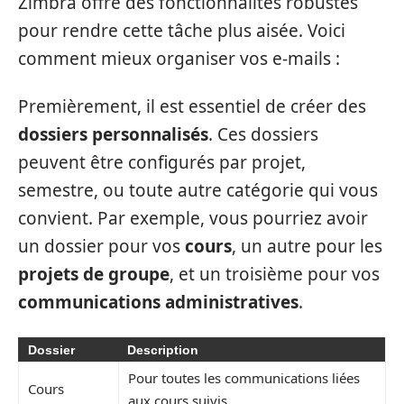
Zimbra offre des fonctionnalités robustes
pour rendre cette tâche plus aisée. Voici
comment mieux organiser vos e-mails :
Premièrement, il est essentiel de créer des
dossiers personnalisés
. Ces dossiers
peuvent être configurés par projet,
semestre, ou toute autre catégorie qui vous
convient. Par exemple, vous pourriez avoir
un dossier pour vos
cours
, un autre pour les
projets de groupe
, et un troisième pour vos
communications administratives
.
Dossier
Description
Pour toutes les communications liées
Cours
aux cours suivis.