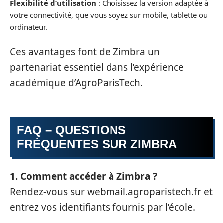
Flexibilité d’utilisation
: Choisissez la version adaptée à
votre connectivité, que vous soyez sur mobile, tablette ou
ordinateur.
Ces avantages font de Zimbra un
partenariat essentiel dans l’expérience
académique d’AgroParisTech.
FAQ – QUESTIONS
FRÉQUENTES SUR ZIMBRA
1. Comment accéder à Zimbra ?
Rendez-vous sur webmail.agroparistech.fr et
entrez vos identifiants fournis par l’école.