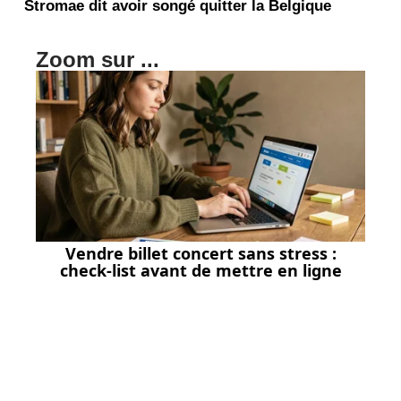
Stromae dit avoir songé quitter la Belgique
Zoom sur ...
Vendre billet concert sans stress :
check-list avant de mettre en ligne