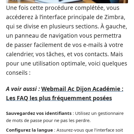
Une fois cette procédure complétée, vous
accéderez à l’interface principale de Zimbra,
qui se divise en plusieurs sections. À gauche,
un panneau de navigation vous permettra
de passer facilement de vos e-mails à votre
calendrier, vos tâches, et vos contacts. Mais
pour une utilisation optimale, voici quelques
conseils :
A voir aussi :
Webmail Ac Dijon Académie :
Les FAQ les plus fréquemment posées
Sauvegardez vos identifiants
: Utilisez un gestionnaire
de mots de passe pour ne pas les perdre.
Configurez la langue
: Assurez-vous que l’interface soit