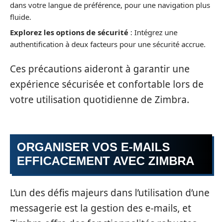
dans votre langue de préférence, pour une navigation plus
fluide.
Explorez les options de sécurité
: Intégrez une
authentification à deux facteurs pour une sécurité accrue.
Ces précautions aideront à garantir une
expérience sécurisée et confortable lors de
votre utilisation quotidienne de Zimbra.
ORGANISER VOS E-MAILS
EFFICACEMENT AVEC ZIMBRA
L’un des défis majeurs dans l’utilisation d’une
messagerie est la gestion des e-mails, et