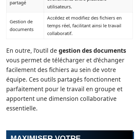
partagé
utilisateurs.
Accédez et modifiez des fichiers en
Gestion de
temps réel, facilitant ainsi le travail
documents
collaboratif.
En outre, l’outil de
gestion des documents
vous permet de télécharger et d’échanger
facilement des fichiers au sein de votre
équipe. Ces outils partagés fonctionnent
parfaitement pour le travail en groupe et
apportent une dimension collaborative
essentielle.
MAXIMISER VOTRE