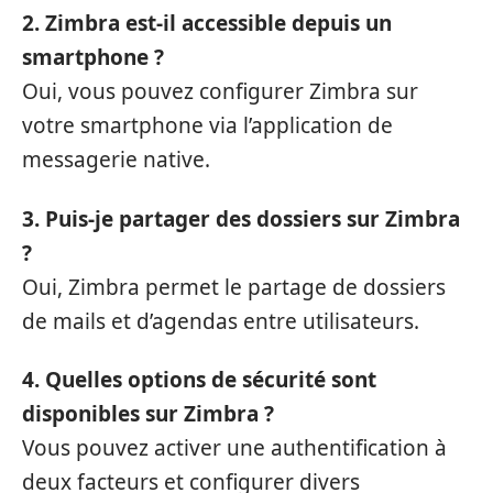
2. Zimbra est-il accessible depuis un
smartphone ?
Oui, vous pouvez configurer Zimbra sur
votre smartphone via l’application de
messagerie native.
3. Puis-je partager des dossiers sur Zimbra
?
Oui, Zimbra permet le partage de dossiers
de mails et d’agendas entre utilisateurs.
4. Quelles options de sécurité sont
disponibles sur Zimbra ?
Vous pouvez activer une authentification à
deux facteurs et configurer divers