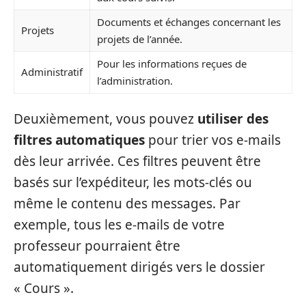
Documents et échanges concernant les
Projets
projets de l’année.
Pour les informations reçues de
Administratif
l’administration.
Deuxièmement, vous pouvez
utiliser des
filtres automatiques
pour trier vos e-mails
dès leur arrivée. Ces filtres peuvent être
basés sur l’expéditeur, les mots-clés ou
même le contenu des messages. Par
exemple, tous les e-mails de votre
professeur pourraient être
automatiquement dirigés vers le dossier
« Cours ».