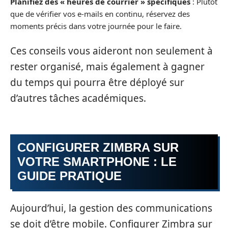
Planifiez des « heures de courrier » spécifiques
: Plutôt
que de vérifier vos e-mails en continu, réservez des
moments précis dans votre journée pour le faire.
Ces conseils vous aideront non seulement à
rester organisé, mais également à gagner
du temps qui pourra être déployé sur
d’autres tâches académiques.
CONFIGURER ZIMBRA SUR
VOTRE SMARTPHONE : LE
GUIDE PRATIQUE
Aujourd’hui, la gestion des communications
se doit d’être mobile. Configurer Zimbra sur