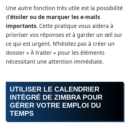
Une autre fonction très utile est la possibilité
d’
étoiler ou de marquer les e-mails
importants
. Cette pratique vous aidera à
prioriser vos réponses et à garder un œil sur
ce qui est urgent. N’hésitez pas à créer un
dossier « À traiter » pour les éléments
nécessitant une attention immédiate.
UTILISER LE CALENDRIER
INTÉGRÉ DE ZIMBRA POUR
GÉRER VOTRE EMPLOI DU
TEMPS