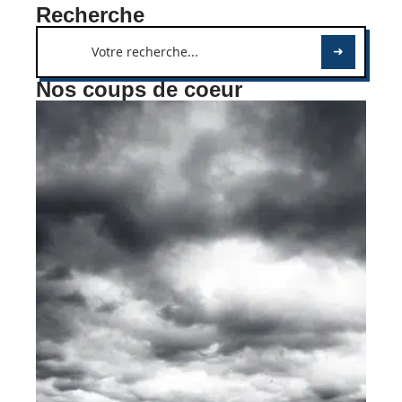
Recherche
Nos coups de coeur