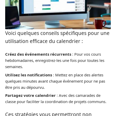
Voici quelques conseils spécifiques pour une
utilisation efficace du calendrier :
Créez des événements récurrents
: Pour vos cours
hebdomadaires, enregistrez-les une fois pour toutes les
semaines.
Utilisez les notifications
: Mettez en place des alertes
quelques minutes avant chaque événement pour ne pas
être pris au dépourvu.
Partagez votre calendrier
: Avec des camarades de
classe pour faciliter la coordination de projets communs.
Ces stratégies vous permettront non