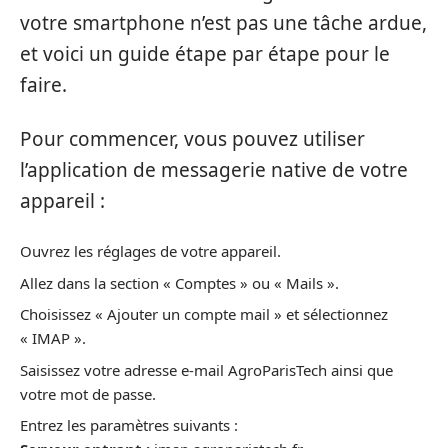
votre smartphone n’est pas une tâche ardue,
et voici un guide étape par étape pour le
faire.
Pour commencer, vous pouvez utiliser
l’application de messagerie native de votre
appareil :
Ouvrez les réglages de votre appareil.
Allez dans la section « Comptes » ou « Mails ».
Choisissez « Ajouter un compte mail » et sélectionnez
« IMAP ».
Saisissez votre adresse e-mail AgroParisTech ainsi que
votre mot de passe.
Entrez les paramètres suivants :