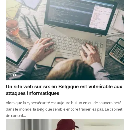
TECH
Un site web sur six en Belgique est vulnérable aux
attaques informatiques
Alors que la cybersécurité est aujourd’hui un enjeu de souveraineté
dans le monde, la Belgique semble encore trainer les pas. Le cabinet
de conseil
…