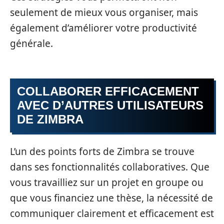
seulement de mieux vous organiser, mais
également d’améliorer votre productivité
générale.
COLLABORER EFFICACEMENT
AVEC D’AUTRES UTILISATEURS
DE ZIMBRA
L’un des points forts de Zimbra se trouve
dans ses fonctionnalités collaboratives. Que
vous travailliez sur un projet en groupe ou
que vous financiez une thèse, la nécessité de
communiquer clairement et efficacement est