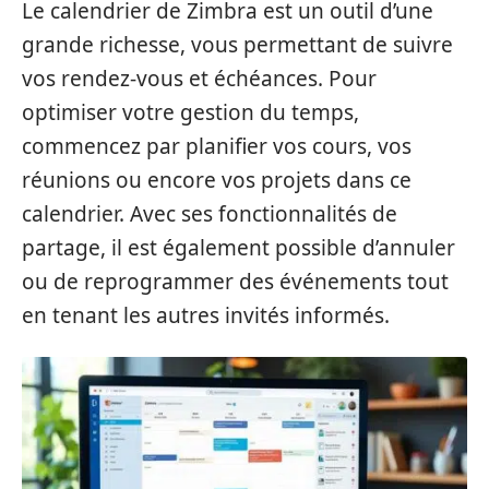
Le calendrier de Zimbra est un outil d’une
grande richesse, vous permettant de suivre
vos rendez-vous et échéances. Pour
optimiser votre gestion du temps,
commencez par planifier vos cours, vos
réunions ou encore vos projets dans ce
calendrier. Avec ses fonctionnalités de
partage, il est également possible d’annuler
ou de reprogrammer des événements tout
en tenant les autres invités informés.