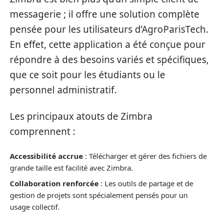
messagerie ; il offre une solution complète
pensée pour les utilisateurs d’AgroParisTech.
En effet, cette application a été conçue pour
répondre à des besoins variés et spécifiques,
que ce soit pour les étudiants ou le
personnel administratif.
Les principaux atouts de Zimbra
comprennent :
Accessibilité accrue
: Télécharger et gérer des fichiers de
grande taille est facilité avec Zimbra.
Collaboration renforcée
: Les outils de partage et de
gestion de projets sont spécialement pensés pour un
usage collectif.