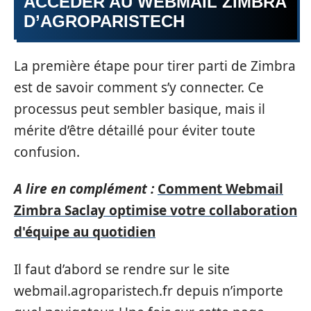
ACCÉDER AU WEBMAIL ZIMBRA
D’AGROPARISTECH
La première étape pour tirer parti de Zimbra
est de savoir comment s’y connecter. Ce
processus peut sembler basique, mais il
mérite d’être détaillé pour éviter toute
confusion.
A lire en complément :
Comment Webmail
Zimbra Saclay optimise votre collaboration
d'équipe au quotidien
Il faut d’abord se rendre sur le site
webmail.agroparistech.fr depuis n’importe