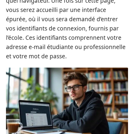
quel navigateur. Une fois sur cette page,
vous serez accueilli par une interface
épurée, où il vous sera demandé d’entrer
vos identifiants de connexion, fournis par
l’école. Ces identifiants comprennent votre
adresse e-mail étudiante ou professionnelle
et votre mot de passe.