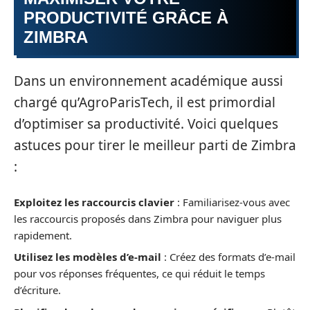
PRODUCTIVITÉ GRÂCE À
ZIMBRA
Dans un environnement académique aussi
chargé qu’AgroParisTech, il est primordial
d’optimiser sa productivité. Voici quelques
astuces pour tirer le meilleur parti de Zimbra
:
Exploitez les raccourcis clavier
: Familiarisez-vous avec
les raccourcis proposés dans Zimbra pour naviguer plus
rapidement.
Utilisez les modèles d’e-mail
: Créez des formats d’e-mail
pour vos réponses fréquentes, ce qui réduit le temps
d’écriture.