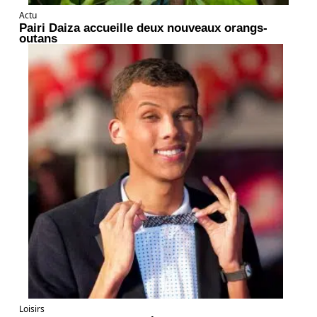
Actu
Pairi Daiza accueille deux nouveaux orangs-
outans
Loisirs