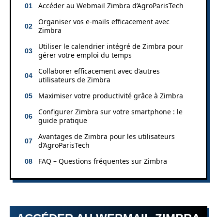
Accéder au Webmail Zimbra d’AgroParisTech
Organiser vos e-mails efficacement avec
Zimbra
Utiliser le calendrier intégré de Zimbra pour
gérer votre emploi du temps
Collaborer efficacement avec d’autres
utilisateurs de Zimbra
Maximiser votre productivité grâce à Zimbra
Configurer Zimbra sur votre smartphone : le
guide pratique
Avantages de Zimbra pour les utilisateurs
d’AgroParisTech
FAQ – Questions fréquentes sur Zimbra