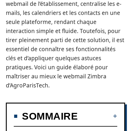
webmail de l’établissement, centralise les e-
mails, les calendriers et les contacts en une
seule plateforme, rendant chaque
interaction simple et fluide. Toutefois, pour
tirer pleinement parti de cette solution, il est
essentiel de connaître ses fonctionnalités
clés et d’appliquer quelques astuces
pratiques. Voici un guide élaboré pour
maîtriser au mieux le webmail Zimbra
d’AgroParisTech.
SOMMAIRE