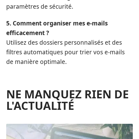
paramètres de sécurité.
5. Comment organiser mes e-mails
efficacement ?
Utilisez des dossiers personnalisés et des
filtres automatiques pour trier vos e-mails
de manière optimale.
NE MANQUEZ RIEN DE
L'ACTUALITÉ