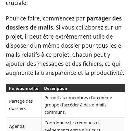
cruciale.
Pour ce faire, commencez par
partager des
dossiers de mails
. Si vous collaborez sur un
projet, il peut être extrêmement utile de
disposer d’un même dossier pour tous les e-
mails relatifs à ce projet. Chacun peut y
ajouter des messages et des fichiers, ce qui
augmente la transparence et la productivité.
Fonctionnalité
Description
Permet aux membres d’un même
Partage des
groupe d’accéder à des e-mails
dossiers
communs.
Coordonnez les réunions et
Agenda
événements entre plusieurs