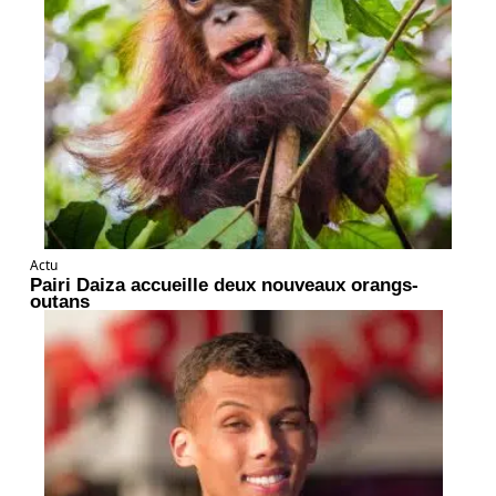
Actu
Pairi Daiza accueille deux nouveaux orangs-
outans