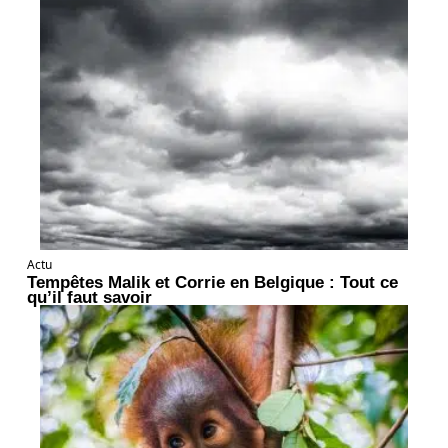
Actu
Tempêtes Malik et Corrie en Belgique : Tout ce
qu’il faut savoir