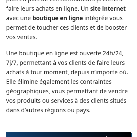
faire leurs achats en ligne. Un
site internet
avec une
boutique en ligne
intégrée vous
permet de toucher ces clients et de booster
vos ventes.
Une boutique en ligne est ouverte 24h/24,
7j/7, permettant à vos clients de faire leurs
achats à tout moment, depuis n’importe où.
Elle élimine également les contraintes
géographiques, vous permettant de vendre
vos produits ou services à des clients situés
dans d’autres régions ou pays.