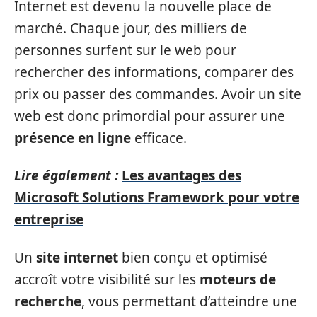
Internet est devenu la nouvelle place de
marché. Chaque jour, des milliers de
personnes surfent sur le web pour
rechercher des informations, comparer des
prix ou passer des commandes. Avoir un site
web est donc primordial pour assurer une
présence en ligne
efficace.
Lire également :
Les avantages des
Microsoft Solutions Framework pour votre
entreprise
Un
site internet
bien conçu et optimisé
accroît votre visibilité sur les
moteurs de
recherche
, vous permettant d’atteindre une