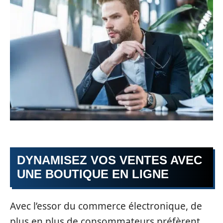
DYNAMISEZ VOS VENTES AVEC
UNE BOUTIQUE EN LIGNE
Avec l’essor du commerce électronique, de
plus en plus de consommateurs préfèrent