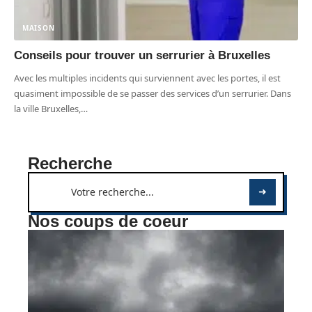
MAISON
Conseils pour trouver un serrurier à Bruxelles
Avec les multiples incidents qui surviennent avec les portes, il est
quasiment impossible de se passer des services d’un serrurier. Dans
la ville Bruxelles,
…
Recherche
Nos coups de coeur