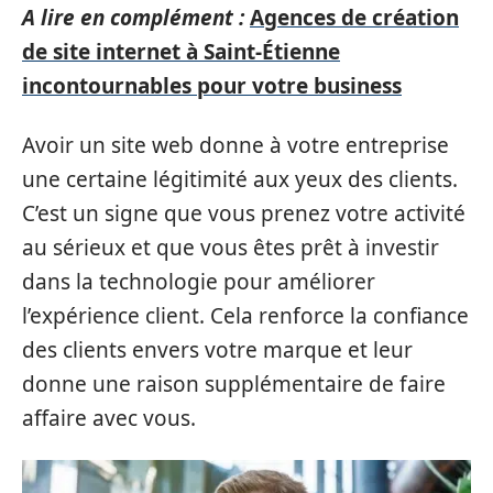
A lire en complément :
Agences de création
de site internet à Saint-Étienne
incontournables pour votre business
Avoir un site web donne à votre entreprise
une certaine légitimité aux yeux des clients.
C’est un signe que vous prenez votre activité
au sérieux et que vous êtes prêt à investir
dans la technologie pour améliorer
l’expérience client. Cela renforce la confiance
des clients envers votre marque et leur
donne une raison supplémentaire de faire
affaire avec vous.