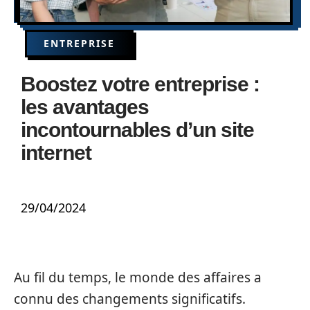
ENTREPRISE
Boostez votre entreprise :
les avantages
incontournables d’un site
internet
29/04/2024
Au fil du temps, le monde des affaires a
connu des changements significatifs.