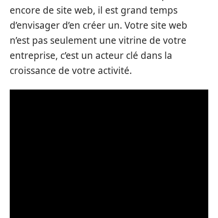
encore de site web, il est grand temps
d’envisager d’en créer un. Votre site web
n’est pas seulement une vitrine de votre
entreprise, c’est un acteur clé dans la
croissance de votre activité.