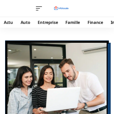
Actu
Auto
Entreprise
Famille
Finance
I