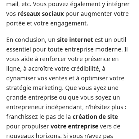
mail, etc. Vous pouvez également y intégrer
vos
réseaux sociaux
pour augmenter votre
portée et votre engagement.
En conclusion, un
site internet
est un outil
essentiel pour toute entreprise moderne. Il
vous aide à renforcer votre présence en
ligne, à accroître votre crédibilité, à
dynamiser vos ventes et à optimiser votre
stratégie marketing. Que vous ayez une
grande entreprise ou que vous soyez un
entrepreneur indépendant, n’hésitez plus :
franchissez le pas de la
création de site
pour propulser
votre entreprise
vers de
nouveaux horizons. Si vous n’avez pas