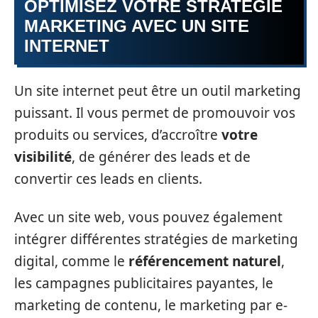
OPTIMISEZ VOTRE STRATÉGIE
MARKETING AVEC UN SITE
INTERNET
Un site internet peut être un outil marketing
puissant. Il vous permet de promouvoir vos
produits ou services, d’accroître
votre
visibilité
, de générer des leads et de
convertir ces leads en clients.
Avec un site web, vous pouvez également
intégrer différentes stratégies de marketing
digital, comme le
référencement naturel
,
les campagnes publicitaires payantes, le
marketing de contenu, le marketing par e-