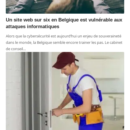
TECH
Un site web sur six en Belgique est vulnérable aux
attaques informatiques
Alors que la cybersécurité est aujourd’hui un enjeu de souveraineté
dans le monde, la Belgique semble encore trainer les pas. Le cabinet
de conseil
…