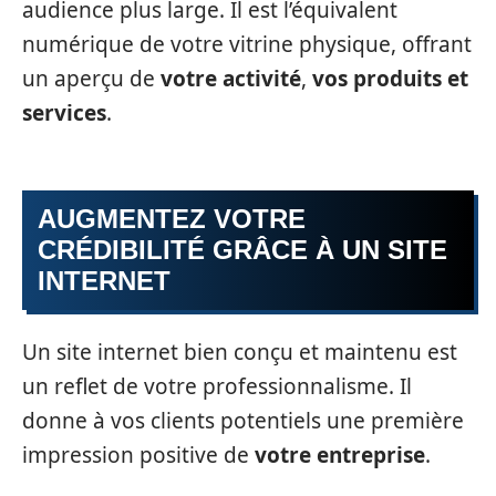
audience plus large. Il est l’équivalent
numérique de votre vitrine physique, offrant
un aperçu de
votre activité
,
vos produits et
services
.
AUGMENTEZ VOTRE
CRÉDIBILITÉ GRÂCE À UN SITE
INTERNET
Un site internet bien conçu et maintenu est
un reflet de votre professionnalisme. Il
donne à vos clients potentiels une première
impression positive de
votre entreprise
.