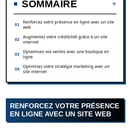
SOMMAIRE
Renforcez votre présence en ligne avec un site
web
Augmentez votre crédibilité grâce à un site
internet
Dynamisez vos ventes avec une boutique en
ligne
Optimisez votre stratégie marketing avec un
site internet
RENFORCEZ VOTRE PRÉSENCE
EN LIGNE AVEC UN SITE WEB