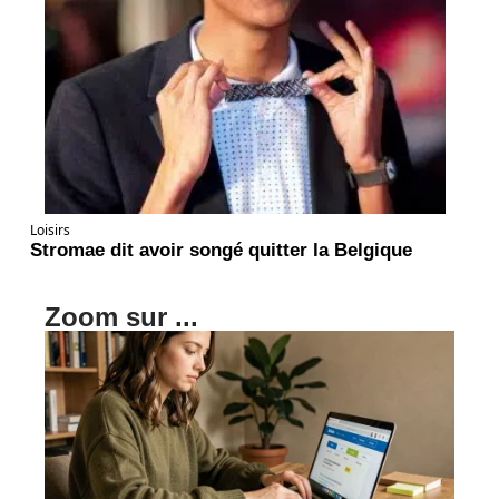
Loisirs
Stromae dit avoir songé quitter la Belgique
Zoom sur ...