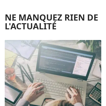
NE MANQUEZ RIEN DE
L'ACTUALITÉ