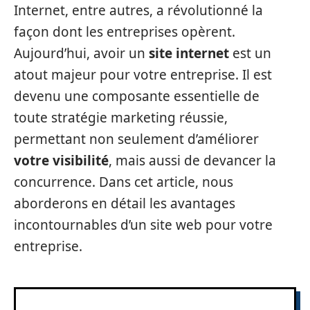
Internet, entre autres, a révolutionné la
façon dont les entreprises opèrent.
Aujourd’hui, avoir un
site internet
est un
atout majeur pour votre entreprise. Il est
devenu une composante essentielle de
toute stratégie marketing réussie,
permettant non seulement d’améliorer
votre visibilité
, mais aussi de devancer la
concurrence. Dans cet article, nous
aborderons en détail les avantages
incontournables d’un site web pour votre
entreprise.