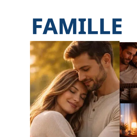
FAMILLE