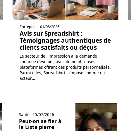
Entreprise
01/08/2026
Avis sur Spreadshirt :
Témoignages authentiques de
clients satisfaits ou déçus
Le secteur de l'impression à la demande
continue d’évoluer, avec de nombreuses
plateformes offrant des produits personnalisés.
Parmi elles, Spreadshirt s’impose comme un
acteur
…
Santé
25/07/2026
Peut-on se fier à
la Liste pierre