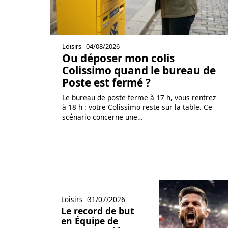
Loisirs
04/08/2026
Ou déposer mon colis
Colissimo quand le bureau de
Poste est fermé ?
Le bureau de poste ferme à 17 h, vous rentrez
à 18 h : votre Colissimo reste sur la table. Ce
scénario concerne une
…
Loisirs
31/07/2026
Le record de but
en Équipe de