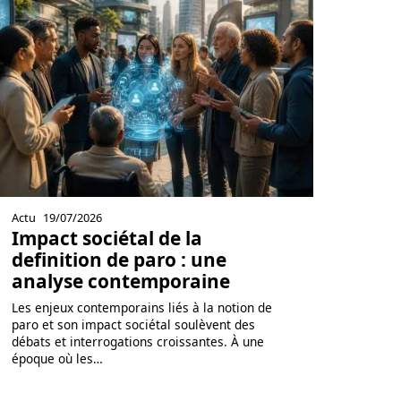
Actu
19/07/2026
Impact sociétal de la
definition de paro : une
analyse contemporaine
Les enjeux contemporains liés à la notion de
paro et son impact sociétal soulèvent des
débats et interrogations croissantes. À une
époque où les
…