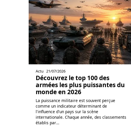
Actu
21/07/2026
Découvrez le top 100 des
armées les plus puissantes du
monde en 2026
La puissance militaire est souvent perçue
comme un indicateur déterminant de
l'influence d'un pays sur la scène
internationale. Chaque année, des classements
établis par
…