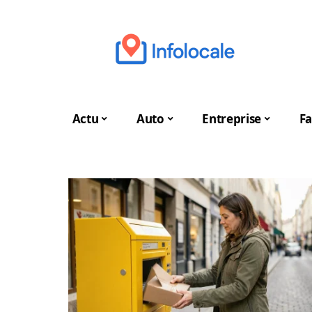
Actu
Auto
Entreprise
Fa