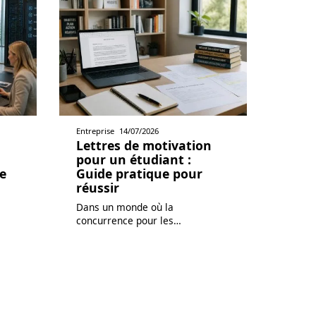
Entreprise
14/07/2026
Lettres de motivation
pour un étudiant :
e
Guide pratique pour
réussir
Dans un monde où la
concurrence pour les
…