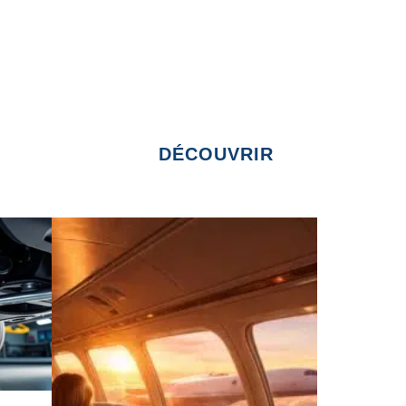
DÉCOUVRIR