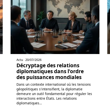
Actu
20/07/2026
Décryptage des relations
diplomatiques dans l’ordre
des puissances mondiales
Dans un contexte international où les tensions
géopolitiques s'intensifient, la diplomatie
demeure un outil fondamental pour réguler les
interactions entre États. Les relations
diplomatiques
…