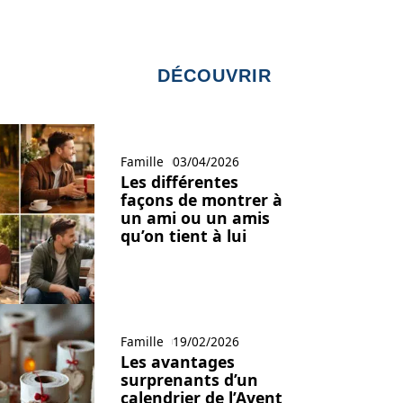
DÉCOUVRIR
Famille
03/04/2026
Les différentes
façons de montrer à
un ami ou un amis
qu’on tient à lui
Famille
19/02/2026
Les avantages
surprenants d’un
calendrier de l’Avent