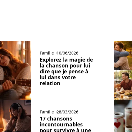
Famille
10/06/2026
Explorez la magie de
la chanson pour lui
dire que je pense à
lui dans votre
relation
Famille
28/03/2026
17 chansons
incontournables
pour survivre à une