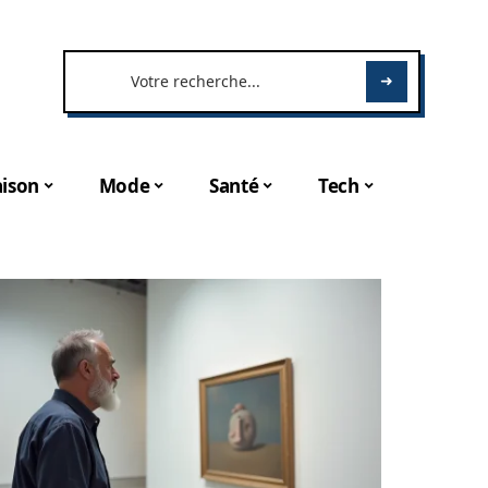
ison
Mode
Santé
Tech