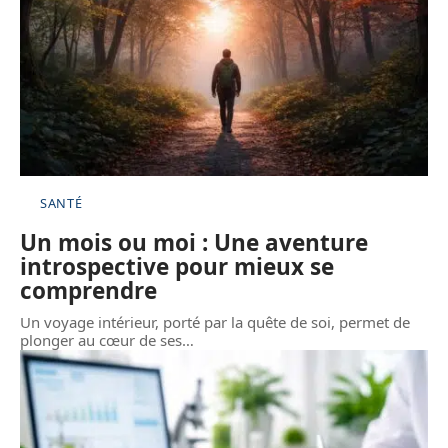
SANTÉ
Un mois ou moi : Une aventure
introspective pour mieux se
comprendre
Un voyage intérieur, porté par la quête de soi, permet de
plonger au cœur de ses
…