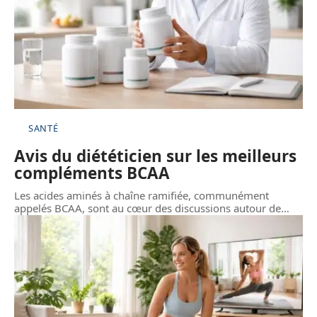
SANTÉ
Avis du diététicien sur les meilleurs
compléments BCAA
Les acides aminés à chaîne ramifiée, communément
appelés BCAA, sont au cœur des discussions autour de
…