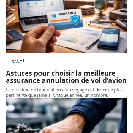
SANTÉ
Astuces pour choisir la meilleure
assurance annulation de vol d’avion
La question de l'annulation d'un voyage est devenue plus
pertinente que jamais. Chaque année, un nombre
…