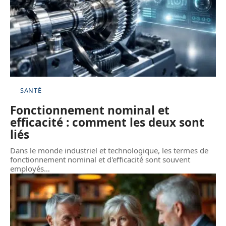
SANTÉ
Fonctionnement nominal et
efficacité : comment les deux sont
liés
Dans le monde industriel et technologique, les termes de
fonctionnement nominal et d'efficacité sont souvent
employés
…