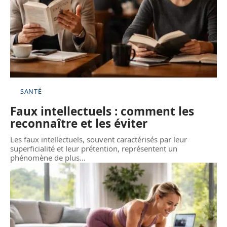
SANTÉ
Faux intellectuels : comment les
reconnaître et les éviter
Les faux intellectuels, souvent caractérisés par leur
superficialité et leur prétention, représentent un
phénomène de plus
…