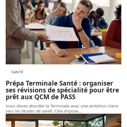
SANTÉ
Prépa Terminale Santé : organiser
ses révisions de spécialité pour être
prêt aux QCM de PASS
Vous devez aborder la Terminale avec une ambition claire
vers les études de santé. Cela impose
…