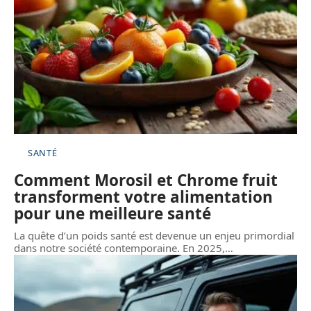
SANTÉ
Comment Morosil et Chrome fruit
transforment votre alimentation
pour une meilleure santé
La quête d’un poids santé est devenue un enjeu primordial
dans notre société contemporaine. En 2025,
…