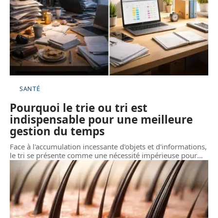
SANTÉ
Pourquoi le trie ou tri est
indispensable pour une meilleure
gestion du temps
Face à l'accumulation incessante d'objets et d'informations,
le tri se présente comme une nécessité impérieuse pour
…