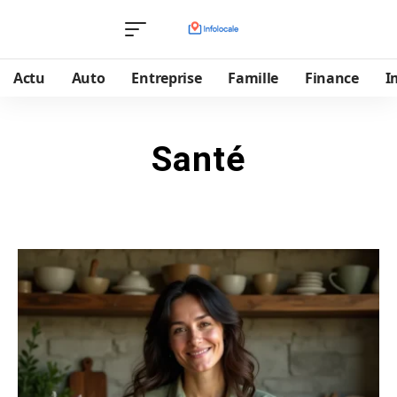
Actu
Auto
Entreprise
Famille
Finance
I
Santé