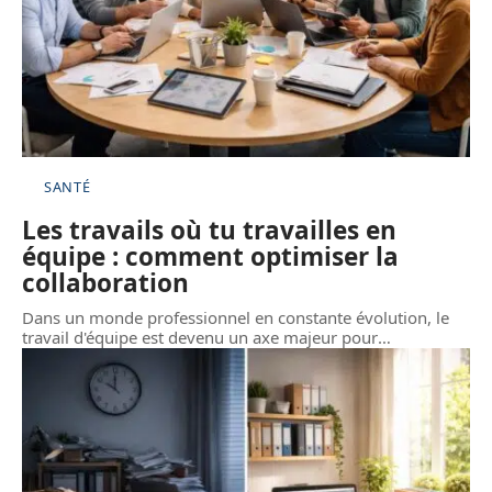
SANTÉ
Les travails où tu travailles en
équipe : comment optimiser la
collaboration
Dans un monde professionnel en constante évolution, le
travail d'équipe est devenu un axe majeur pour
…