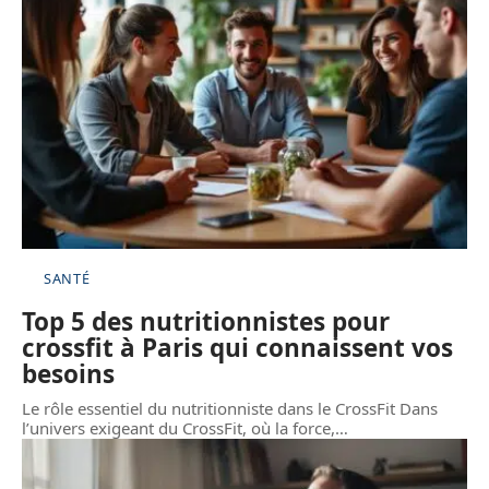
SANTÉ
Top 5 des nutritionnistes pour
crossfit à Paris qui connaissent vos
besoins
Le rôle essentiel du nutritionniste dans le CrossFit Dans
l’univers exigeant du CrossFit, où la force,
…