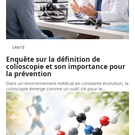
SANTÉ
Enquête sur la définition de
colioscopie et son importance pour
la prévention
Dans un environnement médical en constante évolution, la
coloscopie émerge comme un outil clé pour le
…