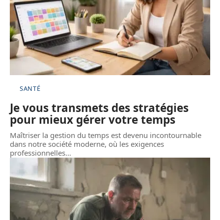
SANTÉ
Je vous transmets des stratégies
pour mieux gérer votre temps
Maîtriser la gestion du temps est devenu incontournable
dans notre société moderne, où les exigences
professionnelles
…