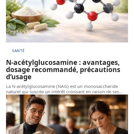
SANTÉ
N-acétylglucosamine : avantages,
dosage recommandé, précautions
d’usage
La N-acétylglucosamine (NAG) est un monosaccharide
naturel qui suscite un intérêt croissant en raison de ses
…