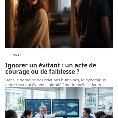
SANTÉ
Ignorer un évitant : un acte de
courage ou de faiblesse ?
Dans le domaine des relations humaines, la dynamique
entre ceux qui évitent l'intimité émotionnelle et leurs
…