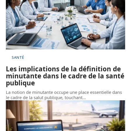
SANTÉ
Les implications de la définition de
minutante dans le cadre de la santé
publique
La notion de minutante occupe une place essentielle dans
le cadre de la salut publique, touchant
…