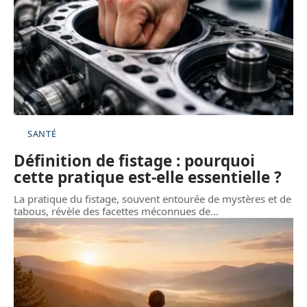
SANTÉ
Définition de fistage : pourquoi
cette pratique est-elle essentielle ?
La pratique du fistage, souvent entourée de mystères et de
tabous, révèle des facettes méconnues de
…