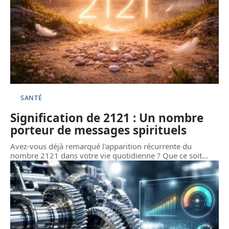
SANTÉ
Signification de 2121 : Un nombre
porteur de messages spirituels
Avez-vous déjà remarqué l'apparition récurrente du
nombre 2121 dans votre vie quotidienne ? Que ce soit
…