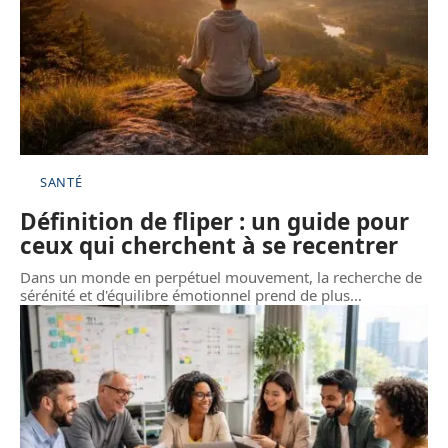
SANTÉ
Définition de fliper : un guide pour
ceux qui cherchent à se recentrer
Dans un monde en perpétuel mouvement, la recherche de
sérénité et d'équilibre émotionnel prend de plus
…