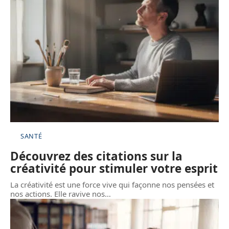
SANTÉ
Découvrez des citations sur la
créativité pour stimuler votre esprit
La créativité est une force vive qui façonne nos pensées et
nos actions. Elle ravive nos
…