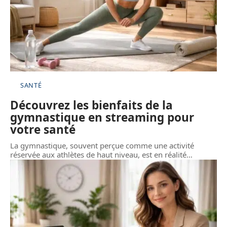
SANTÉ
Découvrez les bienfaits de la
gymnastique en streaming pour
votre santé
La gymnastique, souvent perçue comme une activité
réservée aux athlètes de haut niveau, est en réalité
…