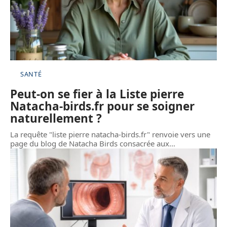
SANTÉ
Peut-on se fier à la Liste pierre
Natacha-birds.fr pour se soigner
naturellement ?
La requête "liste pierre natacha-birds.fr" renvoie vers une
page du blog de Natacha Birds consacrée aux
…