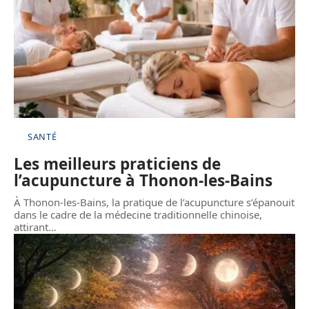
SANTÉ
Les meilleurs praticiens de
l’acupuncture à Thonon-les-Bains
À Thonon-les-Bains, la pratique de l’acupuncture s’épanouit
dans le cadre de la médecine traditionnelle chinoise,
attirant
…