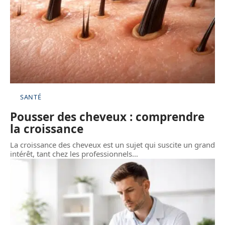
SANTÉ
Pousser des cheveux : comprendre
la croissance
La croissance des cheveux est un sujet qui suscite un grand
intérêt, tant chez les professionnels
…