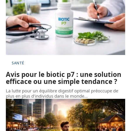
SANTÉ
Avis pour le biotic p7 : une solution
efficace ou une simple tendance ?
La lutte pour un équilibre digestif optimal préoccupe de
plus en plus d'individus dans le monde
…