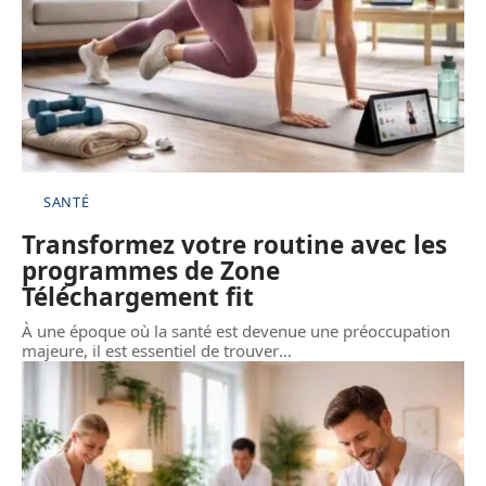
SANTÉ
Transformez votre routine avec les
programmes de Zone
Téléchargement fit
À une époque où la santé est devenue une préoccupation
majeure, il est essentiel de trouver
…