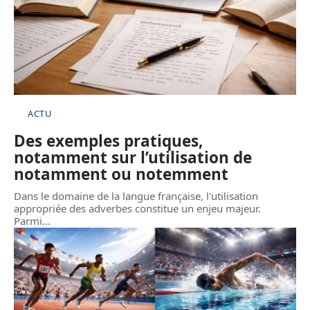
ACTU
Des exemples pratiques,
notamment sur l’utilisation de
notamment ou notemment
Dans le domaine de la langue française, l'utilisation
appropriée des adverbes constitue un enjeu majeur.
Parmi
…