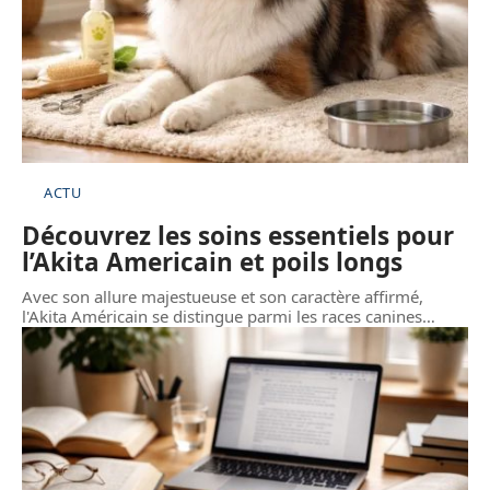
ACTU
Découvrez les soins essentiels pour
l’Akita Americain et poils longs
Avec son allure majestueuse et son caractère affirmé,
l'Akita Américain se distingue parmi les races canines
…