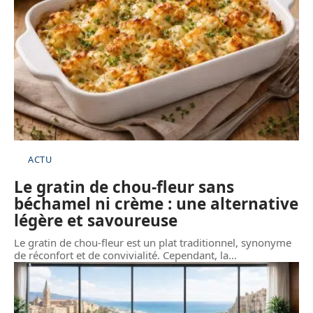
ACTU
Le gratin de chou-fleur sans
béchamel ni crème : une alternative
légère et savoureuse
Le gratin de chou-fleur est un plat traditionnel, synonyme
de réconfort et de convivialité. Cependant, la
…