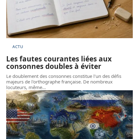
ACTU
Les fautes courantes liées aux
consonnes doubles à éviter
Le doublement des consonnes constitue l'un des défis
majeurs de l'orthographe française. De nombreux
locuteurs, même
…