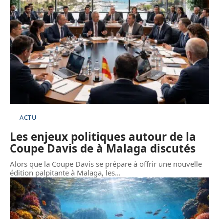
ACTU
Les enjeux politiques autour de la
Coupe Davis de à Malaga discutés
Alors que la Coupe Davis se prépare à offrir une nouvelle
édition palpitante à Malaga, les
…