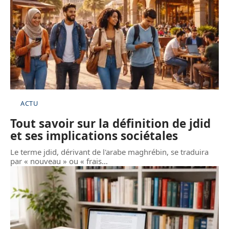
ACTU
Tout savoir sur la définition de jdid
et ses implications sociétales
Le terme jdid, dérivant de l'arabe maghrébin, se traduira
par « nouveau » ou « frais
…