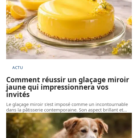
ACTU
Comment réussir un glaçage miroir
jaune qui impressionnera vos
invités
Le glaçage miroir s'est imposé comme un incontournable
dans la pâtisserie contemporaine. Son aspect brillant et
…