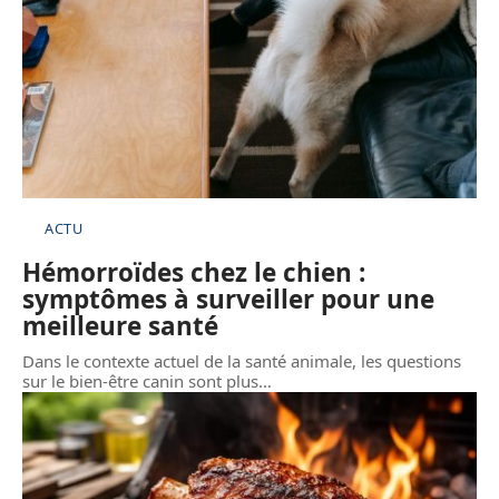
ACTU
Hémorroïdes chez le chien :
symptômes à surveiller pour une
meilleure santé
Dans le contexte actuel de la santé animale, les questions
sur le bien-être canin sont plus
…