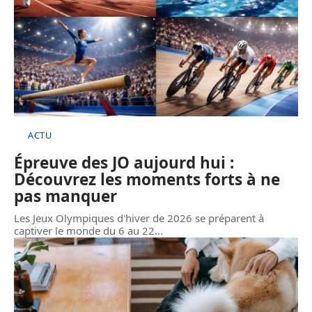
ACTU
Épreuve des JO aujourd hui :
Découvrez les moments forts à ne
pas manquer
Les Jeux Olympiques d'hiver de 2026 se préparent à
captiver le monde du 6 au 22
…