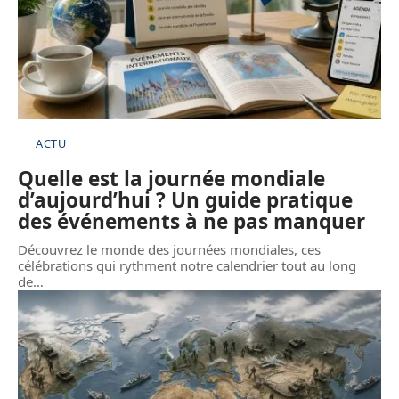
ACTU
Quelle est la journée mondiale
d’aujourd’hui ? Un guide pratique
des événements à ne pas manquer
Découvrez le monde des journées mondiales, ces
célébrations qui rythment notre calendrier tout au long
de
…