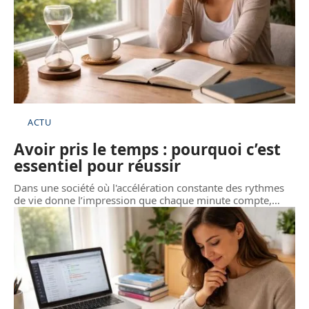
ACTU
Avoir pris le temps : pourquoi c’est
essentiel pour réussir
Dans une société où l'accélération constante des rythmes
de vie donne l’impression que chaque minute compte,
…