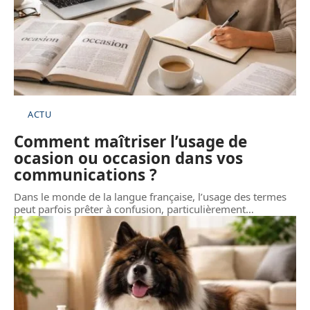
ACTU
Comment maîtriser l’usage de
ocasion ou occasion dans vos
communications ?
Dans le monde de la langue française, l’usage des termes
peut parfois prêter à confusion, particulièrement
…