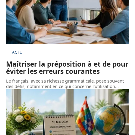
ACTU
Maîtriser la préposition à et de pour
éviter les erreurs courantes
Le français, avec sa richesse grammaticale, pose souvent
des défis, notamment en ce qui concerne l'utilisation
…