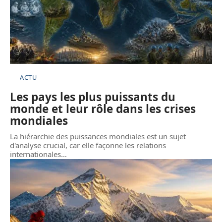
ACTU
Les pays les plus puissants du
monde et leur rôle dans les crises
mondiales
La hiérarchie des puissances mondiales est un sujet
d'analyse crucial, car elle façonne les relations
internationales
…