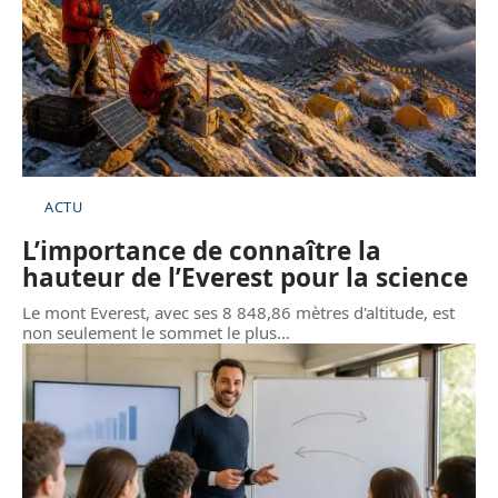
ACTU
L’importance de connaître la
hauteur de l’Everest pour la science
Le mont Everest, avec ses 8 848,86 mètres d'altitude, est
non seulement le sommet le plus
…