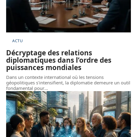
ACTU
Décryptage des relations
diplomatiques dans l’ordre des
puissances mondiales
Dans un contexte international où les tensions
géopolitiques s'intensifient, la diplomatie demeure un outil
fondamental pour
…