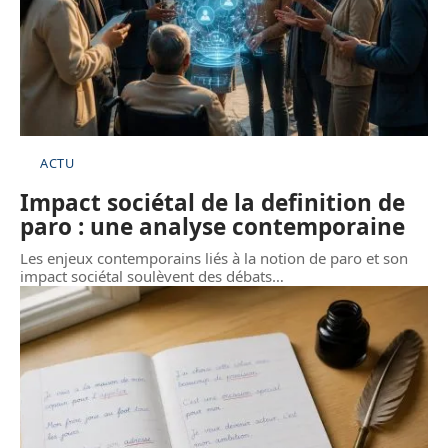
ACTU
Impact sociétal de la definition de
paro : une analyse contemporaine
Les enjeux contemporains liés à la notion de paro et son
impact sociétal soulèvent des débats
…