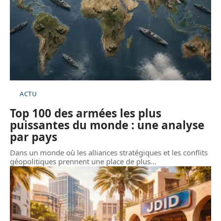
ACTU
Top 100 des armées les plus
puissantes du monde : une analyse
par pays
Dans un monde où les alliances stratégiques et les conflits
géopolitiques prennent une place de plus
…