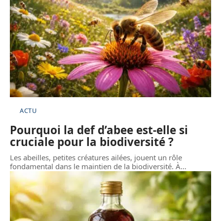
ACTU
Pourquoi la def d’abee est-elle si
cruciale pour la biodiversité ?
Les abeilles, petites créatures ailées, jouent un rôle
fondamental dans le maintien de la biodiversité. À
…