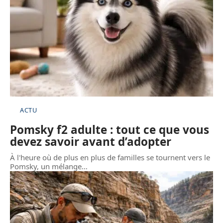
ACTU
Pomsky f2 adulte : tout ce que vous
devez savoir avant d’adopter
À l'heure où de plus en plus de familles se tournent vers le
Pomsky, un mélange
…