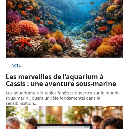
ACTU
Les merveilles de l’aquarium à
Cassis : une aventure sous-marine
Les aquariums, véritables fenêtres ouvertes sur le monde
sous-marin, jouent un rôle fondamental dans la
sensibilisation
…