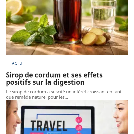
ACTU
Sirop de cordum et ses effets
positifs sur la digestion
Le sirop de cordum a suscité un intérêt croissant en tant
que remède naturel pour les
…