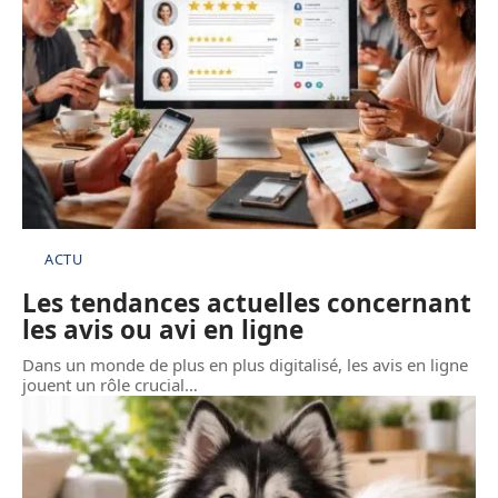
ACTU
Les tendances actuelles concernant
les avis ou avi en ligne
Dans un monde de plus en plus digitalisé, les avis en ligne
jouent un rôle crucial
…