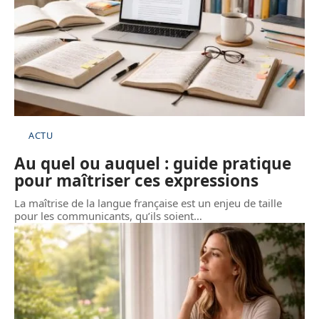
ACTU
Au quel ou auquel : guide pratique
pour maîtriser ces expressions
La maîtrise de la langue française est un enjeu de taille
pour les communicants, qu’ils soient
…