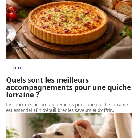
ACTU
Quels sont les meilleurs
accompagnements pour une quiche
lorraine ?
Le choix des accompagnements pour une quiche lorraine
est essentiel afin d’équilibrer les saveurs et d’offrir
…