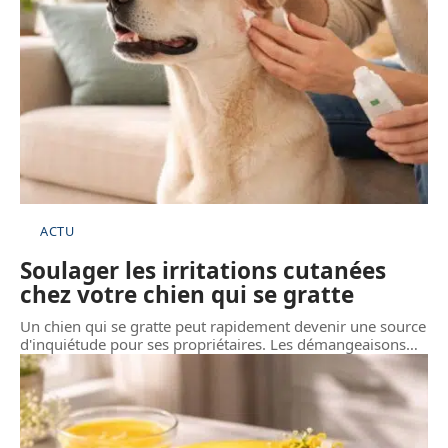
ACTU
Soulager les irritations cutanées
chez votre chien qui se gratte
Un chien qui se gratte peut rapidement devenir une source
d'inquiétude pour ses propriétaires. Les démangeaisons
…