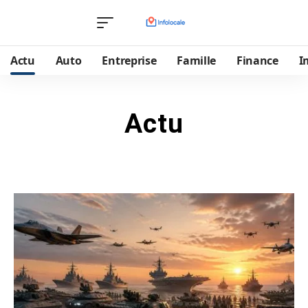
Actu
Auto
Entreprise
Famille
Finance
I
Actu