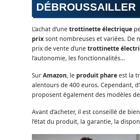
DÉBROUSSAILLER
L’achat d’une
trottinette électrique
pe
prix
sont nombreuses et variées. De 
prix de vente d’une
trottinette électr
l’autonomie, les fonctionnalités…
Sur
Amazon
, le
produit phare
est la 
alentours de 400 euros. Cependant,
proposent également des modèles de 
Avant d’acheter, il est conseillé de bien
l’état du produit, la garantie, la disp