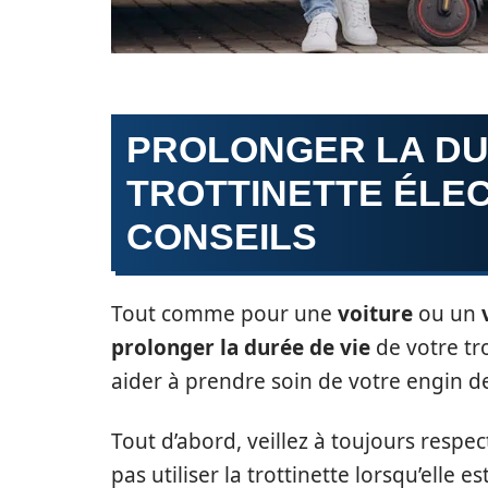
PROLONGER LA DU
TROTTINETTE ÉLE
CONSEILS
Tout comme pour une
voiture
ou un
prolonger la durée de vie
de votre tro
aider à prendre soin de votre engin d
Tout d’abord, veillez à toujours respec
pas utiliser la trottinette lorsqu’elle 