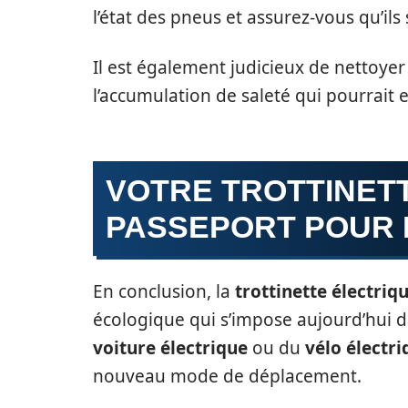
l’état des pneus et assurez-vous qu’ils
Il est également judicieux de nettoyer
l’accumulation de saleté qui pourrai
VOTRE TROTTINETT
PASSEPORT POUR 
En conclusion, la
trottinette électriq
écologique qui s’impose aujourd’hui d
voiture électrique
ou du
vélo électri
nouveau mode de déplacement.