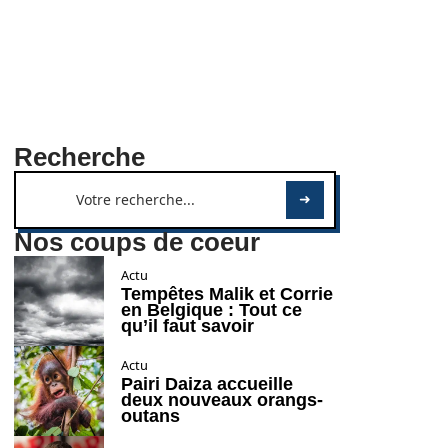
Recherche
Nos coups de coeur
Actu
Tempêtes Malik et Corrie
en Belgique : Tout ce
qu’il faut savoir
Actu
Pairi Daiza accueille
deux nouveaux orangs-
outans