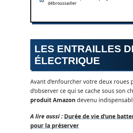
débroussailler
LES ENTRAILLES D
ÉLECTRIQUE
Avant d’enfourcher votre deux roues p
d’observer ce qui se cache sous son c
produit Amazon
devenu indispensabl
A lire aussi :
Durée de vie d’une batter
pour la préserver