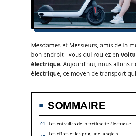
Mesdames et Messieurs, amis de la mo
bon endroit ! Vous qui roulez en
voitu
électrique
. Aujourd’hui, nous allons 
électrique
, ce moyen de transport qui
SOMMAIRE
Les entrailles de la trottinette électrique
Les offres et les prix, une jungle à