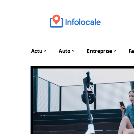
Actu
Auto
Entreprise
Fa