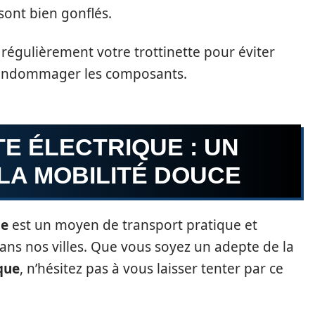
 sont bien gonflés.
 régulièrement votre trottinette pour éviter
t endommager les composants.
E ÉLECTRIQUE : UN
LA MOBILITÉ DOUCE
ue
est un moyen de transport pratique et
ans nos villes. Que vous soyez un adepte de la
que
, n’hésitez pas à vous laisser tenter par ce