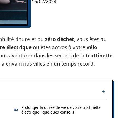
16/02/2024
bilité douce et du
zéro déchet
, vous êtes au
re électrique
ou êtes accros à votre
vélo
nous aventurer dans les secrets de la
trottinette
 a envahi nos villes en un temps record.
Prolonger la durée de vie de votre trottinette
électrique : quelques conseils