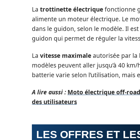
La
trottinette électrique
fonctionne g
alimente un moteur électrique. Le mot
dans le guidon, selon le modèle. Il es
guidon qui permet de réguler la vitess
La
vitesse maximale
autorisée par la 
modèles peuvent aller jusqu’à 40 km/h,
batterie varie selon l’utilisation, mais
A lire aussi :
Moto électrique off-road 
des utilisateurs
LES OFFRES ET LE