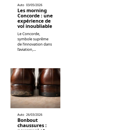
Auto
03/05/2026
Les morning
Concorde : une
expérience de
vol inoubliable
Le Concorde,
symbole suprême
de l’innovation dans
l’aviation,
…
Auto
26/03/2026
Bonbout
chaussures :