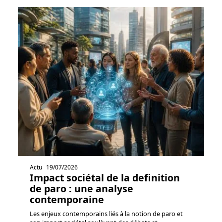
Actu
19/07/2026
Impact sociétal de la definition
de paro : une analyse
contemporaine
Les enjeux contemporains liés à la notion de paro et