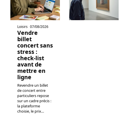
Loisirs
07/08/2026
Vendre
billet
concert sans
stress :
check-list
avant de
mettre en
ligne
Revendre un billet
de concert entre
particuliers repose
sur un cadre précis :
la plateforme
choisie, le prix
…