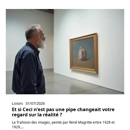
Loisirs
31/07/2026
Et si Ceci n’est pas une pipe changeait votre
regard sur la réalité ?
La Trahison des images, peinte par René Magritte entre 1928 et
1929,
…