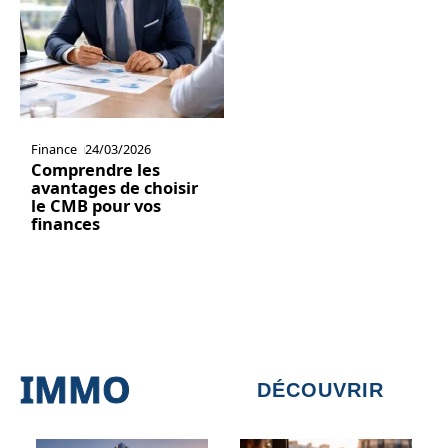
Finance
24/03/2026
Comprendre les
avantages de choisir
le CMB pour vos
finances
IMMO
DÉCOUVRIR