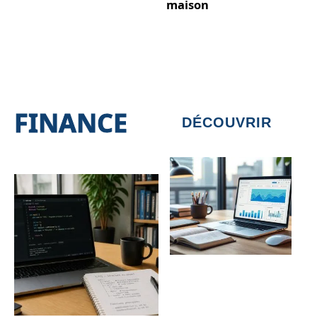
maison
FINANCE
DÉCOUVRIR