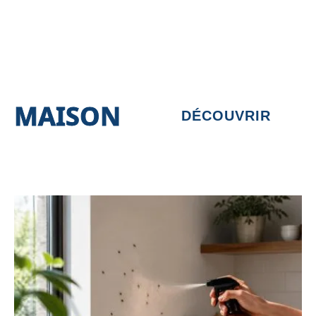
MAISON
DÉCOUVRIR