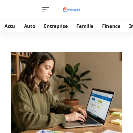
Actu
Auto
Entreprise
Famille
Finance
I