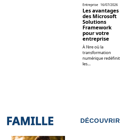
Entreprise
16/07/2026
Les avantages
des Microsoft
Solutions
Framework
pour votre
entreprise
À l'ère où la
transformation
numérique redéfinit
les
…
FAMILLE
DÉCOUVRIR