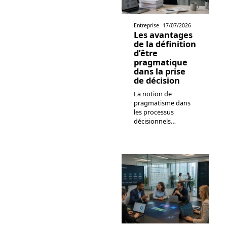
Entreprise
17/07/2026
Les avantages
de la définition
d’être
pragmatique
dans la prise
de décision
La notion de
pragmatisme dans
les processus
décisionnels
…