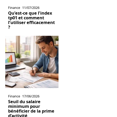
Finance
11/07/2026
Qu’est-ce que l’index
tp01 et comment
l’utiliser efficacement
?
Finance
17/06/2026
Seuil du salaire
minimum pour
bénéficier de la prime
d’activité