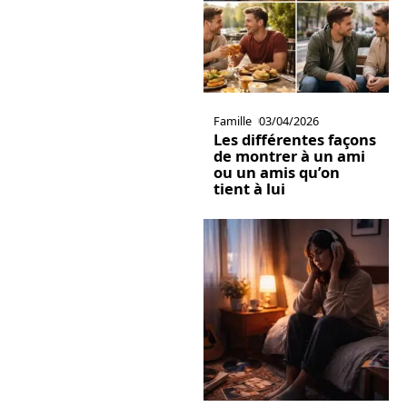
Famille
03/04/2026
Les différentes façons
de montrer à un ami
ou un amis qu’on
tient à lui