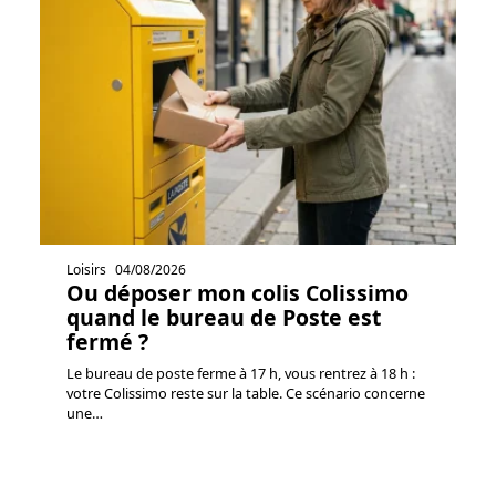
Loisirs
04/08/2026
Ou déposer mon colis Colissimo
quand le bureau de Poste est
fermé ?
Le bureau de poste ferme à 17 h, vous rentrez à 18 h :
votre Colissimo reste sur la table. Ce scénario concerne
une
…