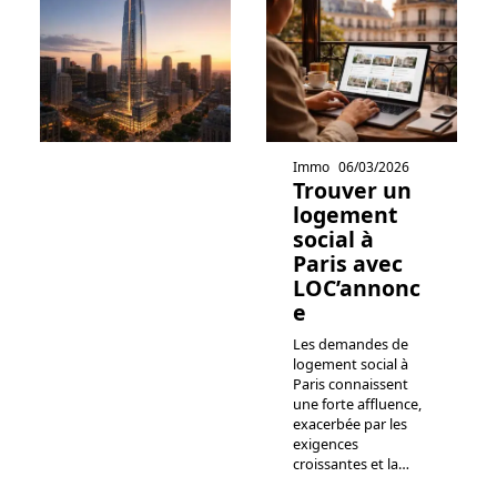
Immo
06/03/2026
Trouver un
logement
social à
Paris avec
LOC’annonc
e
Les demandes de
logement social à
Paris connaissent
une forte affluence,
exacerbée par les
exigences
croissantes et la
…