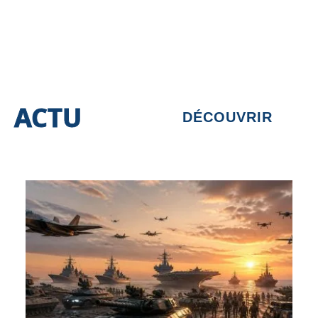
ACTU
DÉCOUVRIR