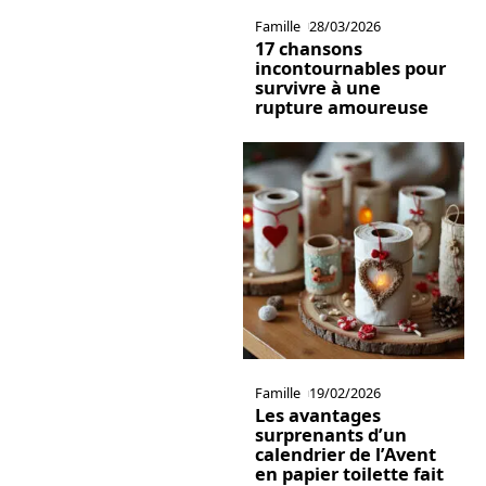
Famille
28/03/2026
17 chansons
incontournables pour
survivre à une
rupture amoureuse
Famille
19/02/2026
Les avantages
surprenants d’un
calendrier de l’Avent
en papier toilette fait