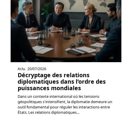
Actu
20/07/2026
Décryptage des relations
diplomatiques dans l’ordre des
puissances mondiales
Dans un contexte international où les tensions
géopolitiques s'intensifient, la diplomatie demeure un
outil fondamental pour réguler les interactions entre
États. Les relations diplomatiques
…