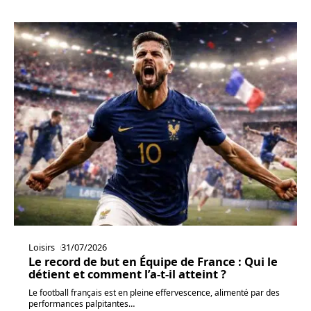
Loisirs
31/07/2026
Le record de but en Équipe de France : Qui le
détient et comment l’a-t-il atteint ?
Le football français est en pleine effervescence, alimenté par des
performances palpitantes
…