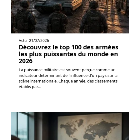
Actu
21/07/2026
Découvrez le top 100 des armées
les plus puissantes du monde en
2026
La puissance militaire est souvent perçue comme un
indicateur déterminant de l'influence d'un pays sur la
scène internationale. Chaque année, des classements
établis par
…