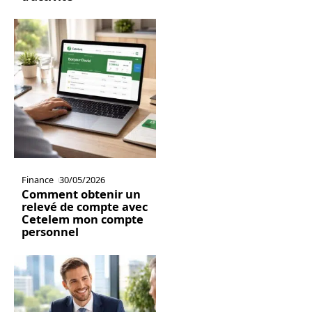
Finance
30/05/2026
Comment obtenir un
relevé de compte avec
Cetelem mon compte
personnel