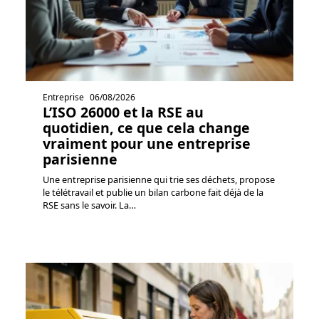
Entreprise
06/08/2026
L’ISO 26000 et la RSE au
quotidien, ce que cela change
vraiment pour une entreprise
parisienne
Une entreprise parisienne qui trie ses déchets, propose
le télétravail et publie un bilan carbone fait déjà de la
RSE sans le savoir. La
…