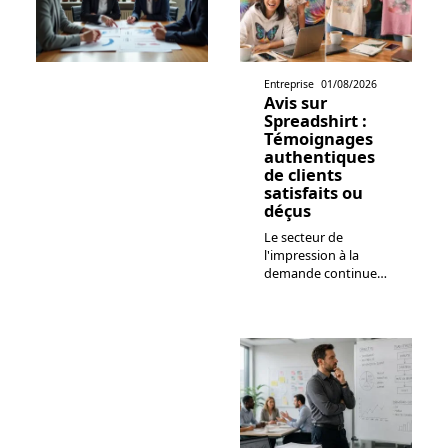
Entreprise
01/08/2026
Avis sur
Spreadshirt :
Témoignages
authentiques
de clients
satisfaits ou
déçus
Le secteur de
l'impression à la
demande continue
…