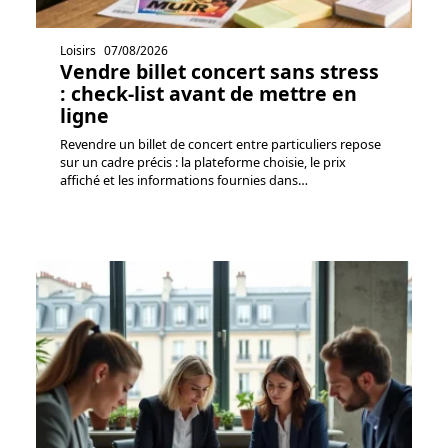
Loisirs
07/08/2026
Vendre billet concert sans stress
: check-list avant de mettre en
ligne
Revendre un billet de concert entre particuliers repose
sur un cadre précis : la plateforme choisie, le prix
affiché et les informations fournies dans
…