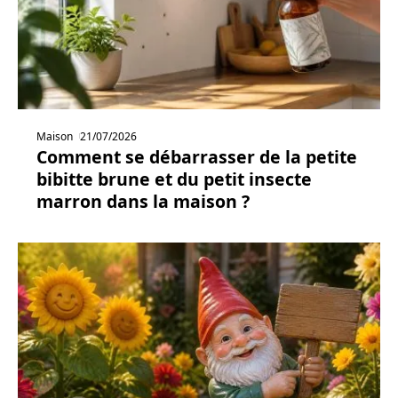
Maison
21/07/2026
Comment se débarrasser de la petite
bibitte brune et du petit insecte
marron dans la maison ?