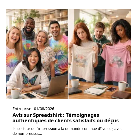
Entreprise
01/08/2026
Avis sur Spreadshirt : Témoignages
authentiques de clients satisfaits ou déçus
Le secteur de l'impression à la demande continue d’évoluer, avec
de nombreuses
…