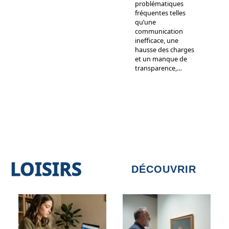
problématiques
fréquentes telles
qu’une
communication
inefficace, une
hausse des charges
et un manque de
transparence,
…
LOISIRS
DÉCOUVRIR