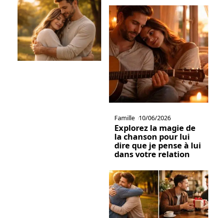
Famille
10/06/2026
Explorez la magie de
la chanson pour lui
dire que je pense à lui
dans votre relation