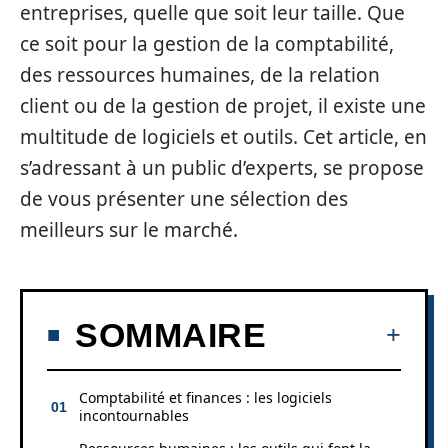
entreprises, quelle que soit leur taille. Que
ce soit pour la gestion de la comptabilité,
des ressources humaines, de la relation
client ou de la gestion de projet, il existe une
multitude de logiciels et outils. Cet article, en
s’adressant à un public d’experts, se propose
de vous présenter une sélection des
meilleurs sur le marché.
SOMMAIRE
Comptabilité et finances : les logiciels
incontournables