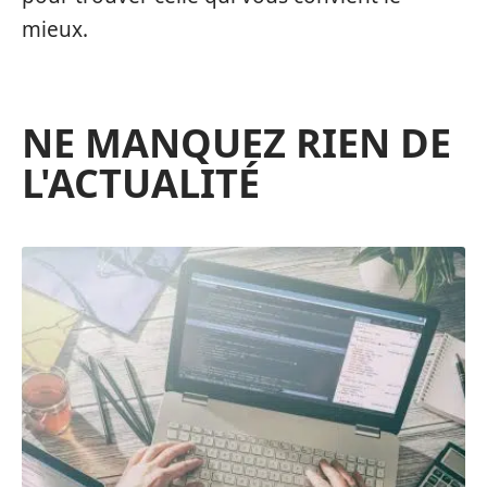
mieux.
NE MANQUEZ RIEN DE
L'ACTUALITÉ