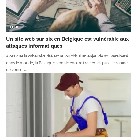
TECH
Un site web sur six en Belgique est vulnérable aux
attaques informatiques
Alors que la cybersécurité est aujourd’hui un enjeu de souveraineté
dans le monde, la Belgique semble encore trainer les pas. Le cabinet
de conseil
…