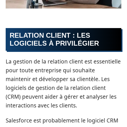
RELATION CLIENT : LES
LOGICIELS À PRIVILÉGIER
La gestion de la relation client est essentielle
pour toute entreprise qui souhaite
maintenir et développer sa clientèle. Les
logiciels de gestion de la relation client
(CRM) peuvent aider à gérer et analyser les
interactions avec les clients.
Salesforce est probablement le logiciel CRM