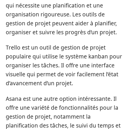
qui nécessite une planification et une
organisation rigoureuse. Les outils de
gestion de projet peuvent aider à planifier,
organiser et suivre les progrès d’un projet.
Trello est un outil de gestion de projet
populaire qui utilise le système kanban pour
organiser les tâches. Il offre une interface
visuelle qui permet de voir facilement l’état
d’avancement d’un projet.
Asana est une autre option intéressante. Il
offre une variété de fonctionnalités pour la
gestion de projet, notamment la
planification des tâches, le suivi du temps et