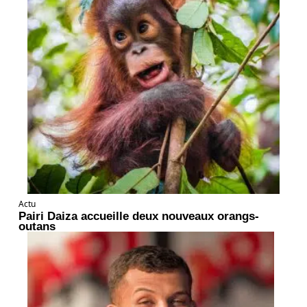
Actu
Pairi Daiza accueille deux nouveaux orangs-
outans