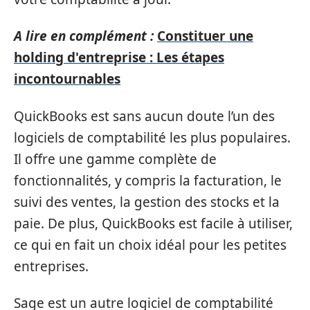
A lire en complément :
Constituer une
holding d'entreprise : Les étapes
incontournables
QuickBooks est sans aucun doute l’un des
logiciels de comptabilité les plus populaires.
Il offre une gamme complète de
fonctionnalités, y compris la facturation, le
suivi des ventes, la gestion des stocks et la
paie. De plus, QuickBooks est facile à utiliser,
ce qui en fait un choix idéal pour les petites
entreprises.
Sage est un autre logiciel de comptabilité