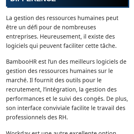
La gestion des ressources humaines peut
être un défi pour de nombreuses
entreprises. Heureusement, il existe des
logiciels qui peuvent faciliter cette tâche.
BambooHR est l’un des meilleurs logiciels de
gestion des ressources humaines sur le
marché. Il fournit des outils pour le
recrutement, l’intégration, la gestion des
performances et le suivi des congés. De plus,
son interface conviviale facilite le travail des
professionnels des RH.
Workday est une autre excellente option.