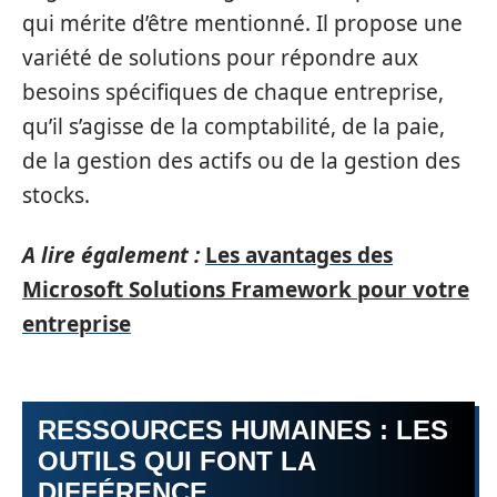
qui mérite d’être mentionné. Il propose une
variété de solutions pour répondre aux
besoins spécifiques de chaque entreprise,
qu’il s’agisse de la comptabilité, de la paie,
de la gestion des actifs ou de la gestion des
stocks.
A lire également :
Les avantages des
Microsoft Solutions Framework pour votre
entreprise
RESSOURCES HUMAINES : LES
OUTILS QUI FONT LA
DIFFÉRENCE