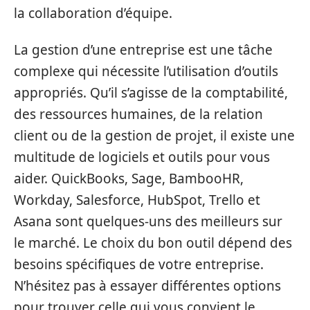
la collaboration d’équipe.
La gestion d’une entreprise est une tâche
complexe qui nécessite l’utilisation d’outils
appropriés. Qu’il s’agisse de la comptabilité,
des ressources humaines, de la relation
client ou de la gestion de projet, il existe une
multitude de logiciels et outils pour vous
aider. QuickBooks, Sage, BambooHR,
Workday, Salesforce, HubSpot, Trello et
Asana sont quelques-uns des meilleurs sur
le marché. Le choix du bon outil dépend des
besoins spécifiques de votre entreprise.
N’hésitez pas à essayer différentes options
pour trouver celle qui vous convient le