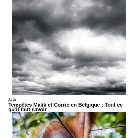
Actu
Tempêtes Malik et Corrie en Belgique : Tout ce
qu’il faut savoir