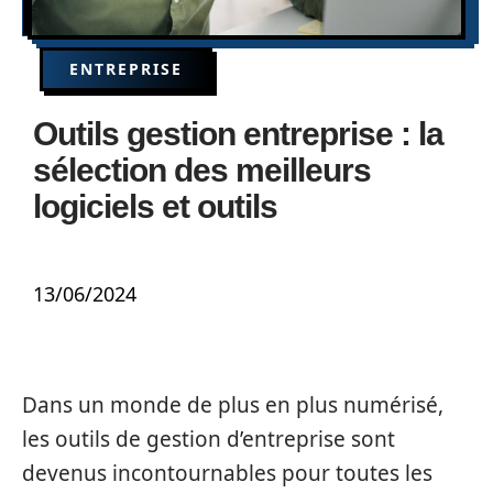
ENTREPRISE
Outils gestion entreprise : la
sélection des meilleurs
logiciels et outils
13/06/2024
Dans un monde de plus en plus numérisé,
les outils de gestion d’entreprise sont
devenus incontournables pour toutes les