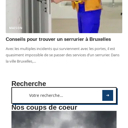
MAISON
Conseils pour trouver un serrurier à Bruxelles
Avec les multiples incidents qui surviennent avec les portes, il est
quasiment impossible de se passer des services d’un serrurier. Dans
la ville Bruxelles,
…
Recherche
Nos coups de coeur