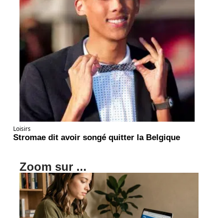
Loisirs
Stromae dit avoir songé quitter la Belgique
Zoom sur ...