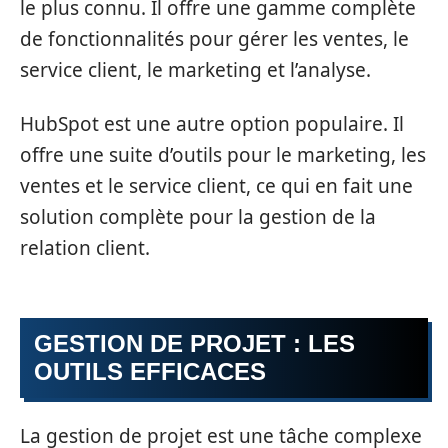
le plus connu. Il offre une gamme complète
de fonctionnalités pour gérer les ventes, le
service client, le marketing et l’analyse.
HubSpot est une autre option populaire. Il
offre une suite d’outils pour le marketing, les
ventes et le service client, ce qui en fait une
solution complète pour la gestion de la
relation client.
GESTION DE PROJET : LES
OUTILS EFFICACES
La gestion de projet est une tâche complexe