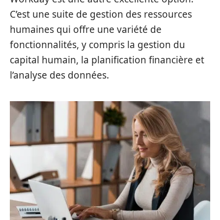
C’est une suite de gestion des ressources
humaines qui offre une variété de
fonctionnalités, y compris la gestion du
capital humain, la planification financière et
l’analyse des données.