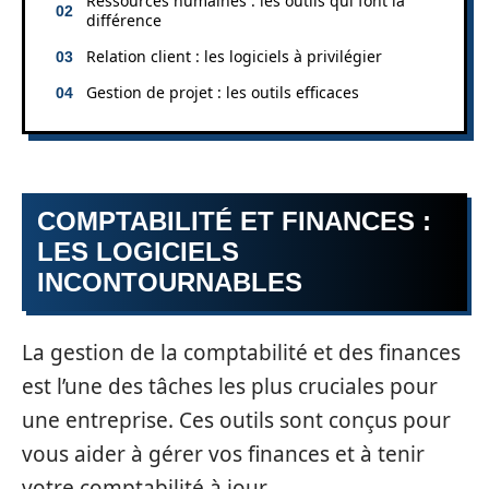
Ressources humaines : les outils qui font la
différence
Relation client : les logiciels à privilégier
Gestion de projet : les outils efficaces
COMPTABILITÉ ET FINANCES :
LES LOGICIELS
INCONTOURNABLES
La gestion de la comptabilité et des finances
est l’une des tâches les plus cruciales pour
une entreprise. Ces outils sont conçus pour
vous aider à gérer vos finances et à tenir
votre comptabilité à jour.