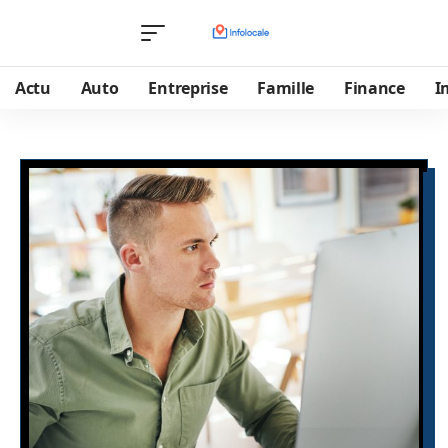
Actu
Auto
Entreprise
Famille
Finance
I