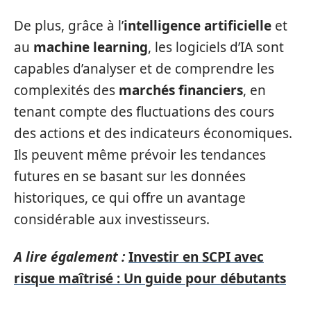
De plus, grâce à l’
intelligence artificielle
et
au
machine learning
, les logiciels d’IA sont
capables d’analyser et de comprendre les
complexités des
marchés financiers
, en
tenant compte des fluctuations des cours
des actions et des indicateurs économiques.
Ils peuvent même prévoir les tendances
futures en se basant sur les données
historiques, ce qui offre un avantage
considérable aux investisseurs.
A lire également :
Investir en SCPI avec
risque maîtrisé : Un guide pour débutants