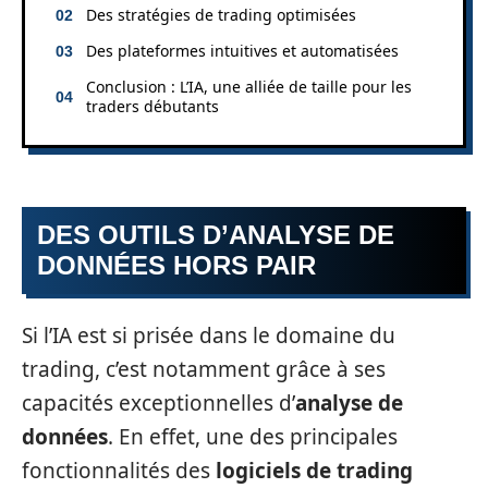
Des stratégies de trading optimisées
Des plateformes intuitives et automatisées
Conclusion : L’IA, une alliée de taille pour les
traders débutants
DES OUTILS D’ANALYSE DE
DONNÉES HORS PAIR
Si l’IA est si prisée dans le domaine du
trading, c’est notamment grâce à ses
capacités exceptionnelles d’
analyse de
données
. En effet, une des principales
fonctionnalités des
logiciels de trading