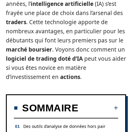
années, l’
intelligence artificielle
(IA) s’est
frayée une place de choix dans l’arsenal des
traders
. Cette technologie apporte de
nombreux avantages, en particulier pour les
débutants qui font leurs premiers pas sur le
marché boursier
. Voyons donc comment un
logiciel de trading doté d’IA
peut vous aider
si vous êtes novice en matière
d’investissement en
actions
.
SOMMAIRE
Des outils d’analyse de données hors pair