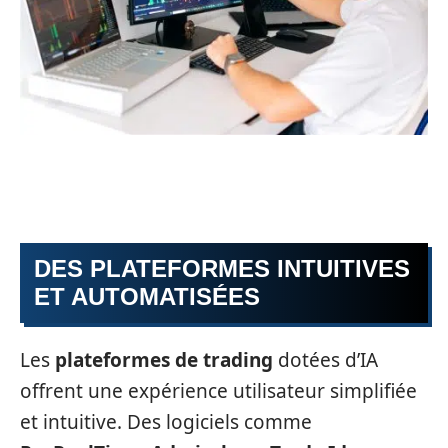
DES PLATEFORMES INTUITIVES
ET AUTOMATISÉES
Les
plateformes de trading
dotées d’IA
offrent une expérience utilisateur simplifiée
et intuitive. Des logiciels comme