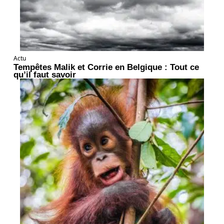
Actu
Tempêtes Malik et Corrie en Belgique : Tout ce
qu’il faut savoir