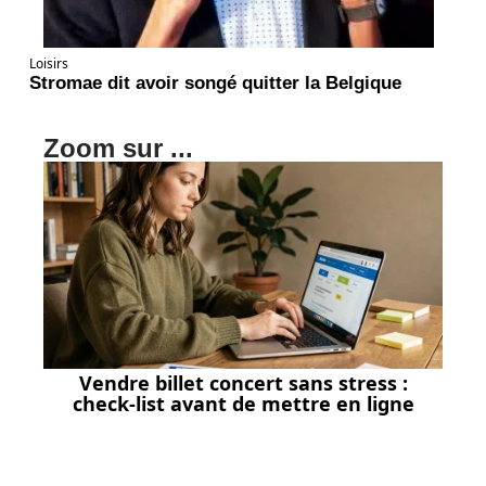
Loisirs
Stromae dit avoir songé quitter la Belgique
Zoom sur ...
Vendre billet concert sans stress :
check-list avant de mettre en ligne