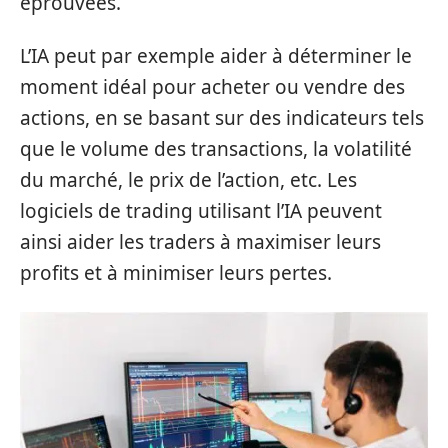
éprouvées.
L’IA peut par exemple aider à déterminer le
moment idéal pour acheter ou vendre des
actions, en se basant sur des indicateurs tels
que le volume des transactions, la volatilité
du marché, le prix de l’action, etc. Les
logiciels de trading utilisant l’IA peuvent
ainsi aider les traders à maximiser leurs
profits et à minimiser leurs pertes.