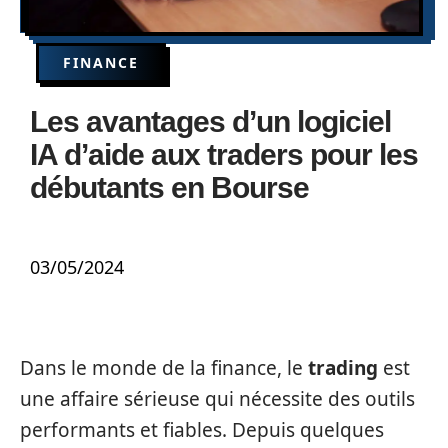
FINANCE
Les avantages d’un logiciel
IA d’aide aux traders pour les
débutants en Bourse
03/05/2024
Dans le monde de la finance, le
trading
est
une affaire sérieuse qui nécessite des outils
performants et fiables. Depuis quelques