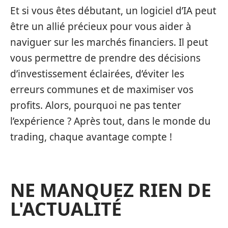
Et si vous êtes débutant, un logiciel d’IA peut
être un allié précieux pour vous aider à
naviguer sur les marchés financiers. Il peut
vous permettre de prendre des décisions
d’investissement éclairées, d’éviter les
erreurs communes et de maximiser vos
profits. Alors, pourquoi ne pas tenter
l’expérience ? Après tout, dans le monde du
trading, chaque avantage compte !
NE MANQUEZ RIEN DE
L'ACTUALITÉ