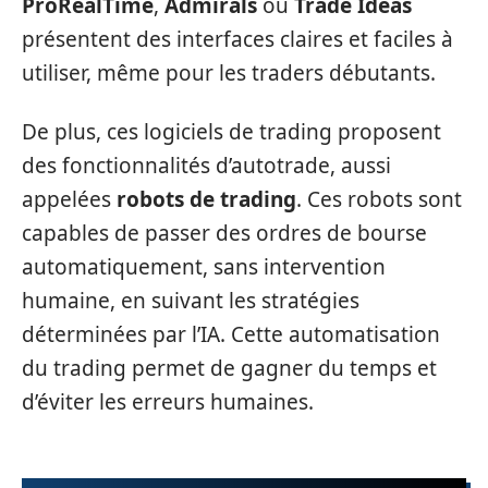
ProRealTime
,
Admirals
ou
Trade Ideas
présentent des interfaces claires et faciles à
utiliser, même pour les traders débutants.
De plus, ces logiciels de trading proposent
des fonctionnalités d’autotrade, aussi
appelées
robots de trading
. Ces robots sont
capables de passer des ordres de bourse
automatiquement, sans intervention
humaine, en suivant les stratégies
déterminées par l’IA. Cette automatisation
du trading permet de gagner du temps et
d’éviter les erreurs humaines.