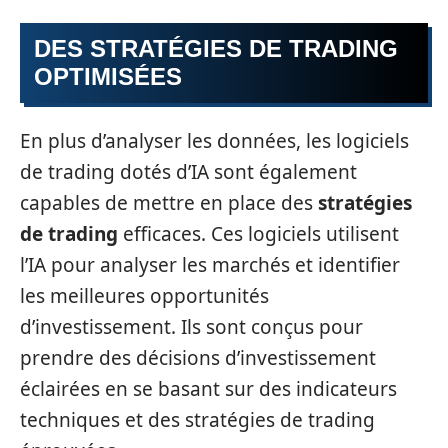
DES STRATÉGIES DE TRADING
OPTIMISÉES
En plus d’analyser les données, les logiciels
de trading dotés d’IA sont également
capables de mettre en place des
stratégies
de trading
efficaces. Ces logiciels utilisent
l’IA pour analyser les marchés et identifier
les meilleures opportunités
d’investissement. Ils sont conçus pour
prendre des décisions d’investissement
éclairées en se basant sur des indicateurs
techniques et des stratégies de trading