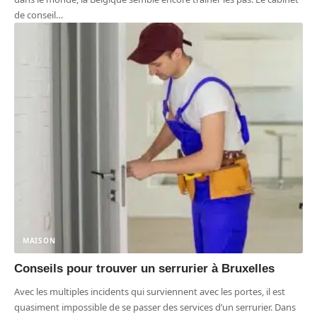
de conseil
…
MAISON
Conseils pour trouver un serrurier à Bruxelles
Avec les multiples incidents qui surviennent avec les portes, il est
quasiment impossible de se passer des services d’un serrurier. Dans