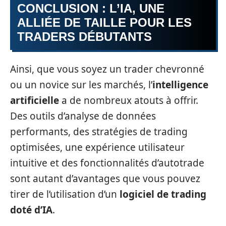
CONCLUSION : L’IA, UNE
ALLIÉE DE TAILLE POUR LES
TRADERS DÉBUTANTS
Ainsi, que vous soyez un trader chevronné
ou un novice sur les marchés, l’
intelligence
artificielle
a de nombreux atouts à offrir.
Des outils d’analyse de données
performants, des stratégies de trading
optimisées, une expérience utilisateur
intuitive et des fonctionnalités d’autotrade
sont autant d’avantages que vous pouvez
tirer de l’utilisation d’un
logiciel de trading
doté d’IA
.