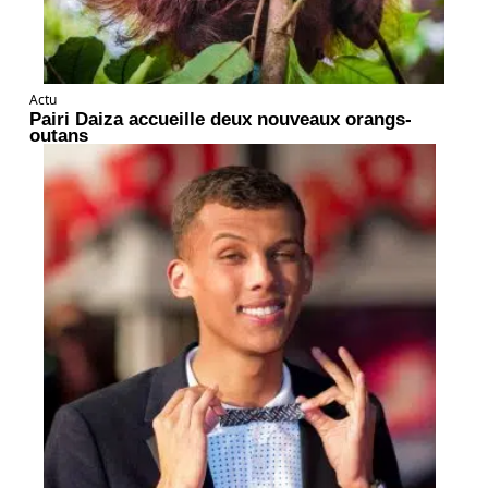
Actu
Pairi Daiza accueille deux nouveaux orangs-
outans