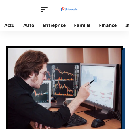
Actu
Auto
Entreprise
Famille
Finance
I