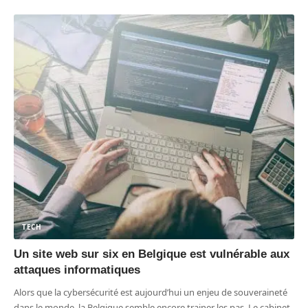
TECH
Un site web sur six en Belgique est vulnérable aux
attaques informatiques
Alors que la cybersécurité est aujourd’hui un enjeu de souveraineté
dans le monde, la Belgique semble encore trainer les pas. Le cabinet