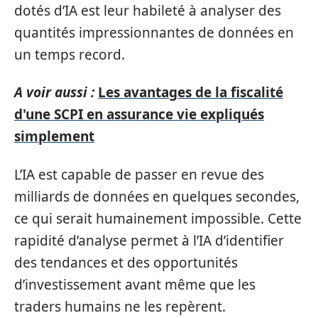
dotés d’IA est leur habileté à analyser des
quantités impressionnantes de données en
un temps record.
A voir aussi :
Les avantages de la fiscalité
d'une SCPI en assurance vie expliqués
simplement
L’IA est capable de passer en revue des
milliards de données en quelques secondes,
ce qui serait humainement impossible. Cette
rapidité d’analyse permet à l’IA d’identifier
des tendances et des opportunités
d’investissement avant même que les
traders humains ne les repèrent.