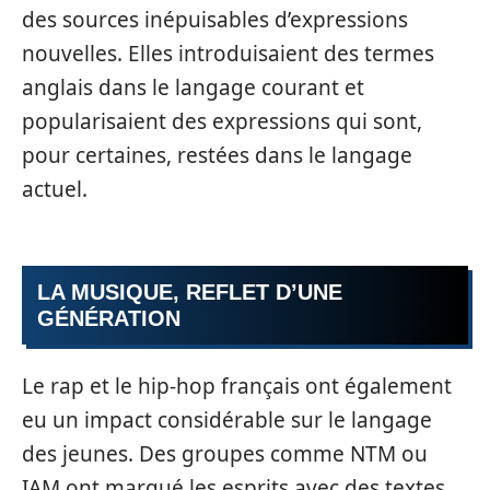
des sources inépuisables d’expressions
nouvelles. Elles introduisaient des termes
anglais dans le langage courant et
popularisaient des expressions qui sont,
pour certaines, restées dans le langage
actuel.
LA MUSIQUE, REFLET D’UNE
GÉNÉRATION
Le rap et le hip-hop français ont également
eu un impact considérable sur le langage
des jeunes. Des groupes comme NTM ou
IAM ont marqué les esprits avec des textes