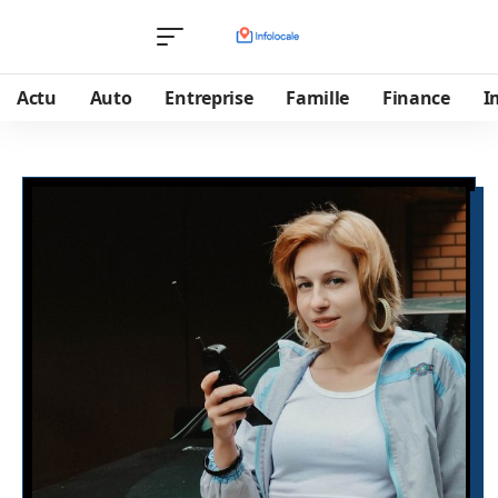
Actu
Auto
Entreprise
Famille
Finance
I