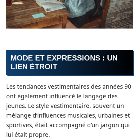
MODE ET EXPRESSIONS : UN
LIEN ÉTROIT
Les tendances vestimentaires des années 90
ont également influencé le langage des
jeunes. Le style vestimentaire, souvent un
mélange d’influences musicales, urbaines et
sportives, était accompagné d’un jargon qui
lui était propre.