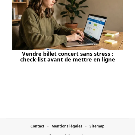
Vendre billet concert sans stress :
check-list avant de mettre en ligne
Contact
Mentions légales
Sitemap