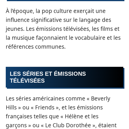
À l’époque, la pop culture exerçait une
influence significative sur le langage des
jeunes. Les émissions télévisées, les films et
la musique façonnaient le vocabulaire et les
références communes.
LES SÉRIES ET ÉMISSIONS
TÉLÉVISÉES
Les séries américaines comme « Beverly
Hills » ou « Friends », et les émissions
françaises telles que « Hélène et les
garçons » ou « Le Club Dorothée », étaient