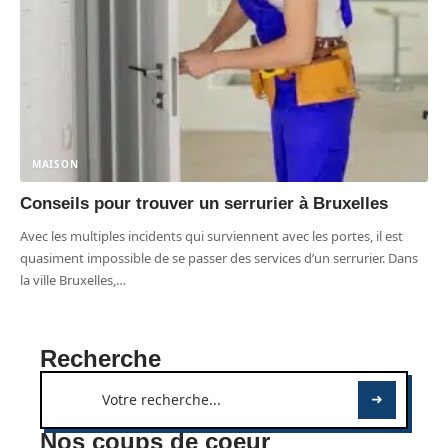
MAISON
Conseils pour trouver un serrurier à Bruxelles
Avec les multiples incidents qui surviennent avec les portes, il est
quasiment impossible de se passer des services d’un serrurier. Dans
la ville Bruxelles,
…
Recherche
Nos coups de coeur