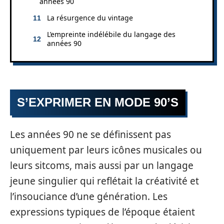
années 90
La résurgence du vintage
L’empreinte indélébile du langage des
années 90
S’EXPRIMER EN MODE 90’S
Les années 90 ne se définissent pas
uniquement par leurs icônes musicales ou
leurs sitcoms, mais aussi par un langage
jeune singulier qui reflétait la créativité et
l’insouciance d’une génération. Les
expressions typiques de l’époque étaient