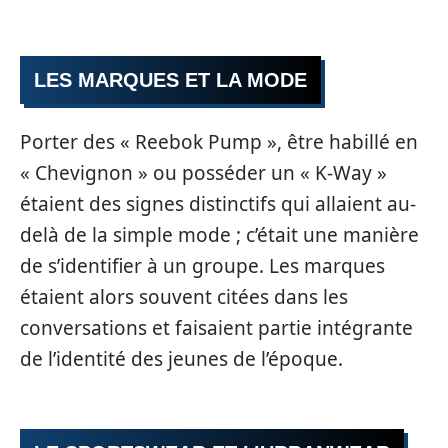
LES MARQUES ET LA MODE
Porter des « Reebok Pump », être habillé en
« Chevignon » ou posséder un « K-Way »
étaient des signes distinctifs qui allaient au-
delà de la simple mode ; c’était une manière
de s’identifier à un groupe. Les marques
étaient alors souvent citées dans les
conversations et faisaient partie intégrante
de l’identité des jeunes de l’époque.