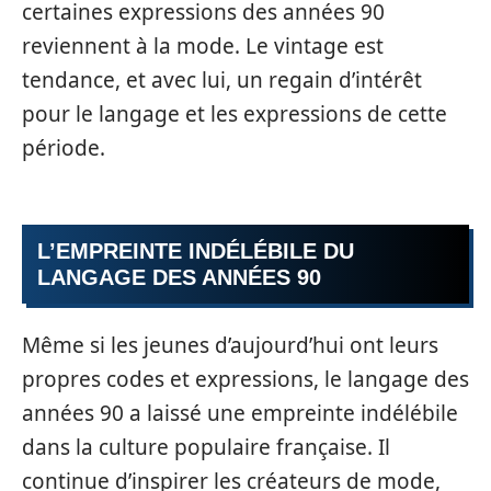
certaines expressions des années 90
reviennent à la mode. Le vintage est
tendance, et avec lui, un regain d’intérêt
pour le langage et les expressions de cette
période.
L’EMPREINTE INDÉLÉBILE DU
LANGAGE DES ANNÉES 90
Même si les jeunes d’aujourd’hui ont leurs
propres codes et expressions, le langage des
années 90 a laissé une empreinte indélébile
dans la culture populaire française. Il
continue d’inspirer les créateurs de mode,