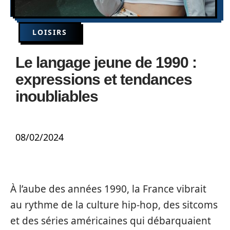
LOISIRS
Le langage jeune de 1990 :
expressions et tendances
inoubliables
08/02/2024
À l’aube des années 1990, la France vibrait
au rythme de la culture hip-hop, des sitcoms
et des séries américaines qui débarquaient