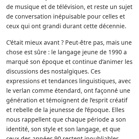
de musique et de télévision, et reste un sujet
de conversation inépuisable pour celles et
ceux qui ont grandi durant cette décennie.
C’était mieux avant ? Peut-être pas, mais une
chose est sûre : le langage jeune de 1990 a
marqué son époque et continue d’animer les
discussions des nostalgiques. Ces
expressions et tendances linguistiques, avec
le verlan comme étendard, ont façonné une
génération et témoignent de l’esprit créatif
et rebelle de la jeunesse de l’époque. Elles
nous rappellent que chaque période a son
identité, son style et son langage, et que
ceux des années 90 restent inoubliables