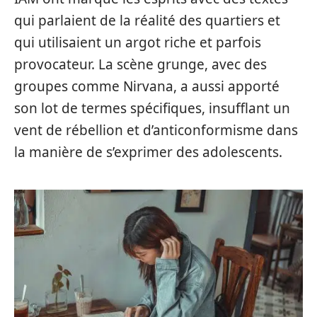
qui parlaient de la réalité des quartiers et
qui utilisaient un argot riche et parfois
provocateur. La scène grunge, avec des
groupes comme Nirvana, a aussi apporté
son lot de termes spécifiques, insufflant un
vent de rébellion et d’anticonformisme dans
la manière de s’exprimer des adolescents.