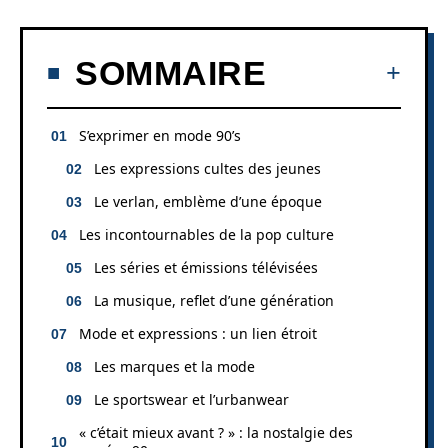
SOMMAIRE
S’exprimer en mode 90’s
Les expressions cultes des jeunes
Le verlan, emblème d’une époque
Les incontournables de la pop culture
Les séries et émissions télévisées
La musique, reflet d’une génération
Mode et expressions : un lien étroit
Les marques et la mode
Le sportswear et l’urbanwear
« c’était mieux avant ? » : la nostalgie des