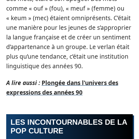
comme « ouf » (fou), « meuf » (femme) ou
« keum » (mec) étaient omniprésents. C’était
une manière pour les jeunes de s’approprier
la langue française et de créer un sentiment
d’appartenance à un groupe. Le verlan était
plus qu’une tendance, c’était une institution
linguistique des années 90.
A lire aussi :
Plongée dans l'univers des
expressions des années 90
LES INCONTOURNABLES DE LA
POP CULTURE