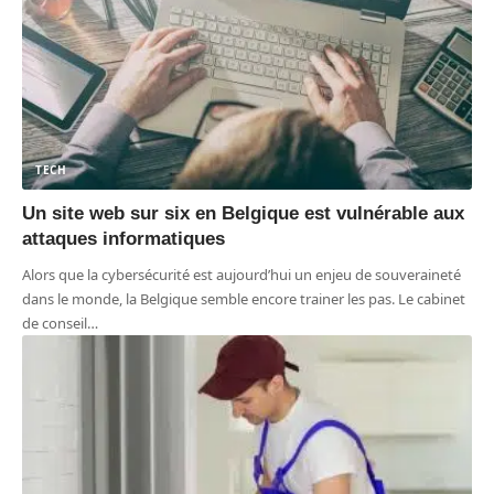
TECH
Un site web sur six en Belgique est vulnérable aux
attaques informatiques
Alors que la cybersécurité est aujourd’hui un enjeu de souveraineté
dans le monde, la Belgique semble encore trainer les pas. Le cabinet
de conseil
…