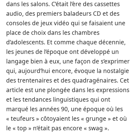
dans les salons. C’était l’ère des cassettes
audio, des premiers baladeurs CD et des
consoles de jeux vidéo qui se faisaient une
place de choix dans les chambres
d’adolescents. Et comme chaque décennie,
les jeunes de l’époque ont développé un
langage bien à eux, une façon de s’exprimer
qui, aujourd’hui encore, évoque la nostalgie
des trentenaires et des quadragénaires. Cet
article est une plongée dans les expressions
et les tendances linguistiques qui ont
marqué les années 90, une époque où les
« teufeurs » côtoyaient les « grunge » et où
le « top » n’était pas encore « swag ».