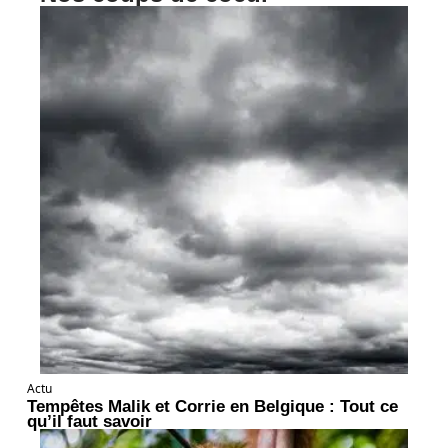
Actu
Tempêtes Malik et Corrie en Belgique : Tout ce
qu’il faut savoir