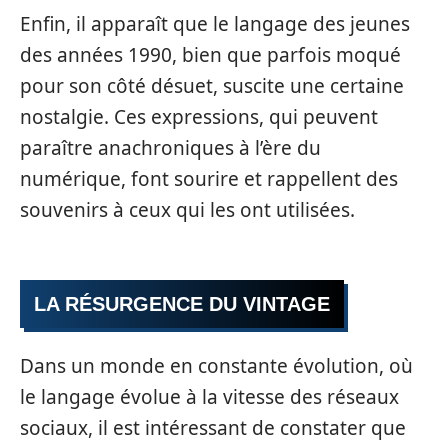
Enfin, il apparaît que le langage des jeunes
des années 1990, bien que parfois moqué
pour son côté désuet, suscite une certaine
nostalgie. Ces expressions, qui peuvent
paraître anachroniques à l’ère du
numérique, font sourire et rappellent des
souvenirs à ceux qui les ont utilisées.
LA RÉSURGENCE DU VINTAGE
Dans un monde en constante évolution, où
le langage évolue à la vitesse des réseaux
sociaux, il est intéressant de constater que