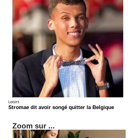
Loisirs
Stromae dit avoir songé quitter la Belgique
Zoom sur ...