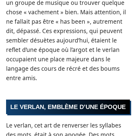
un groupe de musique ou trouver quelque
chose « vachement » bien. Mais attention, il
ne fallait pas être « has been », autrement
dit, dépassé. Ces expressions, qui peuvent
sembler désuètes aujourd’hui, étaient le
reflet d’une époque où l’argot et le verlan
occupaient une place majeure dans le
langage des cours de récré et des boums
entre amis.
LE VERLAN, EMBLÈME D’UNE ÉPOQUE
Le verlan, cet art de renverser les syllabes
des mots, était à son apogée. Des mots