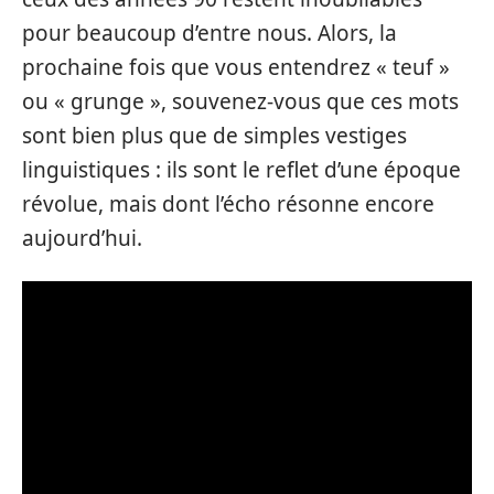
pour beaucoup d’entre nous. Alors, la
prochaine fois que vous entendrez « teuf »
ou « grunge », souvenez-vous que ces mots
sont bien plus que de simples vestiges
linguistiques : ils sont le reflet d’une époque
révolue, mais dont l’écho résonne encore
aujourd’hui.