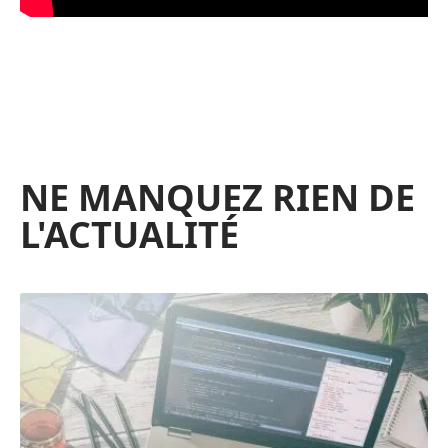
NE MANQUEZ RIEN DE
L'ACTUALITÉ