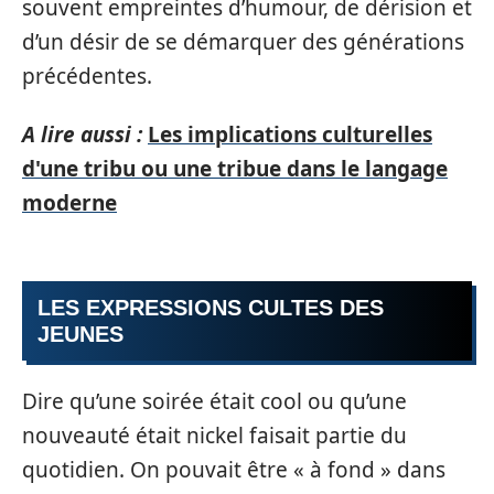
souvent empreintes d’humour, de dérision et
d’un désir de se démarquer des générations
précédentes.
A lire aussi :
Les implications culturelles
d'une tribu ou une tribue dans le langage
moderne
LES EXPRESSIONS CULTES DES
JEUNES
Dire qu’une soirée était cool ou qu’une
nouveauté était nickel faisait partie du
quotidien. On pouvait être « à fond » dans