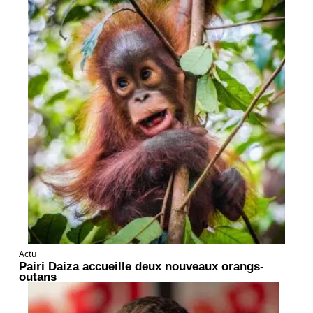
Actu
Pairi Daiza accueille deux nouveaux orangs-
outans