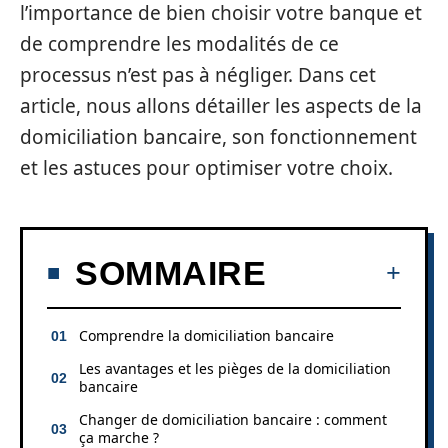
l’importance de bien choisir votre banque et
de comprendre les modalités de ce
processus n’est pas à négliger. Dans cet
article, nous allons détailler les aspects de la
domiciliation bancaire, son fonctionnement
et les astuces pour optimiser votre choix.
SOMMAIRE
Comprendre la domiciliation bancaire
Les avantages et les pièges de la domiciliation
bancaire
Changer de domiciliation bancaire : comment
ça marche ?