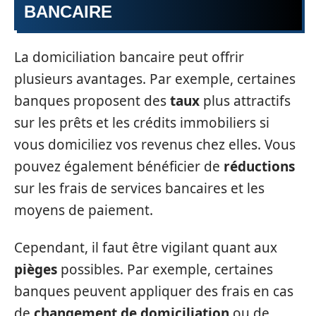
BANCAIRE
La domiciliation bancaire peut offrir
plusieurs avantages. Par exemple, certaines
banques proposent des
taux
plus attractifs
sur les prêts et les crédits immobiliers si
vous domiciliez vos revenus chez elles. Vous
pouvez également bénéficier de
réductions
sur les frais de services bancaires et les
moyens de paiement.
Cependant, il faut être vigilant quant aux
pièges
possibles. Par exemple, certaines
banques peuvent appliquer des frais en cas
de
changement de domiciliation
ou de