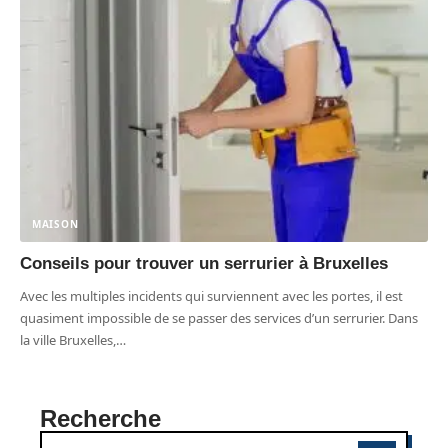
MAISON
Conseils pour trouver un serrurier à Bruxelles
Avec les multiples incidents qui surviennent avec les portes, il est
quasiment impossible de se passer des services d’un serrurier. Dans
la ville Bruxelles,
…
Recherche