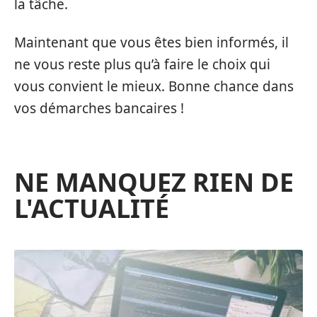
la tâche.
Maintenant que vous êtes bien informés, il
ne vous reste plus qu’à faire le choix qui
vous convient le mieux. Bonne chance dans
vos démarches bancaires !
NE MANQUEZ RIEN DE
L'ACTUALITÉ