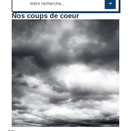
Nos coups de coeur