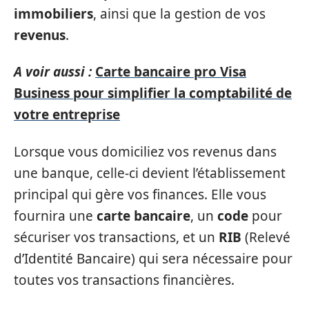
immobiliers
, ainsi que la gestion de vos
revenus
.
A voir aussi :
Carte bancaire pro Visa
Business pour simplifier la comptabilité de
votre entreprise
Lorsque vous domiciliez vos revenus dans
une banque, celle-ci devient l’établissement
principal qui gère vos finances. Elle vous
fournira une
carte bancaire
, un
code
pour
sécuriser vos transactions, et un
RIB
(Relevé
d’Identité Bancaire) qui sera nécessaire pour
toutes vos transactions financières.