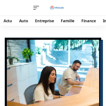
Actu
Auto
Entreprise
Famille
Finance
I