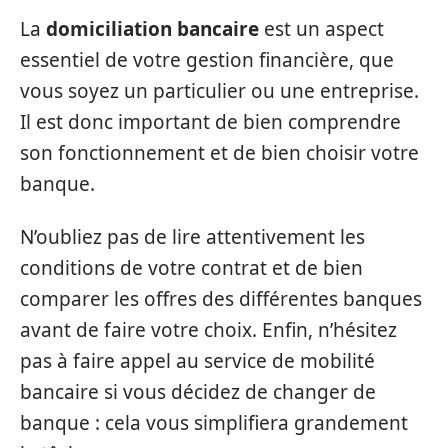
La
domiciliation bancaire
est un aspect
essentiel de votre gestion financière, que
vous soyez un particulier ou une entreprise.
Il est donc important de bien comprendre
son fonctionnement et de bien choisir votre
banque.
N’oubliez pas de lire attentivement les
conditions de votre contrat et de bien
comparer les offres des différentes banques
avant de faire votre choix. Enfin, n’hésitez
pas à faire appel au service de mobilité
bancaire si vous décidez de changer de
banque : cela vous simplifiera grandement