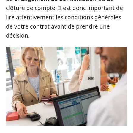
clôture de compte. Il est donc important de
lire attentivement les conditions générales
de votre contrat avant de prendre une
décision.