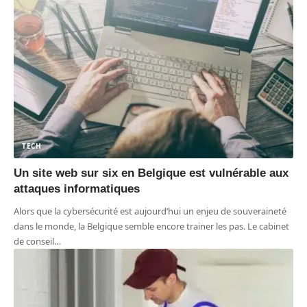
TECH
Un site web sur six en Belgique est vulnérable aux
attaques informatiques
Alors que la cybersécurité est aujourd’hui un enjeu de souveraineté
dans le monde, la Belgique semble encore trainer les pas. Le cabinet
de conseil
…