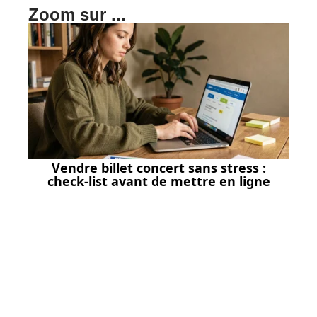
Zoom sur ...
Vendre billet concert sans stress :
check-list avant de mettre en ligne