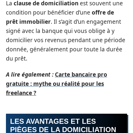
La
clause de domiciliation
est souvent une
condition pour bénéficier d’une
offre de
prêt immobilier
. Il s’agit d’un engagement
signé avec la banque qui vous oblige à y
domicilier vos revenus pendant une période
donnée, généralement pour toute la durée
du prêt.
A lire également :
Carte bancaire pro
gratuite : mythe ou réalité pour les
freelance ?
LES AVANTAGES ET LES
PIÈGES DE LA DOMICILIATION