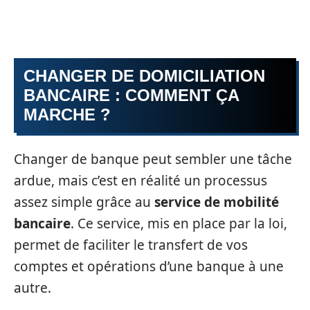
CHANGER DE DOMICILIATION
BANCAIRE : COMMENT ÇA
MARCHE ?
Changer de banque peut sembler une tâche
ardue, mais c’est en réalité un processus
assez simple grâce au
service de mobilité
bancaire
. Ce service, mis en place par la loi,
permet de faciliter le transfert de vos
comptes et opérations d’une banque à une
autre.