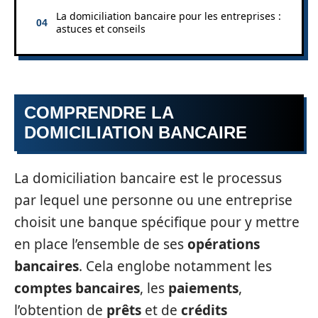
La domiciliation bancaire pour les entreprises :
astuces et conseils
COMPRENDRE LA
DOMICILIATION BANCAIRE
La domiciliation bancaire est le processus
par lequel une personne ou une entreprise
choisit une banque spécifique pour y mettre
en place l’ensemble de ses
opérations
bancaires
. Cela englobe notamment les
comptes bancaires
, les
paiements
,
l’obtention de
prêts
et de
crédits