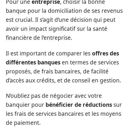
Pour une
entreprise
, choisir la bonne
banque pour la domiciliation de ses revenus
est crucial. Il s’agit d’une décision qui peut
avoir un impact significatif sur la santé
financière de l’entreprise.
Il est important de comparer les
offres des
différentes banques
en termes de services
proposés, de frais bancaires, de facilité
d’accès aux crédits, et de conseil en gestion.
N’oubliez pas de négocier avec votre
banquier pour
bénéficier de réductions
sur
les frais de services bancaires et les moyens
de paiement.