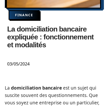
FINANCE
La domiciliation bancaire
expliquée : fonctionnement
et modalités
03/05/2024
La
domiciliation bancaire
est un sujet qui
suscite souvent des questionnements. Que
vous soyez une entreprise ou un particulier,