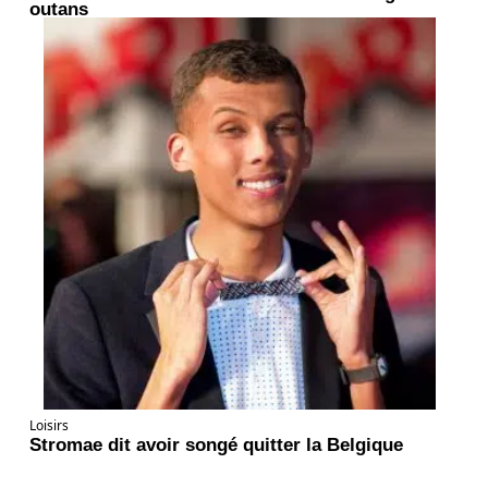
outans
Loisirs
Stromae dit avoir songé quitter la Belgique