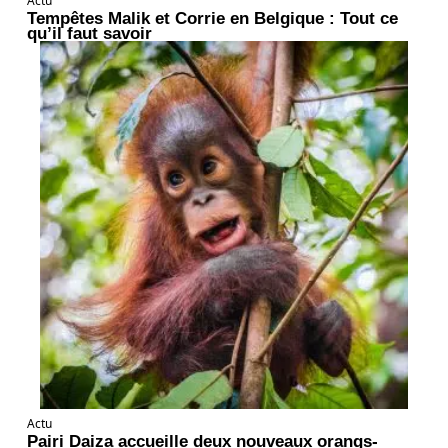
Actu
Tempêtes Malik et Corrie en Belgique : Tout ce
qu’il faut savoir
Actu
Pairi Daiza accueille deux nouveaux orangs-