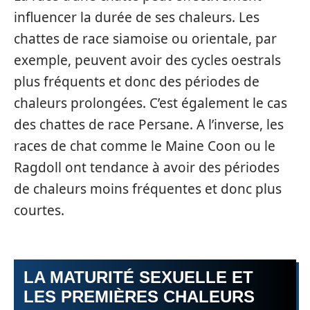
influencer la durée de ses chaleurs. Les
chattes de race siamoise ou orientale, par
exemple, peuvent avoir des cycles oestrals
plus fréquents et donc des périodes de
chaleurs prolongées. C’est également le cas
des chattes de race Persane. A l’inverse, les
races de chat comme le Maine Coon ou le
Ragdoll ont tendance à avoir des périodes
de chaleurs moins fréquentes et donc plus
courtes.
LA MATURITÉ SEXUELLE ET
LES PREMIÈRES CHALEURS