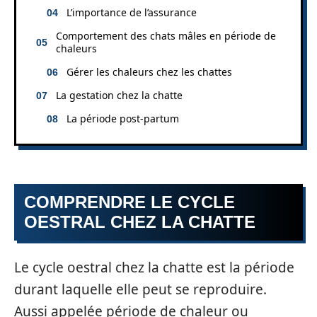
L’importance de l’assurance
Comportement des chats mâles en période de
chaleurs
Gérer les chaleurs chez les chattes
La gestation chez la chatte
La période post-partum
COMPRENDRE LE CYCLE
OESTRAL CHEZ LA CHATTE
Le cycle oestral chez la chatte est la période
durant laquelle elle peut se reproduire.
Aussi appelée période de chaleur ou