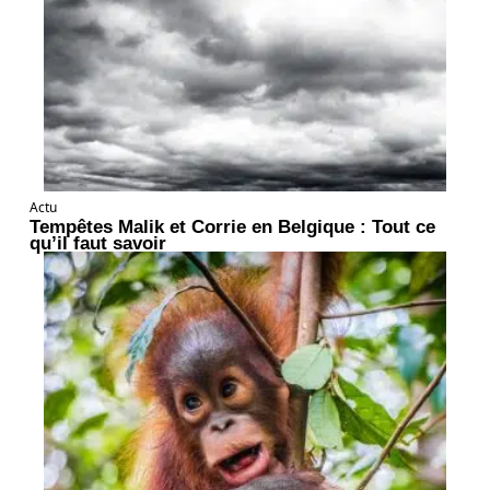
Actu
Tempêtes Malik et Corrie en Belgique : Tout ce
qu’il faut savoir