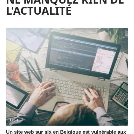
L'ACTUALITÉ
TECH
Un site web sur six en Belgique est vulnérable aux