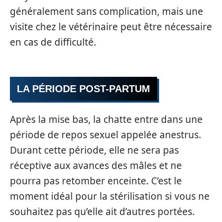
généralement sans complication, mais une
visite chez le vétérinaire peut être nécessaire
en cas de difficulté.
LA PÉRIODE POST-PARTUM
Après la mise bas, la chatte entre dans une
période de repos sexuel appelée anestrus.
Durant cette période, elle ne sera pas
réceptive aux avances des mâles et ne
pourra pas retomber enceinte. C’est le
moment idéal pour la stérilisation si vous ne
souhaitez pas qu’elle ait d’autres portées.