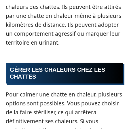
chaleurs des chattes. Ils peuvent être attirés
par une chatte en chaleur même à plusieurs
kilomètres de distance. Ils peuvent adopter
un comportement agressif ou marquer leur
territoire en urinant.
GÉRER LES CHALEURS CHEZ LES
CHATTES
Pour calmer une chatte en chaleur, plusieurs
options sont possibles. Vous pouvez choisir
de la faire stériliser, ce qui arrêtera
définitivement ses chaleurs. Si vous