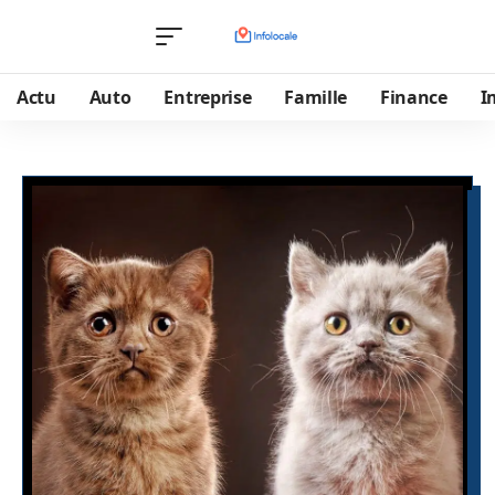
Actu
Auto
Entreprise
Famille
Finance
I