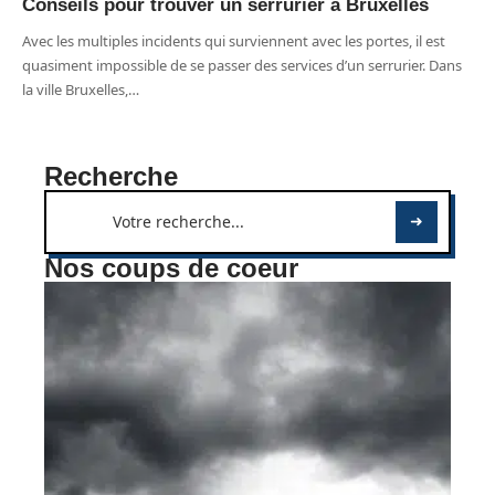
Conseils pour trouver un serrurier à Bruxelles
Avec les multiples incidents qui surviennent avec les portes, il est
quasiment impossible de se passer des services d’un serrurier. Dans
la ville Bruxelles,
…
Recherche
Nos coups de coeur