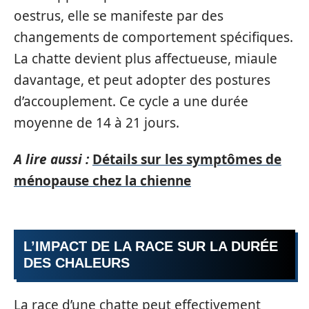
oestrus, elle se manifeste par des
changements de comportement spécifiques.
La chatte devient plus affectueuse, miaule
davantage, et peut adopter des postures
d’accouplement. Ce cycle a une durée
moyenne de 14 à 21 jours.
A lire aussi :
Détails sur les symptômes de
ménopause chez la chienne
L’IMPACT DE LA RACE SUR LA DURÉE
DES CHALEURS
La race d’une chatte peut effectivement