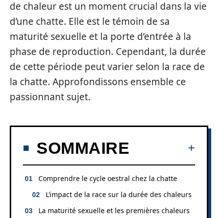
de chaleur est un moment crucial dans la vie
d’une chatte. Elle est le témoin de sa
maturité sexuelle et la porte d’entrée à la
phase de reproduction. Cependant, la durée
de cette période peut varier selon la race de
la chatte. Approfondissons ensemble ce
passionnant sujet.
SOMMAIRE
Comprendre le cycle oestral chez la chatte
L’impact de la race sur la durée des chaleurs
La maturité sexuelle et les premières chaleurs