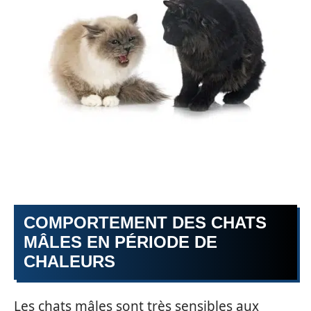
COMPORTEMENT DES CHATS
MÂLES EN PÉRIODE DE
CHALEURS
Les chats mâles sont très sensibles aux