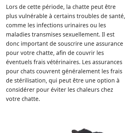
Lors de cette période, la chatte peut être
plus vulnérable à certains troubles de santé,
comme les infections urinaires ou les
maladies transmises sexuellement. Il est
donc important de souscrire une assurance
pour votre chatte, afin de couvrir les
éventuels frais vétérinaires. Les assurances
pour chats couvrent généralement les frais
de stérilisation, qui peut être une option à
considérer pour éviter les chaleurs chez
votre chatte.