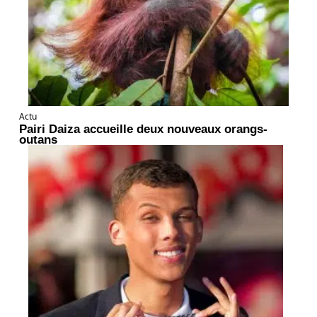
Actu
Pairi Daiza accueille deux nouveaux orangs-
outans