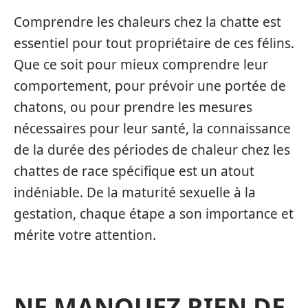
Comprendre les chaleurs chez la chatte est
essentiel pour tout propriétaire de ces félins.
Que ce soit pour mieux comprendre leur
comportement, pour prévoir une portée de
chatons, ou pour prendre les mesures
nécessaires pour leur santé, la connaissance
de la durée des périodes de chaleur chez les
chattes de race spécifique est un atout
indéniable. De la maturité sexuelle à la
gestation, chaque étape a son importance et
mérite votre attention.
NE MANQUEZ RIEN DE