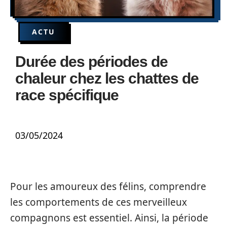
ACTU
Durée des périodes de
chaleur chez les chattes de
race spécifique
03/05/2024
Pour les amoureux des félins, comprendre
les comportements de ces merveilleux
compagnons est essentiel. Ainsi, la période