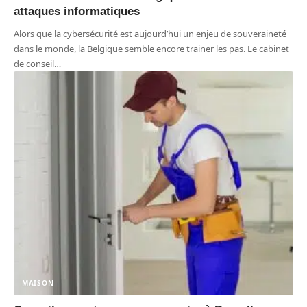
attaques informatiques
Alors que la cybersécurité est aujourd’hui un enjeu de souveraineté
dans le monde, la Belgique semble encore trainer les pas. Le cabinet
de conseil
…
MAISON