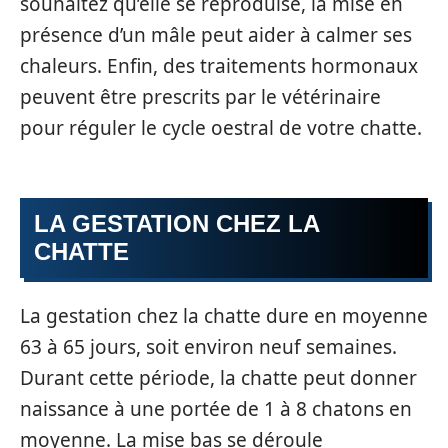
souhaitez qu’elle se reproduise, la mise en
présence d’un mâle peut aider à calmer ses
chaleurs. Enfin, des traitements hormonaux
peuvent être prescrits par le vétérinaire
pour réguler le cycle oestral de votre chatte.
LA GESTATION CHEZ LA
CHATTE
La gestation chez la chatte dure en moyenne
63 à 65 jours, soit environ neuf semaines.
Durant cette période, la chatte peut donner
naissance à une portée de 1 à 8 chatons en
moyenne. La mise bas se déroule