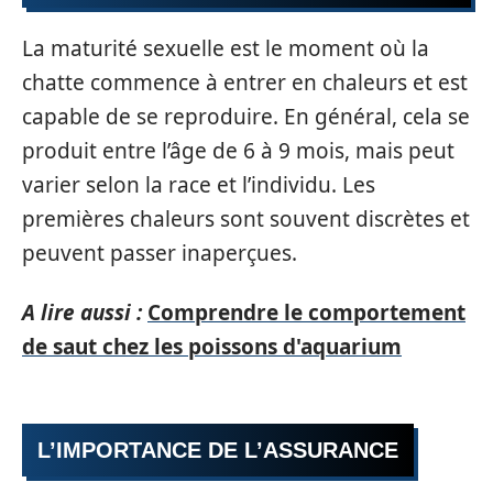
La maturité sexuelle est le moment où la
chatte commence à entrer en chaleurs et est
capable de se reproduire. En général, cela se
produit entre l’âge de 6 à 9 mois, mais peut
varier selon la race et l’individu. Les
premières chaleurs sont souvent discrètes et
peuvent passer inaperçues.
A lire aussi :
Comprendre le comportement
de saut chez les poissons d'aquarium
L’IMPORTANCE DE L’ASSURANCE