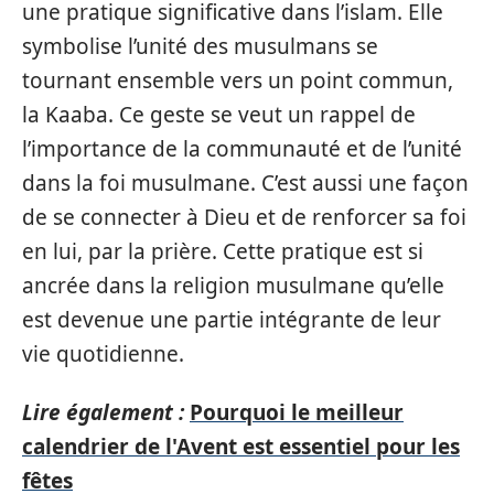
une pratique significative dans l’islam. Elle
symbolise l’unité des musulmans se
tournant ensemble vers un point commun,
la Kaaba. Ce geste se veut un rappel de
l’importance de la communauté et de l’unité
dans la foi musulmane. C’est aussi une façon
de se connecter à Dieu et de renforcer sa foi
en lui, par la prière. Cette pratique est si
ancrée dans la religion musulmane qu’elle
est devenue une partie intégrante de leur
vie quotidienne.
Lire également :
Pourquoi le meilleur
calendrier de l'Avent est essentiel pour les
fêtes