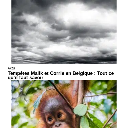
Actu
Tempêtes Malik et Corrie en Belgique : Tout ce
qu’il faut savoir