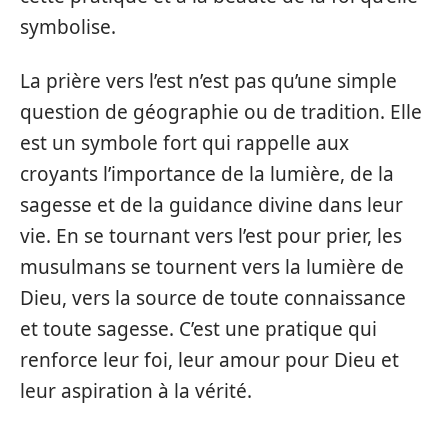
symbolise.
La prière vers l’est n’est pas qu’une simple
question de géographie ou de tradition. Elle
est un symbole fort qui rappelle aux
croyants l’importance de la lumière, de la
sagesse et de la guidance divine dans leur
vie. En se tournant vers l’est pour prier, les
musulmans se tournent vers la lumière de
Dieu, vers la source de toute connaissance
et toute sagesse. C’est une pratique qui
renforce leur foi, leur amour pour Dieu et
leur aspiration à la vérité.