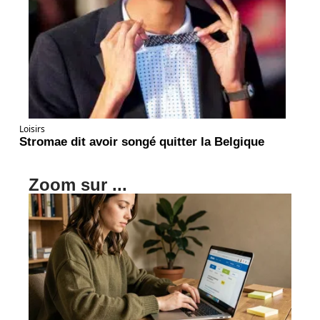
Loisirs
Stromae dit avoir songé quitter la Belgique
Zoom sur ...