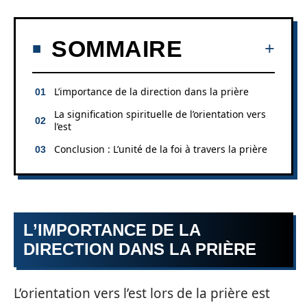
SOMMAIRE
L’importance de la direction dans la prière
La signification spirituelle de l’orientation vers
l’est
Conclusion : L’unité de la foi à travers la prière
L’IMPORTANCE DE LA
DIRECTION DANS LA PRIÈRE
L’orientation vers l’est lors de la prière est