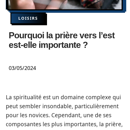
LOISIRS
Pourquoi la prière vers l’est
est-elle importante ?
03/05/2024
La spiritualité est un domaine complexe qui
peut sembler insondable, particulièrement
pour les novices. Cependant, une de ses
composantes les plus importantes, la prière,