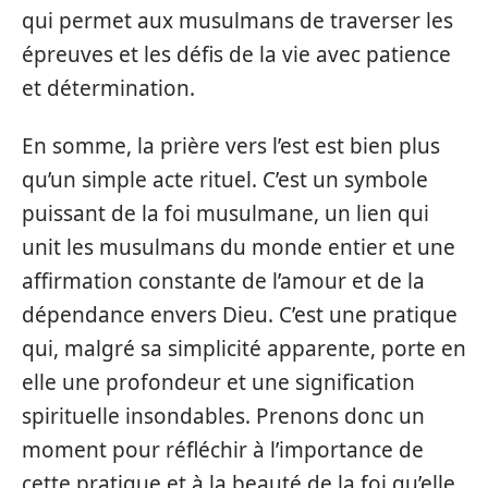
qui permet aux musulmans de traverser les
épreuves et les défis de la vie avec patience
et détermination.
En somme, la prière vers l’est est bien plus
qu’un simple acte rituel. C’est un symbole
puissant de la foi musulmane, un lien qui
unit les musulmans du monde entier et une
affirmation constante de l’amour et de la
dépendance envers Dieu. C’est une pratique
qui, malgré sa simplicité apparente, porte en
elle une profondeur et une signification
spirituelle insondables. Prenons donc un
moment pour réfléchir à l’importance de
cette pratique et à la beauté de la foi qu’elle