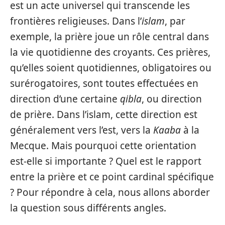
est un acte universel qui transcende les
frontières religieuses. Dans l’
islam
, par
exemple, la prière joue un rôle central dans
la vie quotidienne des croyants. Ces prières,
qu’elles soient quotidiennes, obligatoires ou
surérogatoires, sont toutes effectuées en
direction d’une certaine
qibla
, ou direction
de prière. Dans l’islam, cette direction est
généralement vers l’est, vers la
Kaaba
à la
Mecque. Mais pourquoi cette orientation
est-elle si importante ? Quel est le rapport
entre la prière et ce point cardinal spécifique
? Pour répondre à cela, nous allons aborder
la question sous différents angles.