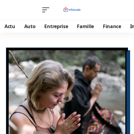
Actu
Auto
Entreprise
Famille
Finance
I