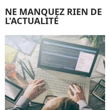
NE MANQUEZ RIEN DE
L'ACTUALITÉ