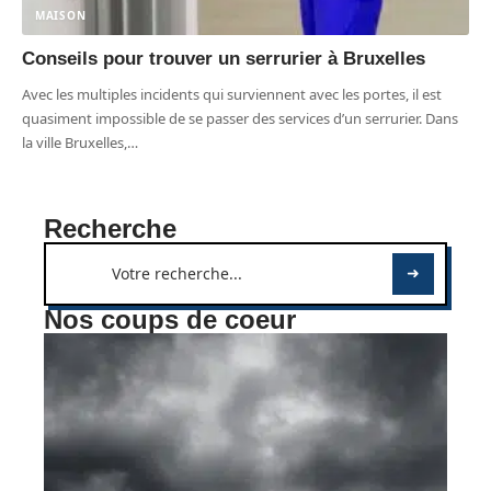
MAISON
Conseils pour trouver un serrurier à Bruxelles
Avec les multiples incidents qui surviennent avec les portes, il est
quasiment impossible de se passer des services d’un serrurier. Dans
la ville Bruxelles,
…
Recherche
Nos coups de coeur