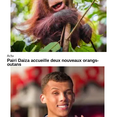
Actu
Pairi Daiza accueille deux nouveaux orangs-
outans