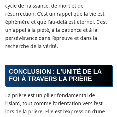
cycle de naissance, de mort et de
résurrection. C’est un rappel que la vie est
éphémère et que l’au-delà est éternel. C’est
un appel à la piété, à la patience et à la
persévérance dans l’épreuve et dans la
recherche de la vérité.
CONCLUSION : L’UNITÉ DE LA
FOI À TRAVERS LA PRIÈRE
La prière est un pilier fondamental de
l’islam, tout comme l’orientation vers l’est
lors de la prière. Elle est l’expression d’une