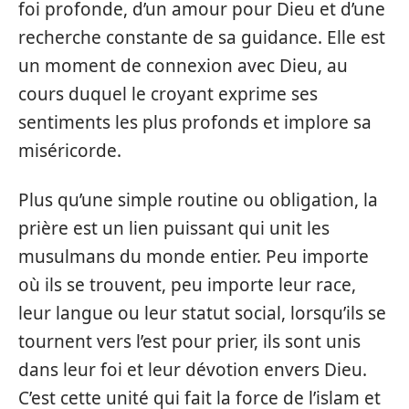
foi profonde, d’un amour pour Dieu et d’une
recherche constante de sa guidance. Elle est
un moment de connexion avec Dieu, au
cours duquel le croyant exprime ses
sentiments les plus profonds et implore sa
miséricorde.
Plus qu’une simple routine ou obligation, la
prière est un lien puissant qui unit les
musulmans du monde entier. Peu importe
où ils se trouvent, peu importe leur race,
leur langue ou leur statut social, lorsqu’ils se
tournent vers l’est pour prier, ils sont unis
dans leur foi et leur dévotion envers Dieu.
C’est cette unité qui fait la force de l’islam et