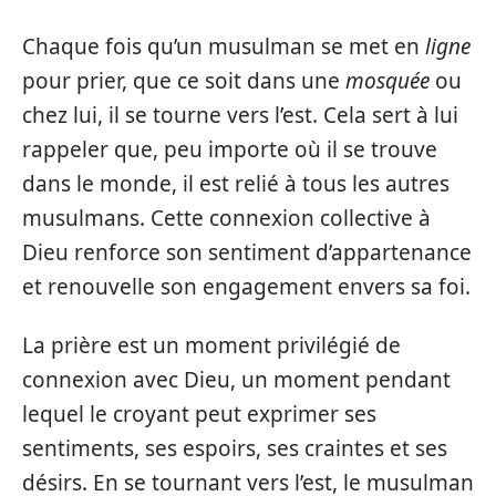
Chaque fois qu’un musulman se met en
ligne
pour prier, que ce soit dans une
mosquée
ou
chez lui, il se tourne vers l’est. Cela sert à lui
rappeler que, peu importe où il se trouve
dans le monde, il est relié à tous les autres
musulmans. Cette connexion collective à
Dieu renforce son sentiment d’appartenance
et renouvelle son engagement envers sa foi.
La prière est un moment privilégié de
connexion avec Dieu, un moment pendant
lequel le croyant peut exprimer ses
sentiments, ses espoirs, ses craintes et ses
désirs. En se tournant vers l’est, le musulman