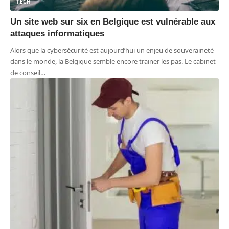
TECH
Un site web sur six en Belgique est vulnérable aux
attaques informatiques
Alors que la cybersécurité est aujourd’hui un enjeu de souveraineté
dans le monde, la Belgique semble encore trainer les pas. Le cabinet
de conseil
…