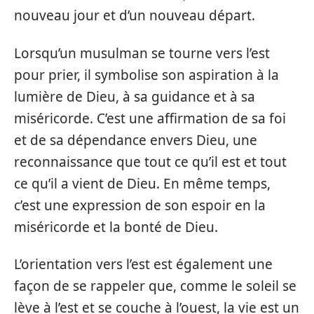
nouveau jour et d’un nouveau départ.
Lorsqu’un musulman se tourne vers l’est
pour prier, il symbolise son aspiration à la
lumière de Dieu, à sa guidance et à sa
miséricorde. C’est une affirmation de sa foi
et de sa dépendance envers Dieu, une
reconnaissance que tout ce qu’il est et tout
ce qu’il a vient de Dieu. En même temps,
c’est une expression de son espoir en la
miséricorde et la bonté de Dieu.
L’orientation vers l’est est également une
façon de se rappeler que, comme le soleil se
lève à l’est et se couche à l’ouest, la vie est un