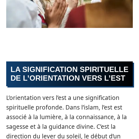
LA SIGNIFICATION SPIRITUELLE
DE L’ORIENTATION VERS L’EST
L’orientation vers l’est a une signification
spirituelle profonde. Dans l’islam, l’est est
associé à la lumière, à la connaissance, à la
sagesse et à la guidance divine. C’est la
direction du lever du soleil, le début d’un